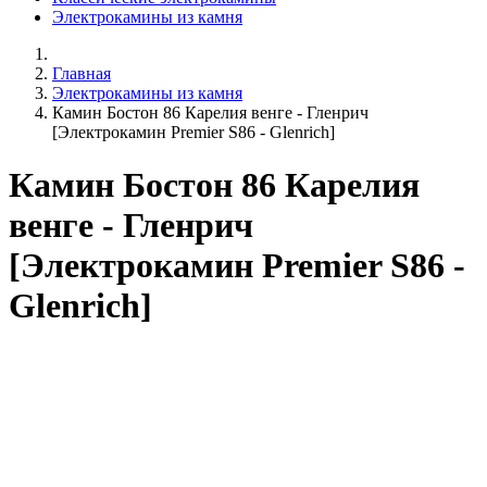
Электрокамины из камня
Главная
Электрокамины из камня
Камин Бостон 86 Карелия венге - Гленрич
[Электрокамин Premier S86 - Glenrich]
Камин Бостон 86 Карелия
венге - Гленрич
[Электрокамин Premier S86 -
Glenrich]