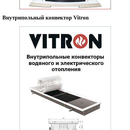
Внутрипольный конвектор Vitron