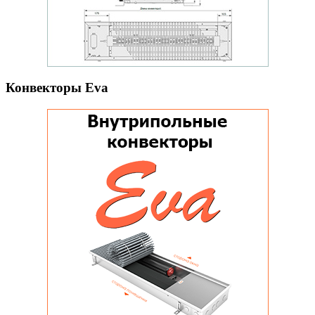
Конвекторы Eva