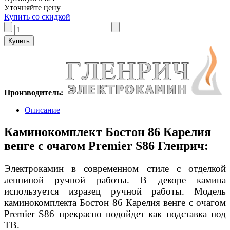
Уточняйте цену
Купить со скидкой
Производитель:
Описание
Каминокомплект Бостон 86 Карелия
венге с очагом Premier S86 Гленрич:
Электрокамин в современном стиле с отделкой
лепниной ручной работы. В декоре камина
используется изразец ручной работы. Модель
каминокомплекта Бостон 86 Карелия венге с очагом
Premier S86 прекрасно подойдет как подставка под
ТВ.