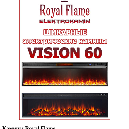
Камины Royal Flame