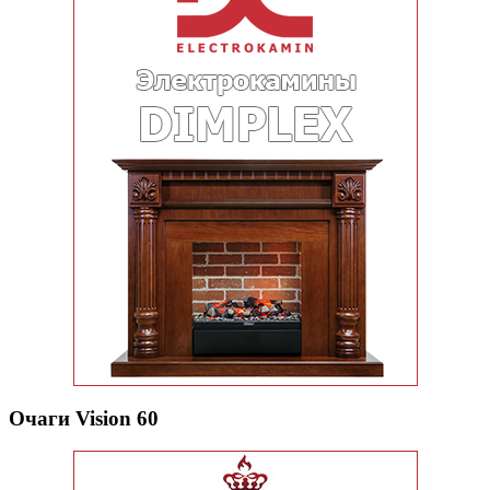
Очаги Vision 60