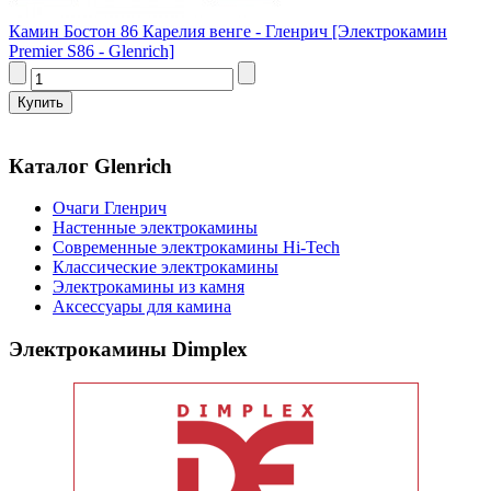
Камин Бостон 86 Карелия венге - Гленрич [Электрокамин
Premier S86 - Glenrich]
Каталог Glenrich
Очаги Гленрич
Настенные электрокамины
Современные электрокамины Hi-Tech
Классические электрокамины
Электрокамины из камня
Аксессуары для камина
Электрокамины Dimplex