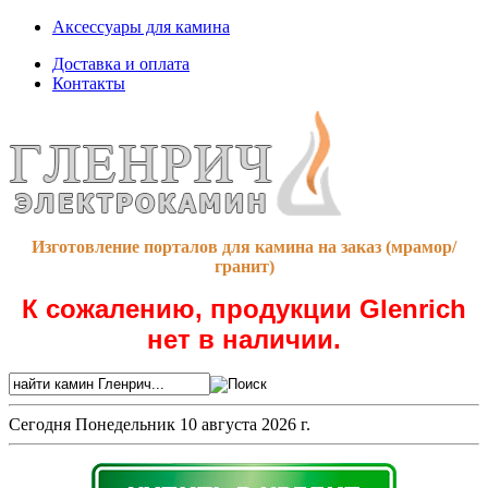
Аксессуары для камина
Доставка и оплата
Контакты
Изготовление порталов для камина на заказ (мрамор/
гранит)
К сожалению, продукции Glenrich
нет в наличии.
Сегодня
Понедельник 10 августа 2026 г.