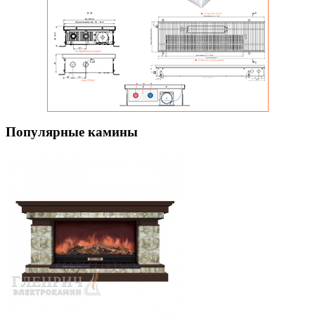
Популярные камины