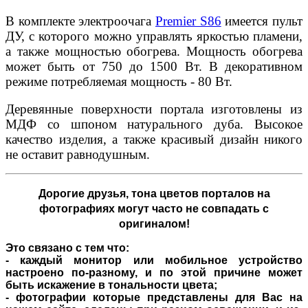
В комплекте электроочага
Premier S86
имеется пульт
ДУ, с которого можно управлять яркостью пламени,
а также мощностью обогрева. Мощность обогрева
может быть от 750 до 1500 Вт. В декоративном
режиме потребляемая мощность - 80 Вт.
Деревянные поверхности портала изготовлены из
МДФ со шпоном натурального дуба. Высокое
качество изделия, а также красивый дизайн никого
не оставит равнодушным.
Дорогие друзья,
тона цветов порталов на
фотографиях могут часто не совпадать с
оригиналом!
Это связано с тем что:
- каждый монитор или мобильное устройство
настроено по-разному, и по этой причине может
быть искажение в тональности цвета;
- фотографии которые представлены для Вас на