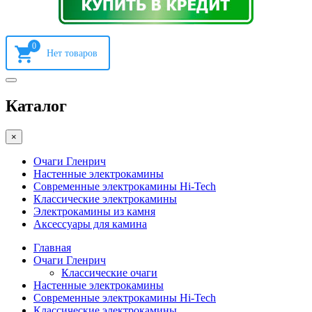
0
Каталог
×
Очаги Гленрич
Настенные электрокамины
Современные электрокамины Hi-Tech
Классические электрокамины
Электрокамины из камня
Аксессуары для камина
Главная
Очаги Гленрич
Классические очаги
Настенные электрокамины
Современные электрокамины Hi-Tech
Классические электрокамины