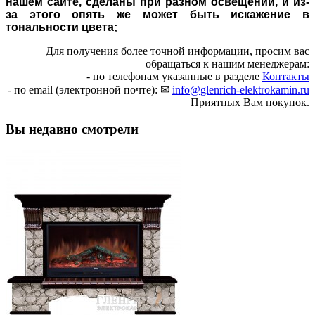
нашем сайте, сделаны при разном освещении, и из-
за этого опять же может быть искажение в
тональности цвета;
Для получения более точной информации, просим вас
обращаться к нашим менеджерам:
- по телефонам указанные в разделе
Контакты
- по email (электронной почте): ✉
info@glenrich-elektrokamin.ru
Приятных Вам покупок.
Вы недавно смотрели