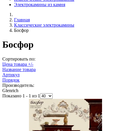
Электрокамины из камня
Главная
Классические электрокамины
Босфор
Босфор
Сортировать по:
Цена товара +/-
Название товара
Артикул
Порядок
Производитель:
Glenrich
Показано 1 - 1 из 1