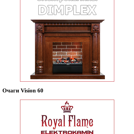
Очаги Vision 60