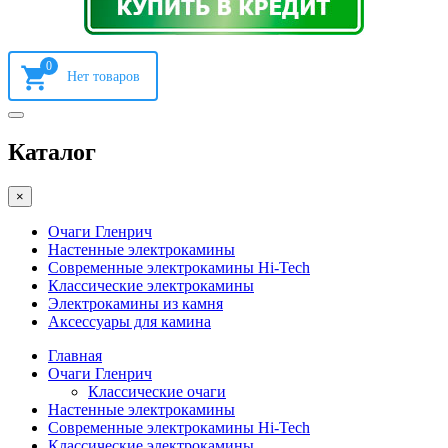
0
Каталог
×
Очаги Гленрич
Настенные электрокамины
Современные электрокамины Hi-Tech
Классические электрокамины
Электрокамины из камня
Аксессуары для камина
Главная
Очаги Гленрич
Классические очаги
Настенные электрокамины
Современные электрокамины Hi-Tech
Классические электрокамины