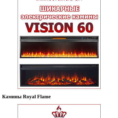
Камины Royal Flame