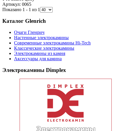
Артикул: 0065
Показано 1 - 1 из 1
Каталог Glenrich
Очаги Гленрич
Настенные электрокамины
Современные электрокамины Hi-Tech
Классические электрокамины
Электрокамины из камня
Аксессуары для камина
Электрокамины Dimplex