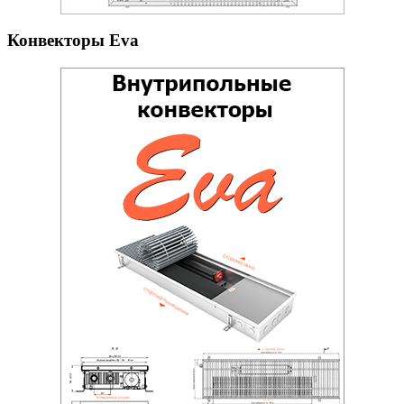
Конвекторы Eva