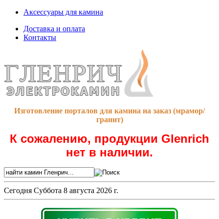
Аксессуары для камина
Доставка и оплата
Контакты
Изготовление порталов для камина на заказ (мрамор/
гранит)
К сожалению, продукции Glenrich
нет в наличии.
Сегодня
Суббота 8 августа 2026 г.