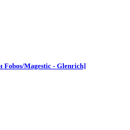
Fobos/Magestic - Glenrich]