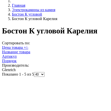
Главная
Электрокамины из камня
Бостон К угловой
Бостон К угловой Карелия
Бостон К угловой Карелия
Сортировать по:
Цена товара +/-
Название товара
Артикул
Порядок
Производитель:
Glenrich
Показано 1 - 5 из 5