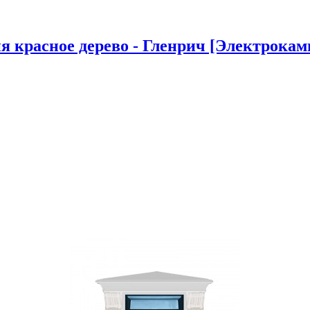
 красное дерево - Гленрич [Электрокамин