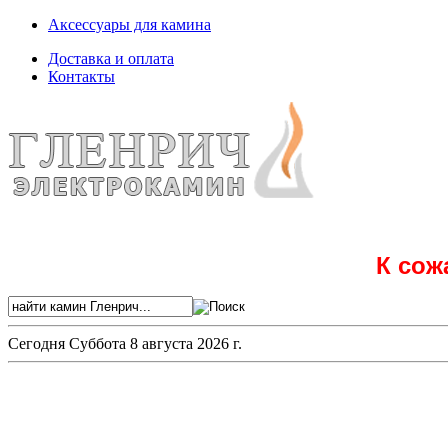
Аксессуары для камина
Доставка и оплата
Контакты
К сож
Сегодня
Суббота 8 августа 2026 г.