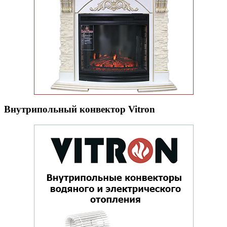
Внутрипольный конвектор Vitron