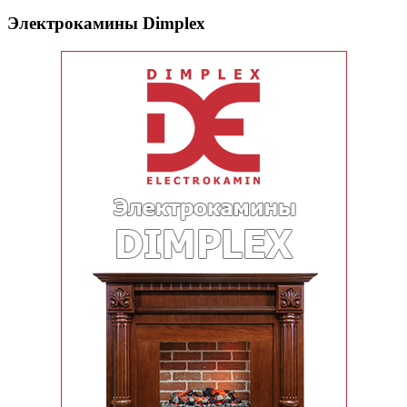
Электрокамины Dimplex