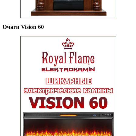
Очаги Vision 60