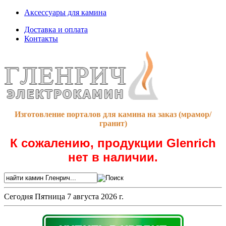
Аксессуары для камина
Доставка и оплата
Контакты
Изготовление порталов для камина на заказ (мрамор/
гранит)
К сожалению, продукции Glenrich
нет в наличии.
Сегодня
Пятница 7 августа 2026 г.