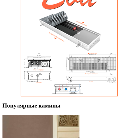
Популярные камины