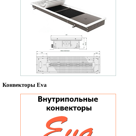
Конвекторы Eva