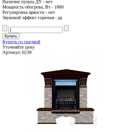
Наличие пульта ДУ - нет
Мощность обогрева, Вт - 1800
Регулировка яркости - нет
Звуковой эффект горения - да
Купить со скидкой
Уточняйте цену
Артикул: 0239