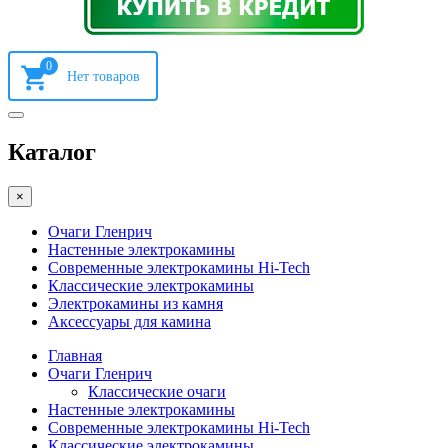
0
Каталог
×
Очаги Гленрич
Настенные электрокамины
Современные электрокамины Hi-Tech
Классические электрокамины
Электрокамины из камня
Аксессуары для камина
Главная
Очаги Гленрич
Классические очаги
Настенные электрокамины
Современные электрокамины Hi-Tech
Классические электрокамины