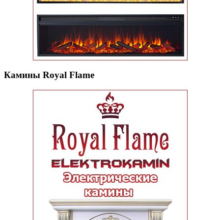
Камины Royal Flame