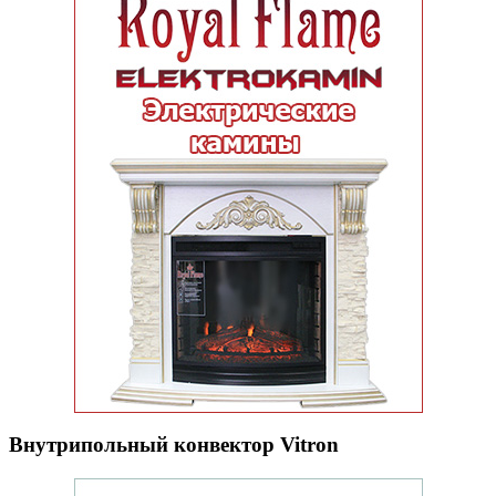
Внутрипольный конвектор Vitron