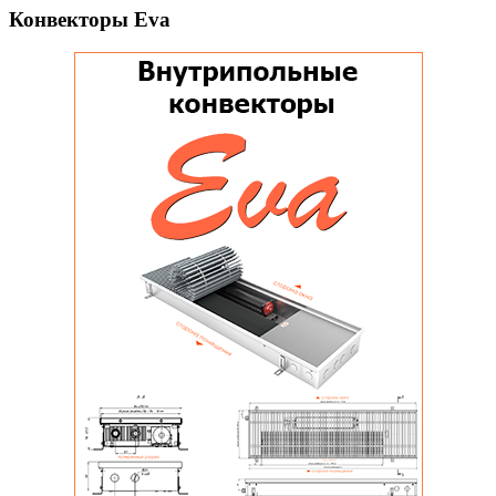
Конвекторы Eva