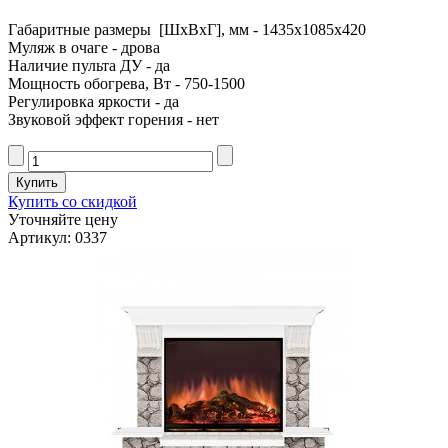
Габаритные размеры [ШxВxГ], мм - 1435x1085x420
Муляж в очаге - дрова
Наличие пульта ДУ - да
Мощность обогрева, Вт - 750-1500
Регулировка яркости - да
Звуковой эффект горения - нет
Купить со скидкой
Уточняйте цену
Артикул: 0337