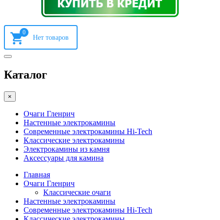
0
Каталог
×
Очаги Гленрич
Настенные электрокамины
Современные электрокамины Hi-Tech
Классические электрокамины
Электрокамины из камня
Аксессуары для камина
Главная
Очаги Гленрич
Классические очаги
Настенные электрокамины
Современные электрокамины Hi-Tech
Классические электрокамины