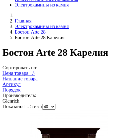
Электрокамины из камня
Главная
Электрокамины из камня
Бостон Arte 28
Бостон Arte 28 Карелия
Бостон Arte 28 Карелия
Сортировать по:
Цена товара +/-
Название товара
Артикул
Порядок
Производитель:
Glenrich
Показано 1 - 5 из 5