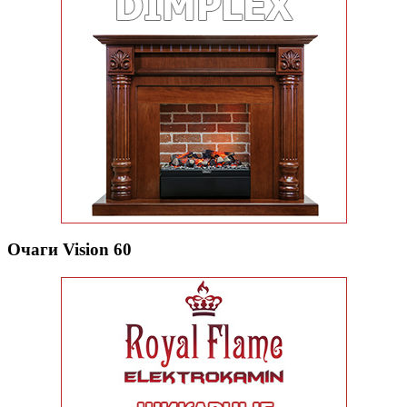
Очаги Vision 60