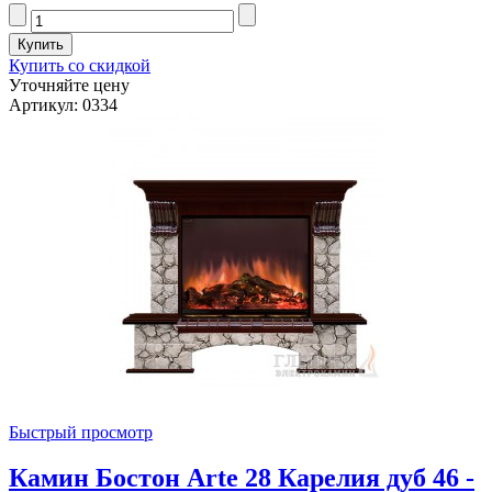
Купить со скидкой
Уточняйте цену
Артикул: 0334
Быстрый просмотр
Камин Бостон Arte 28 Карелия дуб 46 -