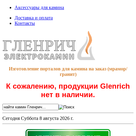
Аксессуары для камина
Доставка и оплата
Контакты
Изготовление порталов для камина на заказ (мрамор/
гранит)
К сожалению, продукции Glenrich
нет в наличии.
Сегодня
Суббота 8 августа 2026 г.