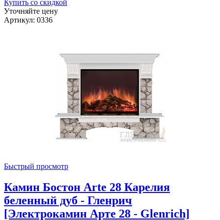
Купить со скидкой
Уточняйте цену
Артикул: 0336
Быстрый просмотр
Камин Бостон Arte 28 Карелия
беленный дуб - Гленрич
[Электрокамин Арте 28 - Glenrich]