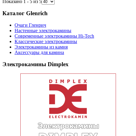
Показано 1 - 5 из 5
Каталог Glenrich
Очаги Гленрич
Настенные электрокамины
Современные электрокамины Hi-Tech
Классические электрокамины
Электрокамины из камня
Аксессуары для камина
Электрокамины Dimplex