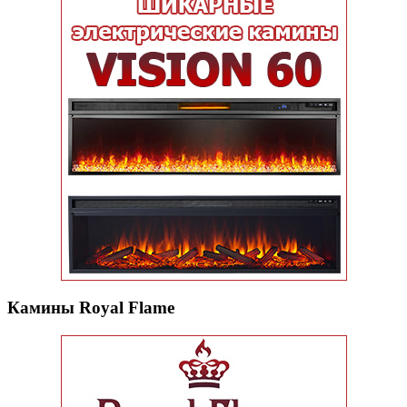
Камины Royal Flame