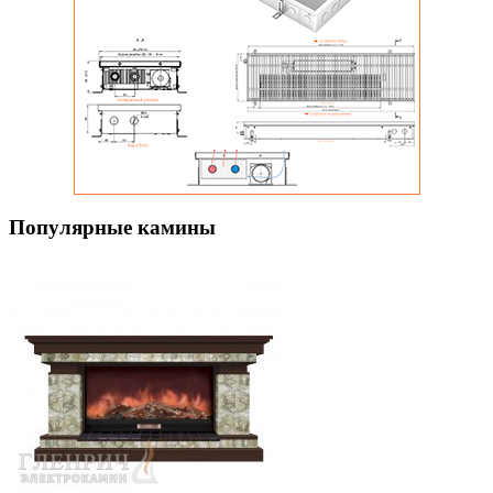
Популярные камины