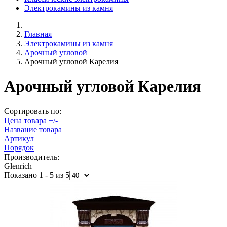
Электрокамины из камня
Главная
Электрокамины из камня
Арочный угловой
Арочный угловой Карелия
Арочный угловой Карелия
Сортировать по:
Цена товара +/-
Название товара
Артикул
Порядок
Производитель:
Glenrich
Показано 1 - 5 из 5