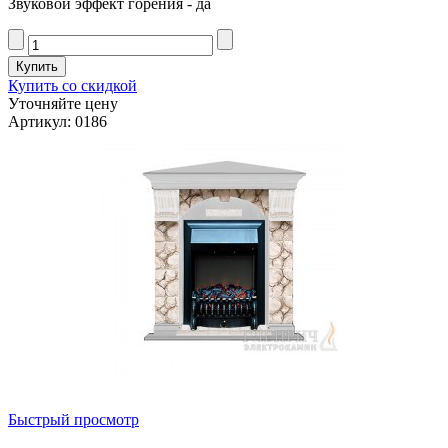
Звуковой эффект горения - да
Купить со скидкой
Уточняйте цену
Артикул: 0186
Быстрый просмотр