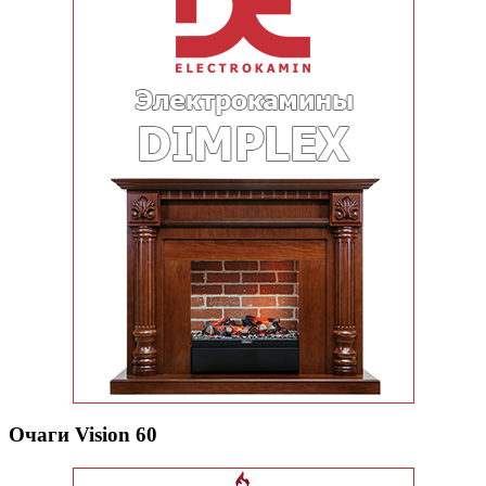
Очаги Vision 60