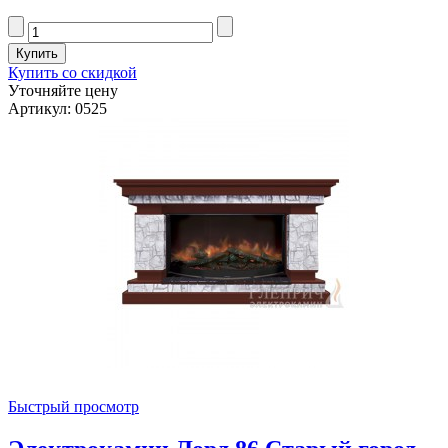
Купить со скидкой
Уточняйте цену
Артикул: 0525
Быстрый просмотр