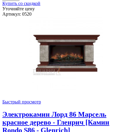
Купить со скидкой
Уточняйте цену
Артикул: 0520
Быстрый просмотр
Электрокамин Лорд 86 Марсель
красное дерево - Гленрич [Камин
Rondo S86 - Glenrich]