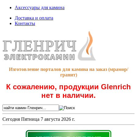
Аксессуары для камина
Доставка и оплата
Контакты
Изготовление порталов для камина на заказ (мрамор/
гранит)
К сожалению, продукции Glenrich
нет в наличии.
Сегодня
Пятница 7 августа 2026 г.