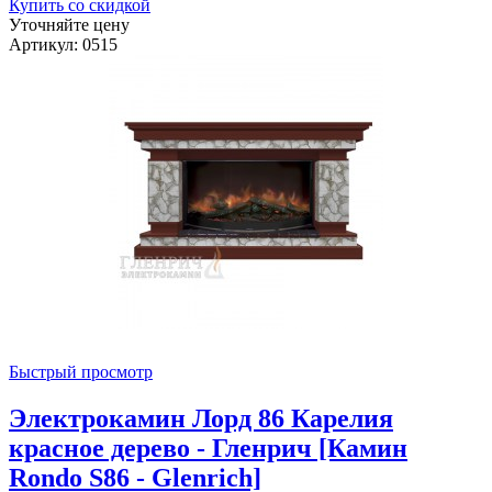
Купить со скидкой
Уточняйте цену
Артикул: 0515
Быстрый просмотр
Электрокамин Лорд 86 Карелия
красное дерево - Гленрич [Камин
Rondo S86 - Glenrich]