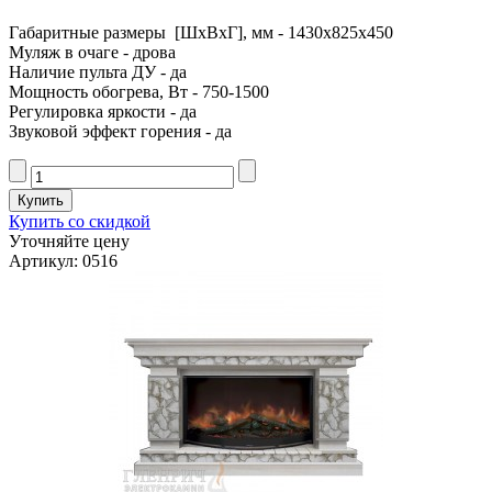
Габаритные размеры [ШxВxГ], мм - 1430x825x450
Муляж в очаге - дрова
Наличие пульта ДУ - да
Мощность обогрева, Вт - 750-1500
Регулировка яркости - да
Звуковой эффект горения - да
Купить со скидкой
Уточняйте цену
Артикул: 0516