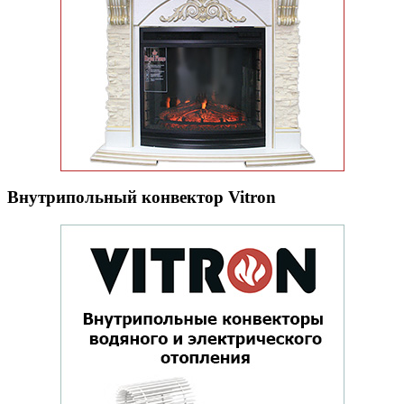
Внутрипольный конвектор Vitron