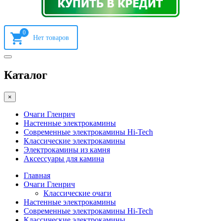
0
Каталог
×
Очаги Гленрич
Настенные электрокамины
Современные электрокамины Hi-Tech
Классические электрокамины
Электрокамины из камня
Аксессуары для камина
Главная
Очаги Гленрич
Классические очаги
Настенные электрокамины
Современные электрокамины Hi-Tech
Классические электрокамины