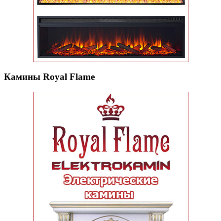
Камины Royal Flame