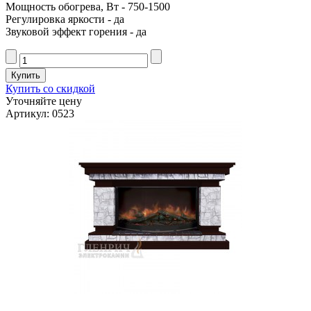
Мощность обогрева, Вт - 750-1500
Регулировка яркости - да
Звуковой эффект горения - да
Купить со скидкой
Уточняйте цену
Артикул: 0523