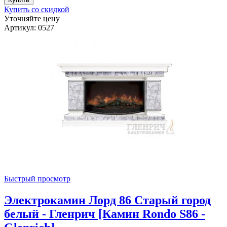
Купить со скидкой
Уточняйте цену
Артикул: 0527
Быстрый просмотр
Электрокамин Лорд 86 Старый город
белый - Гленрич [Камин Rondo S86 -