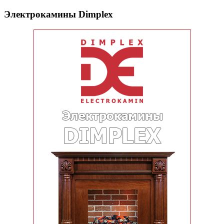
Электрокамины Dimplex