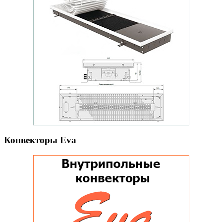
Конвекторы Eva