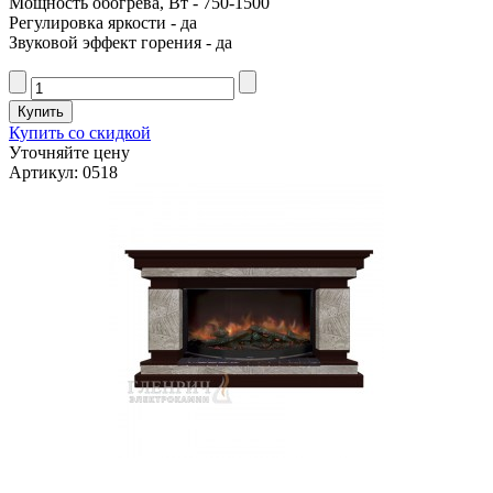
Мощность обогрева, Вт - 750-1500
Регулировка яркости - да
Звуковой эффект горения - да
Купить со скидкой
Уточняйте цену
Артикул: 0518