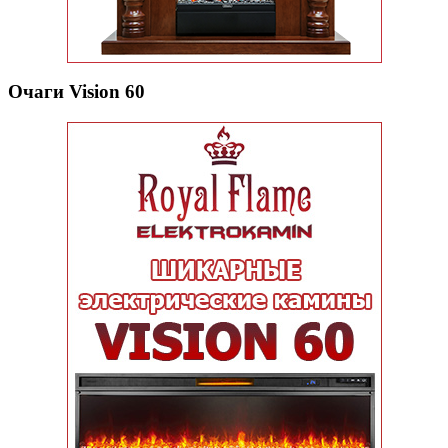
Очаги Vision 60