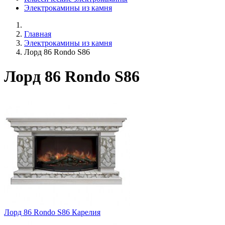
Электрокамины из камня
Главная
Электрокамины из камня
Лорд 86 Rondo S86
Лорд 86 Rondo S86
Лорд 86 Rondo S86 Карелия