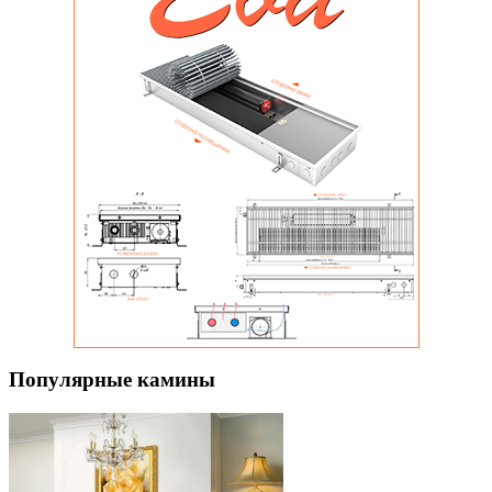
Популярные камины