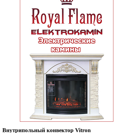
Внутрипольный конвектор Vitron