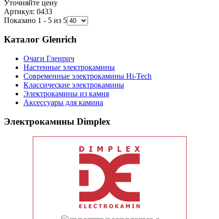
Уточняйте цену
Артикул: 0433
Показано 1 - 5 из 5
Каталог Glenrich
Очаги Гленрич
Настенные электрокамины
Современные электрокамины Hi-Tech
Классические электрокамины
Электрокамины из камня
Аксессуары для камина
Электрокамины Dimplex