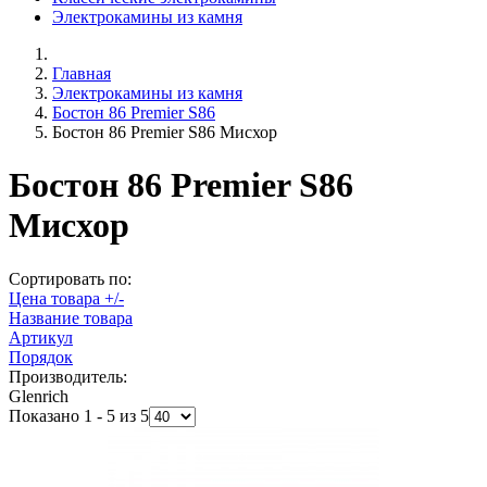
Электрокамины из камня
Главная
Электрокамины из камня
Бостон 86 Premier S86
Бостон 86 Premier S86 Мисхор
Бостон 86 Premier S86
Мисхор
Сортировать по:
Цена товара +/-
Название товара
Артикул
Порядок
Производитель:
Glenrich
Показано 1 - 5 из 5