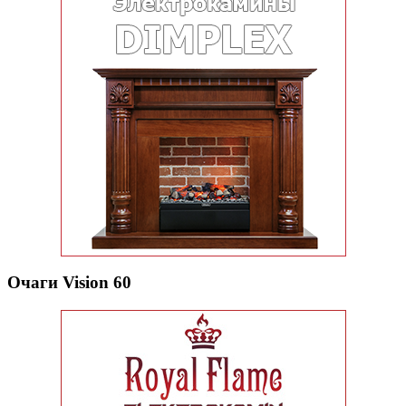
Очаги Vision 60