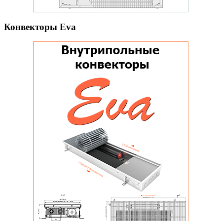
Конвекторы Eva