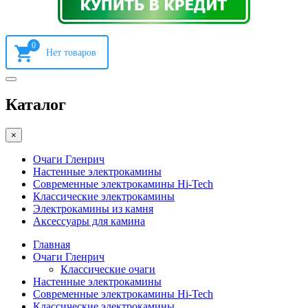
0
Каталог
×
Очаги Гленрич
Настенные электрокамины
Современные электрокамины Hi-Tech
Классические электрокамины
Электрокамины из камня
Аксессуары для камина
Главная
Очаги Гленрич
Классические очаги
Настенные электрокамины
Современные электрокамины Hi-Tech
Классические электрокамины