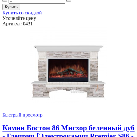
Купить со скидкой
Уточняйте цену
Артикул: 0431
Быстрый просмотр
Камин Бостон 86 Мисхор беленный дуб
- Гленрич [Электрокамин Premier S86 -