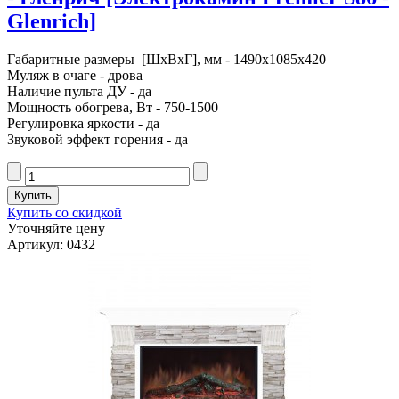
Glenrich]
Габаритные размеры [ШxВxГ], мм - 1490x1085x420
Муляж в очаге - дрова
Наличие пульта ДУ - да
Мощность обогрева, Вт - 750-1500
Регулировка яркости - да
Звуковой эффект горения - да
Купить со скидкой
Уточняйте цену
Артикул: 0432