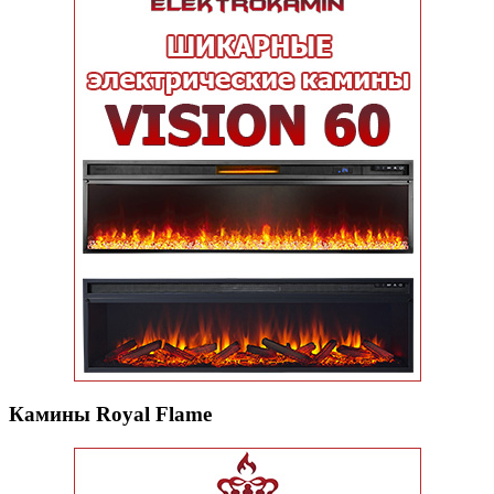
Камины Royal Flame