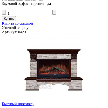
Звуковой эффект горения - да
Купить со скидкой
Уточняйте цену
Артикул: 0429
Быстрый просмотр