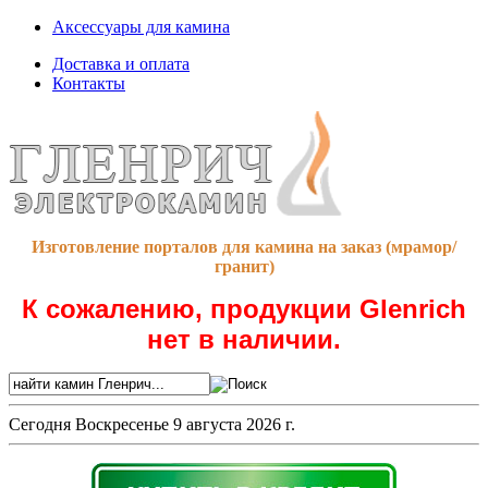
Аксессуары для камина
Доставка и оплата
Контакты
Изготовление порталов для камина на заказ (мрамор/
гранит)
К сожалению, продукции Glenrich
нет в наличии.
Сегодня
Воскресенье 9 августа 2026 г.