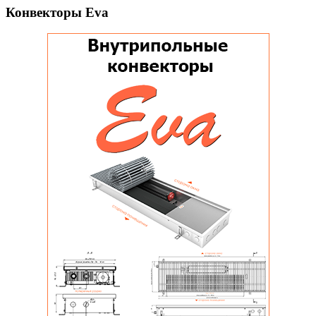
Конвекторы Eva