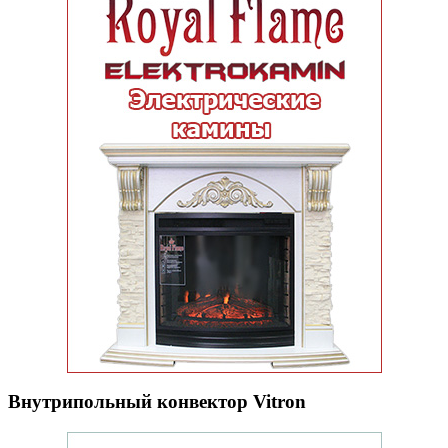
Внутрипольный конвектор Vitron