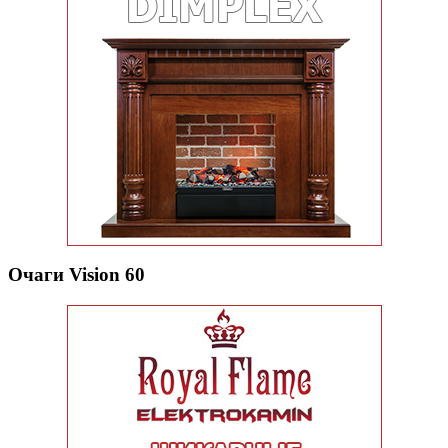
Очаги Vision 60