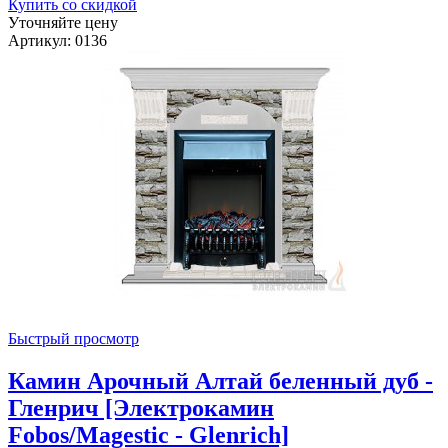
Купить со скидкой
Уточняйте цену
Артикул: 0136
Быстрый просмотр
Камин Арочный Алтай беленный дуб -
Гленрич [Электрокамин
Fobos/Magestic - Glenrich]