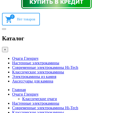
0
Каталог
×
Очаги Гленрич
Настенные электрокамины
Современные электрокамины Hi-Tech
Классические электрокамины
Электрокамины из камня
Аксессуары для камина
Главная
Очаги Гленрич
Классические очаги
Настенные электрокамины
Современные электрокамины Hi-Tech
Классические электрокамины