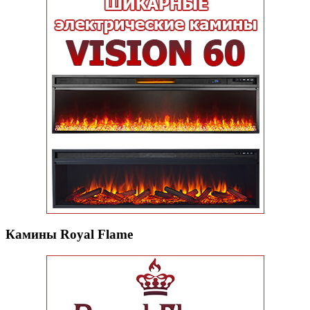
Камины Royal Flame