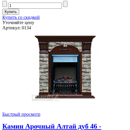
Купить со скидкой
Уточняйте цену
Артикул: 0134
Быстрый просмотр
Камин Арочный Алтай дуб 46 -