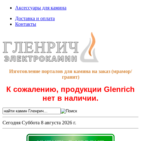
Аксессуары для камина
Доставка и оплата
Контакты
Изготовление порталов для камина на заказ (мрамор/
гранит)
К сожалению, продукции Glenrich
нет в наличии.
Сегодня
Суббота 8 августа 2026 г.