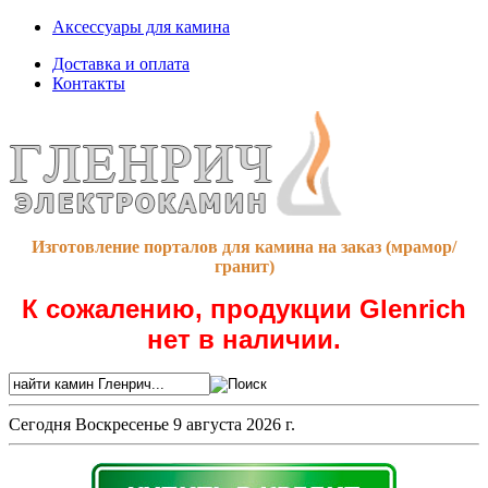
Аксессуары для камина
Доставка и оплата
Контакты
Изготовление порталов для камина на заказ (мрамор/
гранит)
К сожалению, продукции Glenrich
нет в наличии.
Сегодня
Воскресенье 9 августа 2026 г.