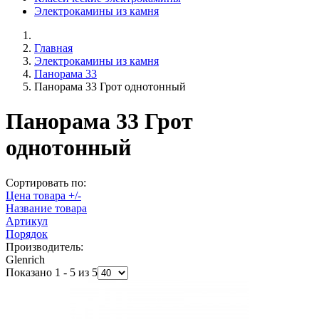
Электрокамины из камня
Главная
Электрокамины из камня
Панорама 33
Панорама 33 Грот однотонный
Панорама 33 Грот
однотонный
Сортировать по:
Цена товара +/-
Название товара
Артикул
Порядок
Производитель:
Glenrich
Показано 1 - 5 из 5