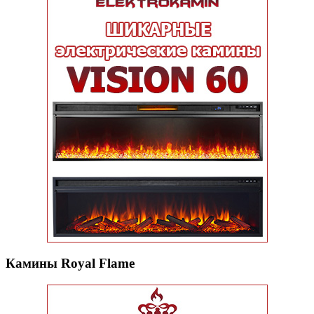
Камины Royal Flame