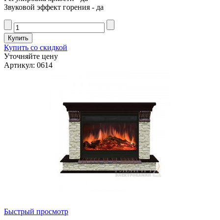
Звуковой эффект горения - да
Купить со скидкой
Уточняйте цену
Артикул: 0614
Быстрый просмотр