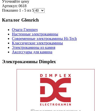
Уточняйте цену
Артикул: 0618
Показано 1 - 5 из 5
Каталог Glenrich
Очаги Гленрич
Настенные электрокамины
Современные электрокамины Hi-Tech
Классические электрокамины
Электрокамины из камня
Аксессуары для камина
Электрокамины Dimplex