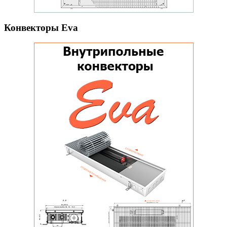
Конвекторы Eva