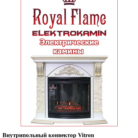
Внутрипольный конвектор Vitron