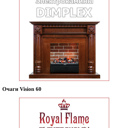
Очаги Vision 60