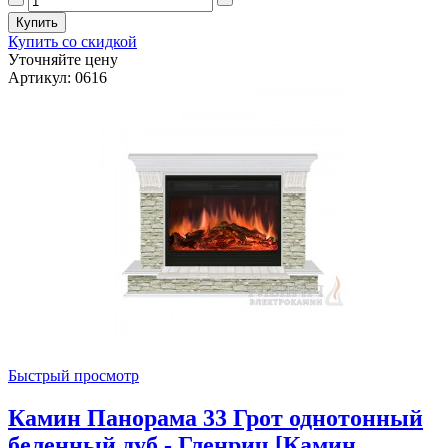
Купить со скидкой
Уточняйте цену
Артикул: 0616
Быстрый просмотр
Камин Панорама 33 Грот однотонный
беленный дуб - Гленрич [Камин