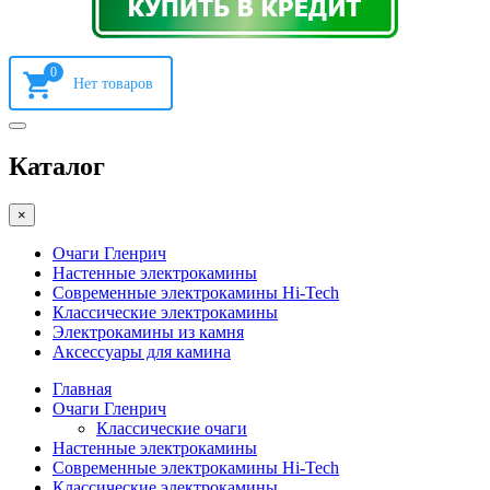
0
Каталог
×
Очаги Гленрич
Настенные электрокамины
Современные электрокамины Hi-Tech
Классические электрокамины
Электрокамины из камня
Аксессуары для камина
Главная
Очаги Гленрич
Классические очаги
Настенные электрокамины
Современные электрокамины Hi-Tech
Классические электрокамины