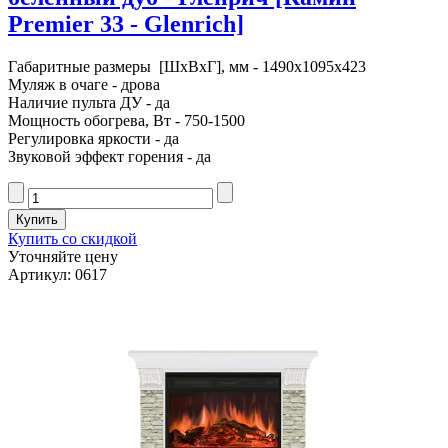
Premier 33 - Glenrich]
Габаритные размеры [ШxВxГ], мм - 1490x1095x423
Муляж в очаге - дрова
Наличие пульта ДУ - да
Мощность обогрева, Вт - 750-1500
Регулировка яркости - да
Звуковой эффект горения - да
Купить со скидкой
Уточняйте цену
Артикул: 0617