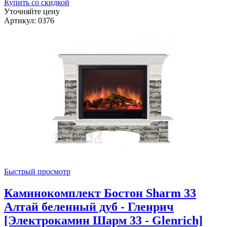
Купить со скидкой
Уточняйте цену
Артикул: 0376
Быстрый просмотр
Каминокомплект Бостон Sharm 33
Алтай беленный дуб - Гленрич
[Электрокамин Шарм 33 - Glenrich]