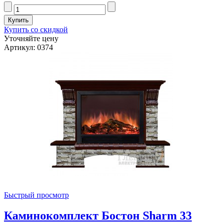
Купить со скидкой
Уточняйте цену
Артикул: 0374
Быстрый просмотр
Каминокомплект Бостон Sharm 33