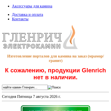
Аксессуары для камина
Доставка и оплата
Контакты
Изготовление порталов для камина на заказ (мрамор/
гранит)
К сожалению, продукции Glenrich
нет в наличии.
Сегодня
Пятница 7 августа 2026 г.