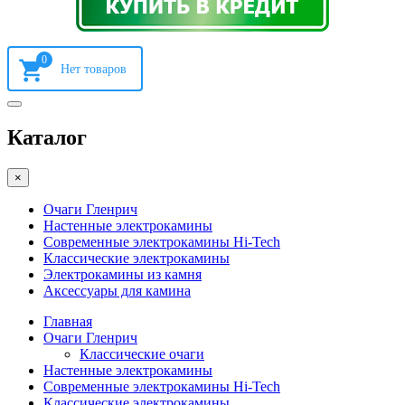
0
Каталог
×
Очаги Гленрич
Настенные электрокамины
Современные электрокамины Hi-Tech
Классические электрокамины
Электрокамины из камня
Аксессуары для камина
Главная
Очаги Гленрич
Классические очаги
Настенные электрокамины
Современные электрокамины Hi-Tech
Классические электрокамины