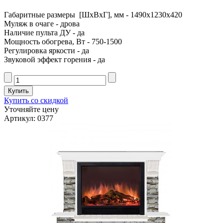
Габаритные размеры [ШxВxГ], мм - 1490x1230x420
Муляж в очаге - дрова
Наличие пульта ДУ - да
Мощность обогрева, Вт - 750-1500
Регулировка яркости - да
Звуковой эффект горения - да
Купить со скидкой
Уточняйте цену
Артикул: 0377