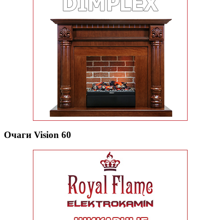
Очаги Vision 60