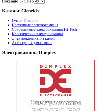
Показано 1 - 5 из 5
Каталог Glenrich
Очаги Гленрич
Настенные электрокамины
Современные электрокамины Hi-Tech
Классические электрокамины
Электрокамины из камня
Аксессуары для камина
Электрокамины Dimplex