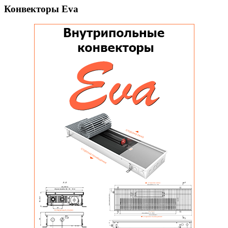
Конвекторы Eva