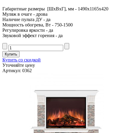
Габаритные размеры [ШxВxГ], мм - 1490x1165x420
Муляж в очаге - дрова
Наличие пульта ДУ - да
Мощность обогрева, Вт - 750-1500
Регулировка яркости - да
Звуковой эффект горения - да
Купить со скидкой
Уточняйте цену
Артикул: 0362