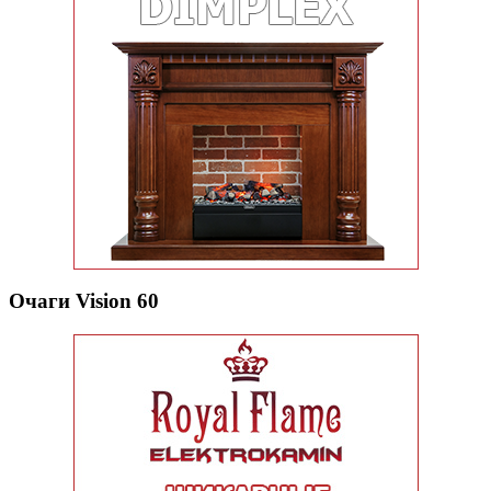
Очаги Vision 60