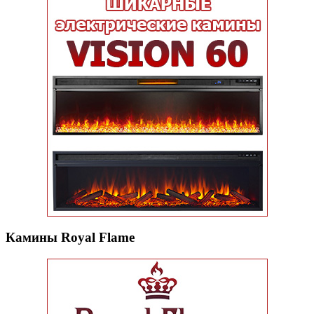
Камины Royal Flame