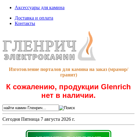
Аксессуары для камина
Доставка и оплата
Контакты
Изготовление порталов для камина на заказ (мрамор/
гранит)
К сожалению, продукции Glenrich
нет в наличии.
Сегодня
Пятница 7 августа 2026 г.