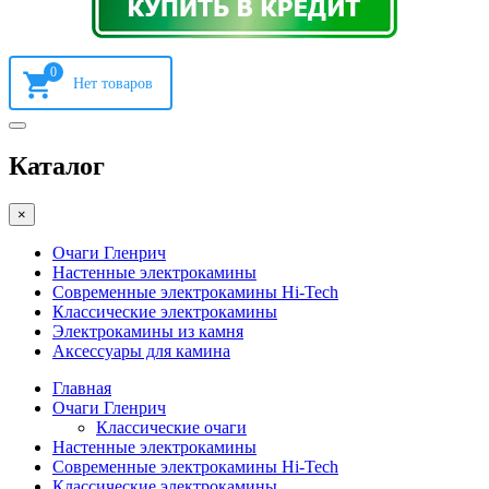
0
Каталог
×
Очаги Гленрич
Настенные электрокамины
Современные электрокамины Hi-Tech
Классические электрокамины
Электрокамины из камня
Аксессуары для камина
Главная
Очаги Гленрич
Классические очаги
Настенные электрокамины
Современные электрокамины Hi-Tech
Классические электрокамины