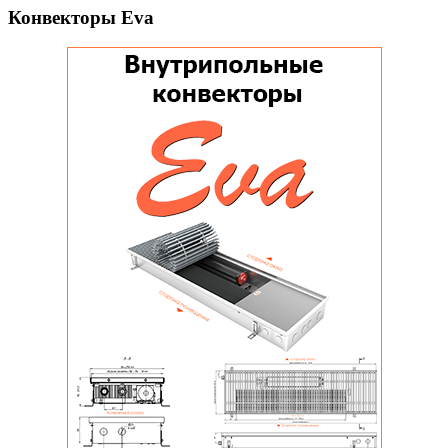
Конвекторы Eva