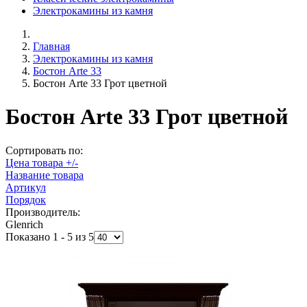
Электрокамины из камня
Главная
Электрокамины из камня
Бостон Arte 33
Бостон Arte 33 Грот цветной
Бостон Arte 33 Грот цветной
Сортировать по:
Цена товара +/-
Название товара
Артикул
Порядок
Производитель:
Glenrich
Показано 1 - 5 из 5