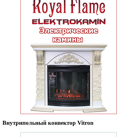
Внутрипольный конвектор Vitron