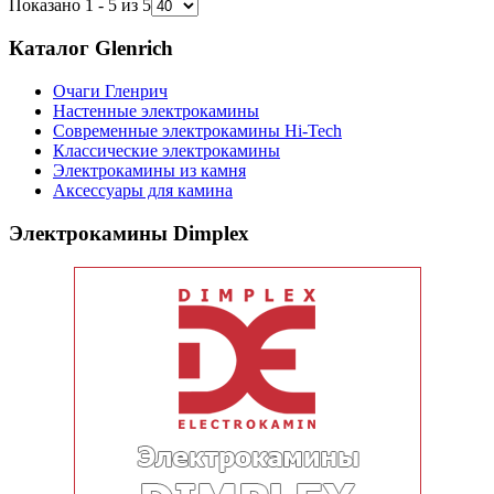
Показано 1 - 5 из 5
Каталог Glenrich
Очаги Гленрич
Настенные электрокамины
Современные электрокамины Hi-Tech
Классические электрокамины
Электрокамины из камня
Аксессуары для камина
Электрокамины Dimplex