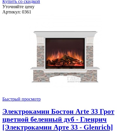
Купить со скидкой
Уточняйте цену
Артикул: 0361
Быстрый просмотр
Электрокамин Бостон Arte 33 Грот
цветной беленный дуб - Гленрич
[Электрокамин Арте 33 - Glenrich]