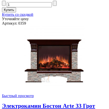
Купить со скидкой
Уточняйте цену
Артикул: 0359
Быстрый просмотр
Электрокамин Бостон Arte 33 Грот