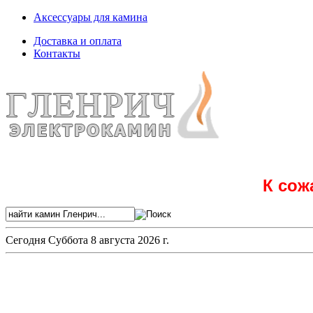
Аксессуары для камина
Доставка и оплата
Контакты
К сож
Сегодня
Суббота 8 августа 2026 г.