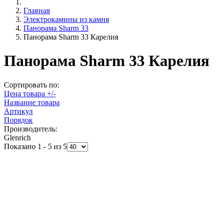
Главная
Электрокамины из камня
Панорама Sharm 33
Панорама Sharm 33 Карелия
Панорама Sharm 33 Карелия
Сортировать по:
Цена товара +/-
Название товара
Артикул
Порядок
Производитель:
Glenrich
Показано 1 - 5 из 5