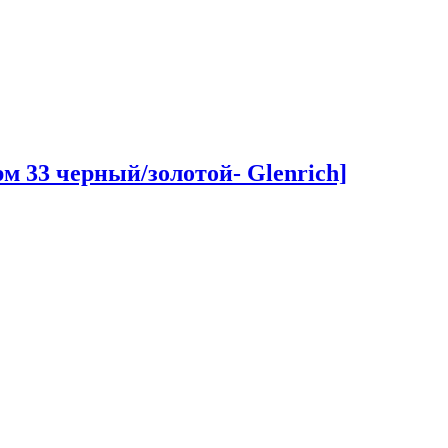
 33 черный/золотой- Glenrich]