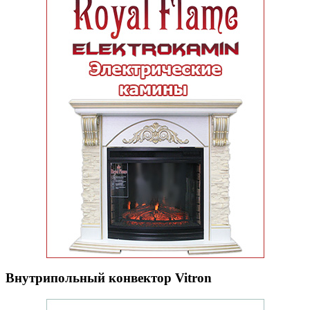
Внутрипольный конвектор Vitron