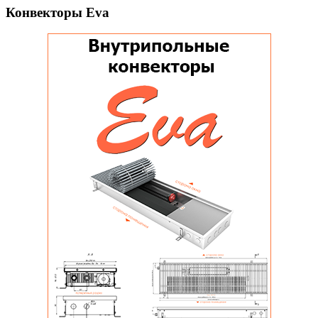
Конвекторы Eva