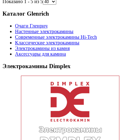
Показано 1 - 5 из 5
Каталог Glenrich
Очаги Гленрич
Настенные электрокамины
Современные электрокамины Hi-Tech
Классические электрокамины
Электрокамины из камня
Аксессуары для камина
Электрокамины Dimplex