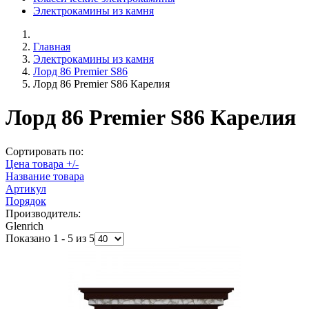
Электрокамины из камня
Главная
Электрокамины из камня
Лорд 86 Premier S86
Лорд 86 Premier S86 Карелия
Лорд 86 Premier S86 Карелия
Сортировать по:
Цена товара +/-
Название товара
Артикул
Порядок
Производитель:
Glenrich
Показано 1 - 5 из 5