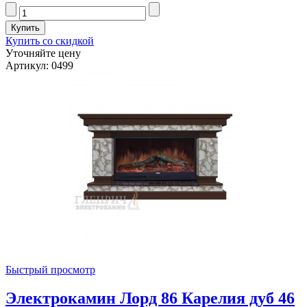
Купить со скидкой
Уточняйте цену
Артикул: 0499
Быстрый просмотр
Электрокамин Лорд 86 Карелия дуб 46