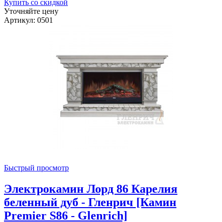
Купить со скидкой
Уточняйте цену
Артикул: 0501
Быстрый просмотр
Электрокамин Лорд 86 Карелия
беленный дуб - Гленрич [Камин
Premier S86 - Glenrich]