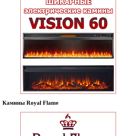
Камины Royal Flame