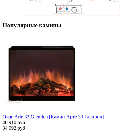
Популярные камины
Очаг Arte 33 Glenrich [Камин Арте 33 Гленрич]
40 910 руб
34 092 руб