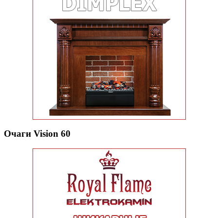
Очаги Vision 60