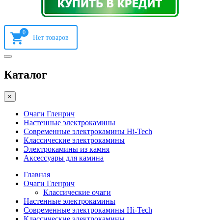
0
Каталог
×
Очаги Гленрич
Настенные электрокамины
Современные электрокамины Hi-Tech
Классические электрокамины
Электрокамины из камня
Аксессуары для камина
Главная
Очаги Гленрич
Классические очаги
Настенные электрокамины
Современные электрокамины Hi-Tech
Классические электрокамины