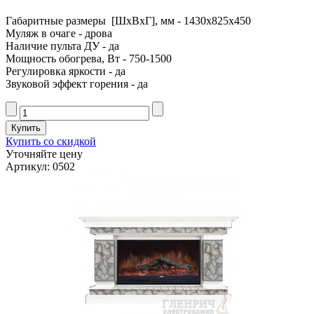
Габаритные размеры [ШxВxГ], мм - 1430x825x450
Муляж в очаге - дрова
Наличие пульта ДУ - да
Мощность обогрева, Вт - 750-1500
Регулировка яркости - да
Звуковой эффект горения - да
Купить со скидкой
Уточняйте цену
Артикул: 0502