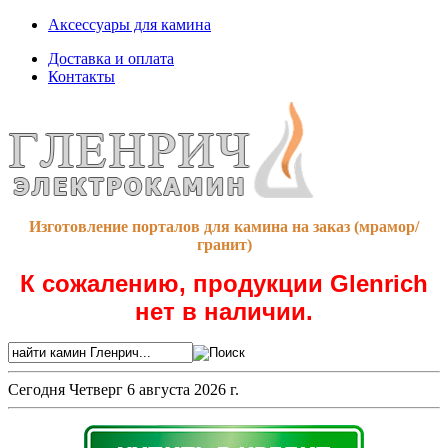
Аксессуары для камина
Доставка и оплата
Контакты
Изготовление порталов для камина на заказ (мрамор/
гранит)
К сожалению, продукции Glenrich
нет в наличии.
Сегодня
Четверг 6 августа 2026 г.