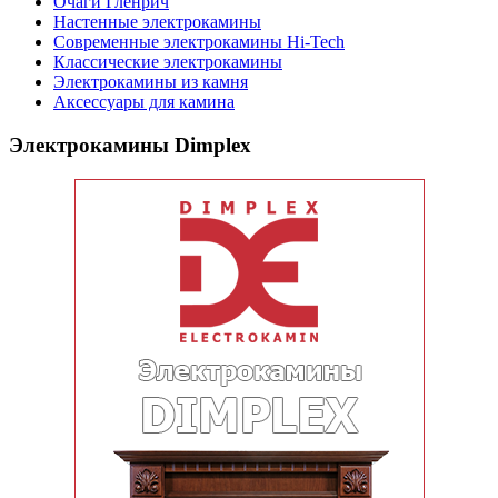
Очаги Гленрич
Настенные электрокамины
Современные электрокамины Hi-Tech
Классические электрокамины
Электрокамины из камня
Аксессуары для камина
Электрокамины Dimplex