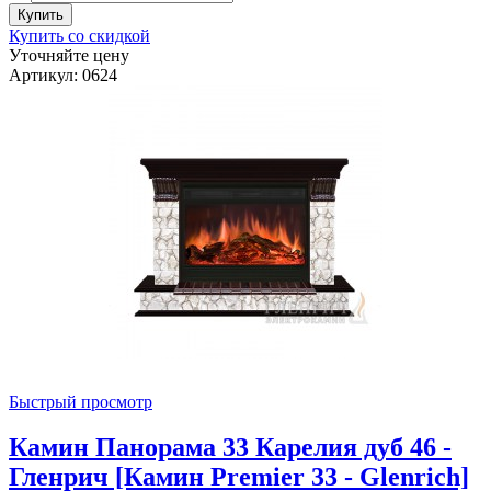
Купить со скидкой
Уточняйте цену
Артикул: 0624
Быстрый просмотр
Камин Панорама 33 Карелия дуб 46 -
Гленрич [Камин Premier 33 - Glenrich]