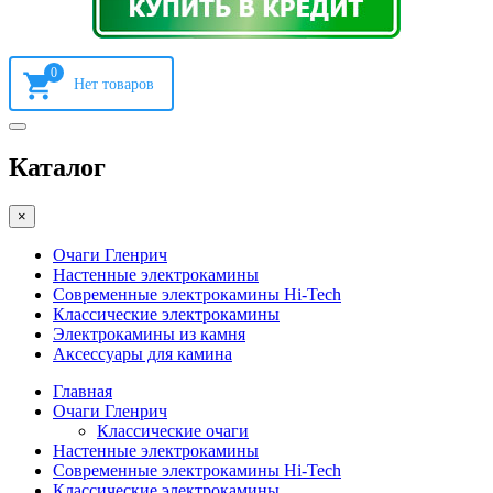
0
Каталог
×
Очаги Гленрич
Настенные электрокамины
Современные электрокамины Hi-Tech
Классические электрокамины
Электрокамины из камня
Аксессуары для камина
Главная
Очаги Гленрич
Классические очаги
Настенные электрокамины
Современные электрокамины Hi-Tech
Классические электрокамины