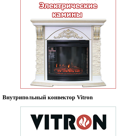
Внутрипольный конвектор Vitron