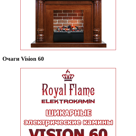
Очаги Vision 60