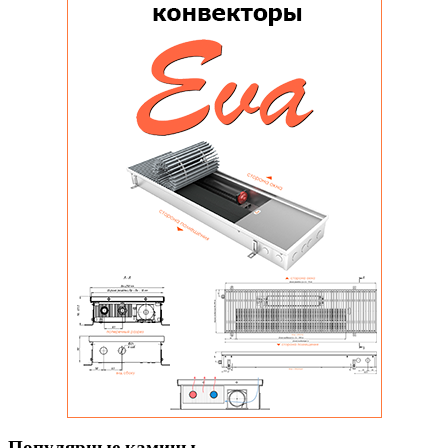
Популярные камины