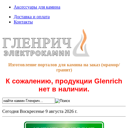
Аксессуары для камина
Доставка и оплата
Контакты
Изготовление порталов для камина на заказ (мрамор/
гранит)
К сожалению, продукции Glenrich
нет в наличии.
Сегодня
Воскресенье 9 августа 2026 г.