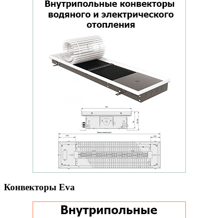
Конвекторы Eva