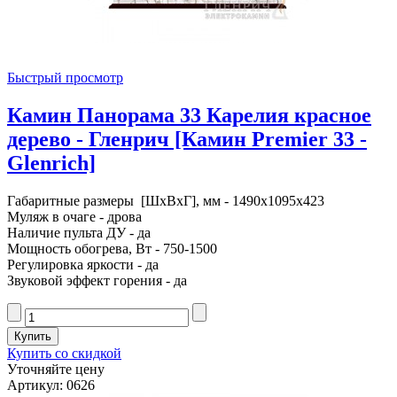
Быстрый просмотр
Камин Панорама 33 Карелия красное
дерево - Гленрич [Камин Premier 33 -
Glenrich]
Габаритные размеры [ШxВxГ], мм - 1490x1095x423
Муляж в очаге - дрова
Наличие пульта ДУ - да
Мощность обогрева, Вт - 750-1500
Регулировка яркости - да
Звуковой эффект горения - да
Купить со скидкой
Уточняйте цену
Артикул: 0626