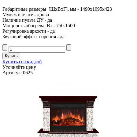
Габаритные размеры [ШxВxГ], мм - 1490x1095x423
Муляж в очаге - дрова
Наличие пульта ДУ - да
Мощность обогрева, Вт - 750-1500
Регулировка яркости - да
Звуковой эффект горения - да
Купить со скидкой
Уточняйте цену
Артикул: 0625