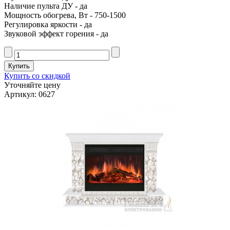
Наличие пульта ДУ - да
Мощность обогрева, Вт - 750-1500
Регулировка яркости - да
Звуковой эффект горения - да
Купить со скидкой
Уточняйте цену
Артикул: 0627