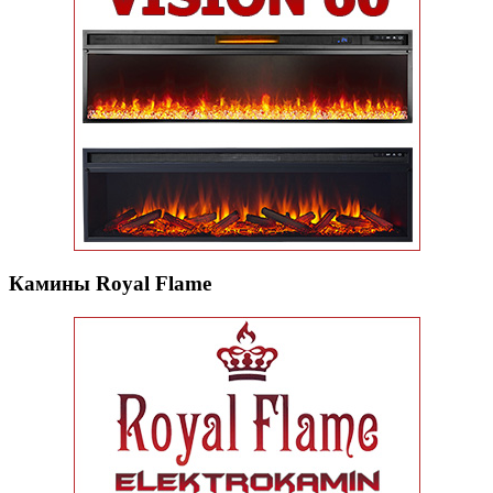
Камины Royal Flame