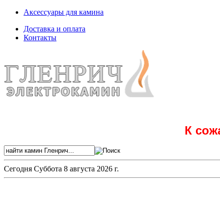
Аксессуары для камина
Доставка и оплата
Контакты
К сож
Сегодня
Суббота 8 августа 2026 г.