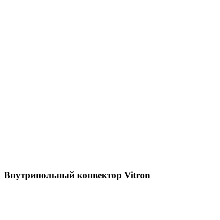
Внутрипольный конвектор Vitron