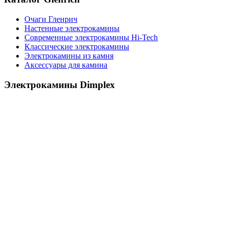
Очаги Гленрич
Настенные электрокамины
Современные электрокамины Hi-Tech
Классические электрокамины
Электрокамины из камня
Аксессуары для камина
Электрокамины Dimplex