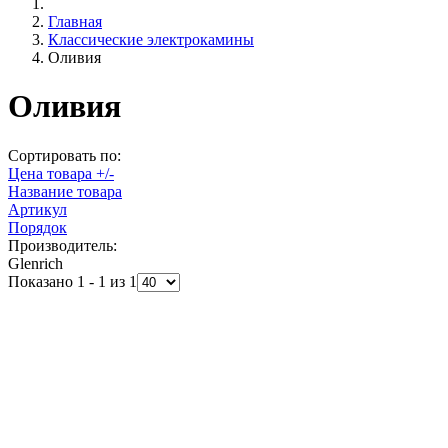
Главная
Классические электрокамины
Оливия
Оливия
Сортировать по:
Цена товара +/-
Название товара
Артикул
Порядок
Производитель:
Glenrich
Показано 1 - 1 из 1