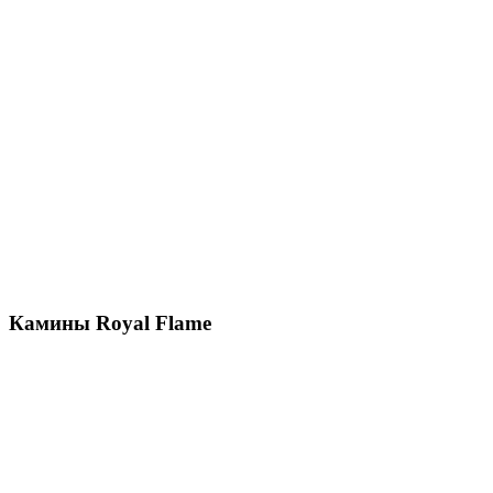
Камины Royal Flame