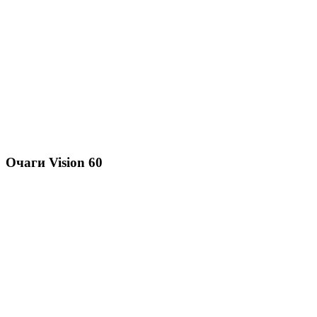
Очаги Vision 60