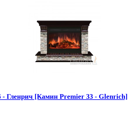
- Гленрич [Камин Premier 33 - Glenrich]