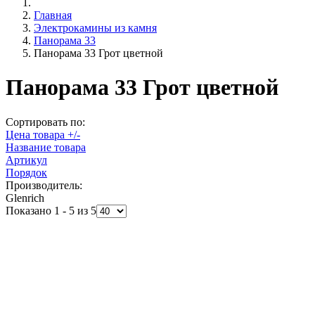
Главная
Электрокамины из камня
Панорама 33
Панорама 33 Грот цветной
Панорама 33 Грот цветной
Сортировать по:
Цена товара +/-
Название товара
Артикул
Порядок
Производитель:
Glenrich
Показано 1 - 5 из 5