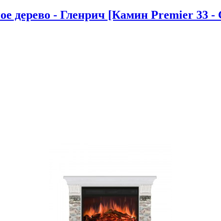
 дерево - Гленрич [Камин Premier 33 - 