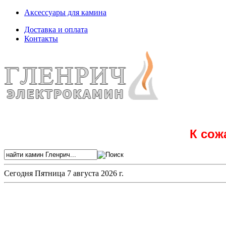
Аксессуары для камина
Доставка и оплата
Контакты
К сож
Сегодня
Пятница 7 августа 2026 г.