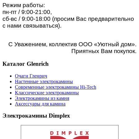
Режим работы:
пн-пт / 9:00-21:00,
сб-вс /
9:00-18:00 (просим Вас предварительно
с нами связываться)
.
С Уважением, коллектив ООО «Уютный дом».
Приятных Вам покупок.
Каталог Glenrich
Очаги Гленрич
Настенные электрокамины
Современные электрокамины Hi-Tech
Классические электрокамины
Электрокамины из камня
Аксессуары для камина
Электрокамины Dimplex