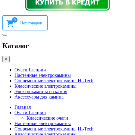
0
Каталог
×
Очаги Гленрич
Настенные электрокамины
Современные электрокамины Hi-Tech
Классические электрокамины
Электрокамины из камня
Аксессуары для камина
Главная
Очаги Гленрич
Классические очаги
Настенные электрокамины
Современные электрокамины Hi-Tech
Классические электрокамины