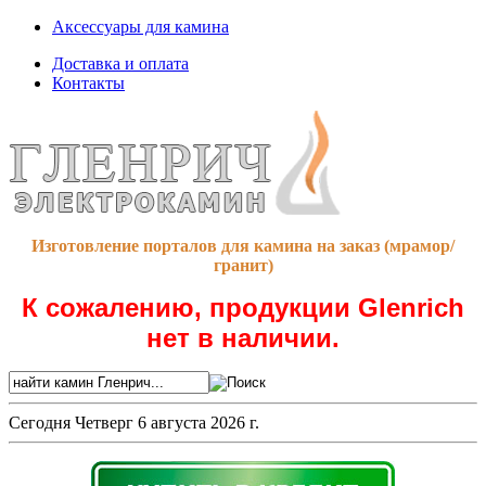
Аксессуары для камина
Доставка и оплата
Контакты
Изготовление порталов для камина на заказ (мрамор/
гранит)
К сожалению, продукции Glenrich
нет в наличии.
Сегодня
Четверг 6 августа 2026 г.