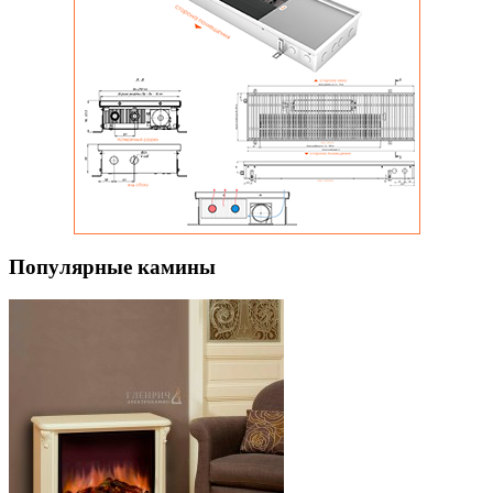
Популярные камины