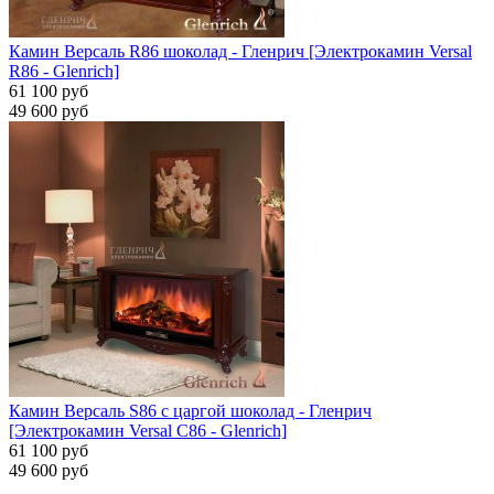
Камин Версаль R86 шоколад - Гленрич [Электрокамин Versal
R86 - Glenrich]
61 100 руб
49 600 руб
Камин Версаль S86 с царгой шоколад - Гленрич
[Электрокамин Versal С86 - Glenrich]
61 100 руб
49 600 руб