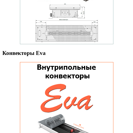
Конвекторы Eva