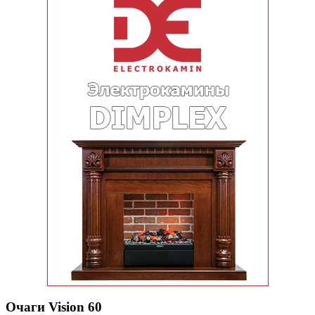
Очаги Vision 60