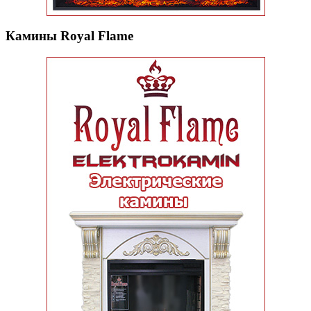
Камины Royal Flame