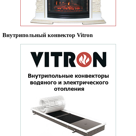
Внутрипольный конвектор Vitron