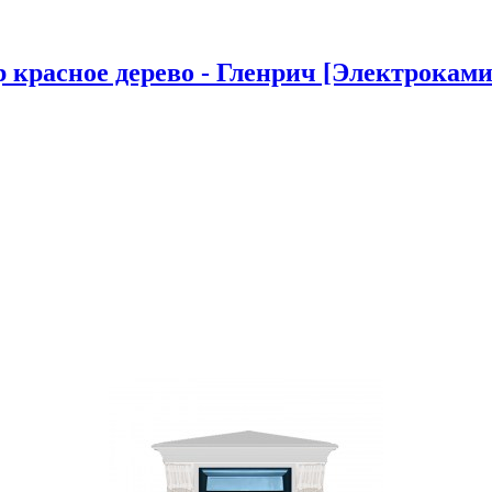
красное дерево - Гленрич [Электрокамин 