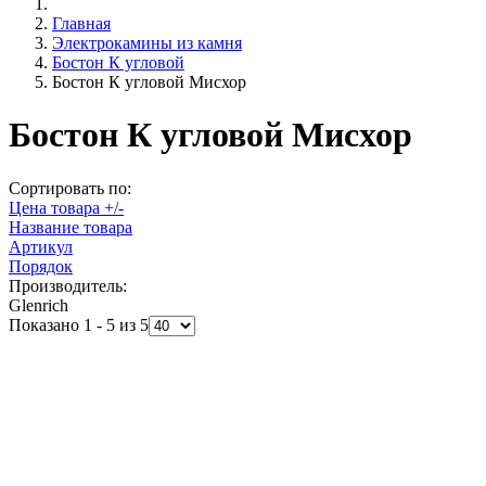
Главная
Электрокамины из камня
Бостон К угловой
Бостон К угловой Мисхор
Бостон К угловой Мисхор
Сортировать по:
Цена товара +/-
Название товара
Артикул
Порядок
Производитель:
Glenrich
Показано 1 - 5 из 5