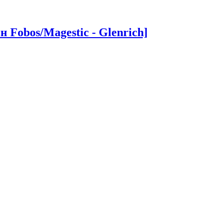
Fobos/Magestic - Glenrich]