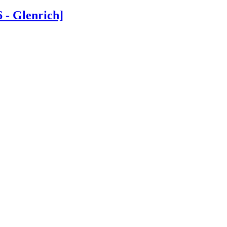
- Glenrich]