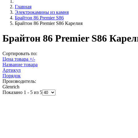
Главная
Электрокамины из камня
Брайтон 86 Premier S86
Брайтон 86 Premier S86 Карелия
Брайтон 86 Premier S86 Карел
Сортировать по:
Цена товара +/-
Название товара
Артикул
Порядок
Производитель:
Glenrich
Показано 1 - 5 из 5