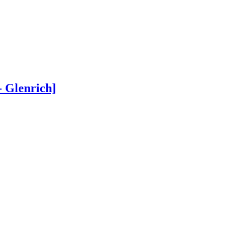
 Glenrich]