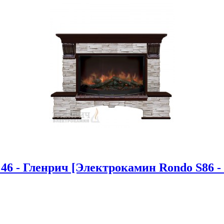
6 - Гленрич [Электрокамин Rondo S86 - 