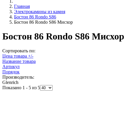
Главная
Электрокамины из камня
Бостон 86 Rondo S86
Бостон 86 Rondo S86 Мисхор
Бостон 86 Rondo S86 Мисхор
Сортировать по:
Цена товара +/-
Название товара
Артикул
Порядок
Производитель:
Glenrich
Показано 1 - 5 из 5