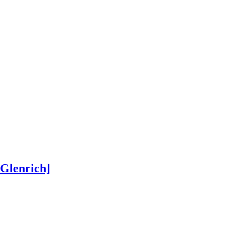
Glenrich]