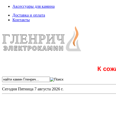
Аксессуары для камина
Доставка и оплата
Контакты
К сож
Сегодня
Пятница 7 августа 2026 г.