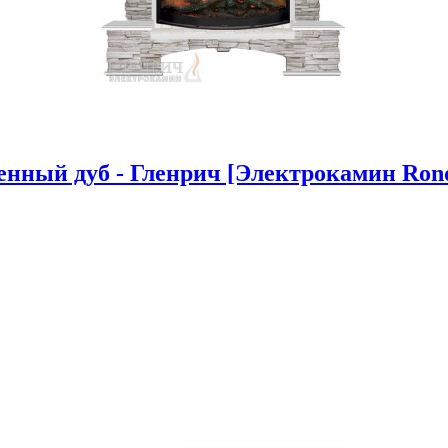
нный дуб - Гленрич [Электрокамин Rondo