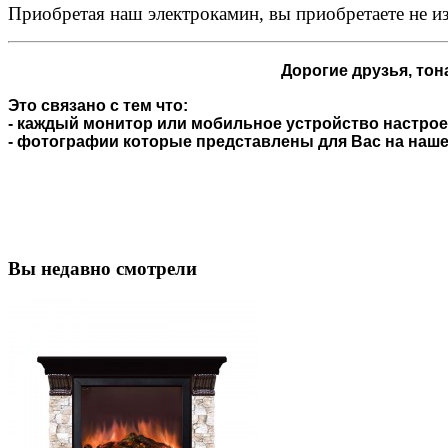
Приобретая наш электрокамин, вы приобретаете не из
Дорогие друзья,
тона
Это связано с тем что:
- каждый монитор или мобильное устройство настроен
- фотографии которые представлены для Вас на нашем
Вы недавно смотрели