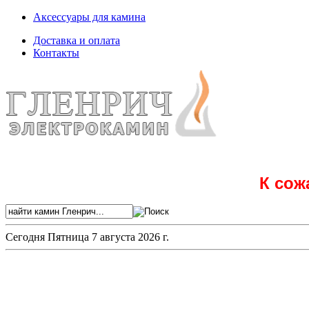
Аксессуары для камина
Доставка и оплата
Контакты
К сож
Сегодня
Пятница 7 августа 2026 г.