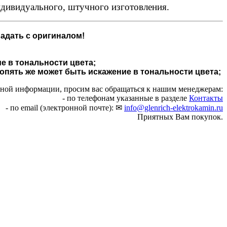
ндивидуального, штучного изготовления.
адать с оригиналом!
е в тональности цвета;
 опять же может быть искажение в тональности цвета;
чной информации, просим вас обращаться к нашим менеджерам:
- по телефонам указанные в разделе
Контакты
- по email (электронной почте): ✉
info@glenrich-elektrokamin.ru
Приятных Вам покупок.