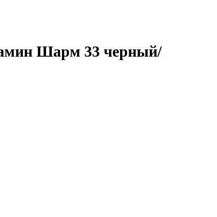
камин Шарм 33 черный/