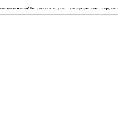
дьте внимательны!
Цвета на сайте могут не точно передавать цвет оборудован