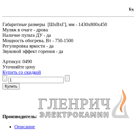
Бу
Габаритные размеры [ШxВxГ], мм - 1430x800x450
Муляж в очаге - дрова
Наличие пульта ДУ - да
Мощность обогрева, Вт - 750-1500
Регулировка яркости - да
Звуковой эффект горения - да
Артикул: 0490
Уточняйте цену
Купить со скидкой
Производитель:
Описание