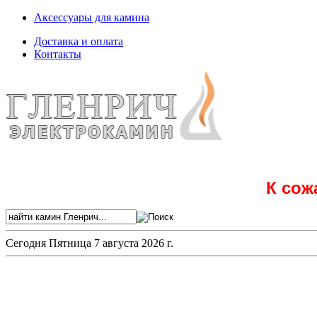
Аксессуары для камина
Доставка и оплата
Контакты
К сож
Сегодня
Пятница 7 августа 2026 г.