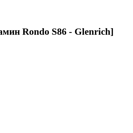
мин Rondo S86 - Glenrich]