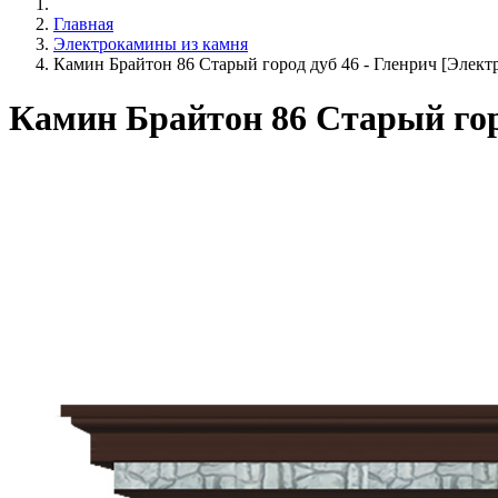
Главная
Электрокамины из камня
Камин Брайтон 86 Старый город дуб 46 - Гленрич [Электр
Камин Брайтон 86 Старый горо