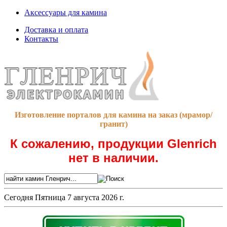
Аксессуары для камина
Доставка и оплата
Контакты
Изготовление порталов для камина на заказ (мрамор/
гранит)
К сожалению, продукции Glenrich
нет в наличии.
Сегодня
Пятница 7 августа 2026 г.