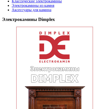
Классические электрокамины
Электрокамины из камня
Аксессуары для камина
Электрокамины Dimplex