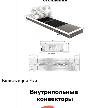
Конвекторы Eva