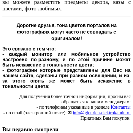
вы можете разместить предметы декора, вазы с
цветами, фото любимых.
Дорогие друзья,
тона цветов порталов на
фотографиях могут часто не совпадать с
оригиналом!
Это связано с тем что:
- каждый монитор или мобильное устройство
настроено по-разному, и по этой причине может
быть искажение в тональности цвета;
- фотографии которые представлены для Вас на
нашем сайте, сделаны при разном освещении, и из-
за этого опять же может быть искажение в
тональности цвета;
Для получения более точной информации, просим вас
обращаться к нашим менеджерам:
- по телефонам указанные в разделе
Контакты
- по email (электронной почте): ✉
info@glenrich-elektrokamin.ru
Приятных Вам покупок.
Вы недавно смотрели