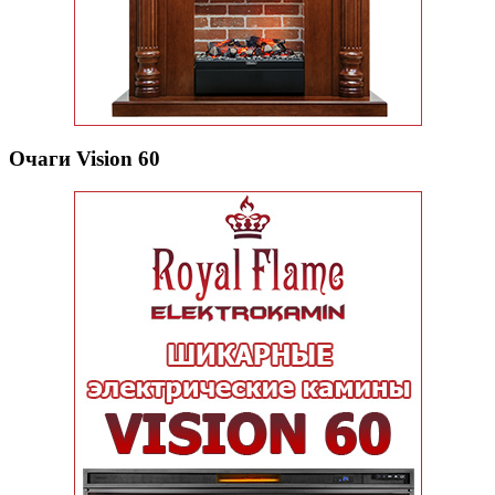
Очаги Vision 60