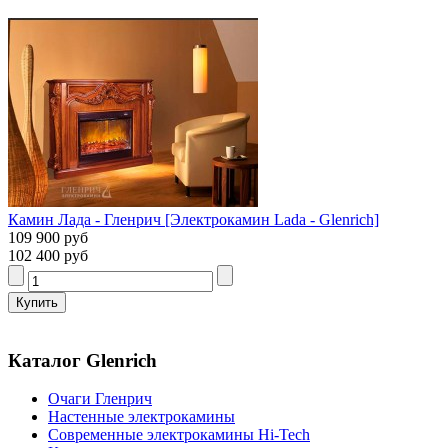
Камин Лада - Гленрич [Электрокамин Lada - Glenrich]
109 900 руб
102 400 руб
Каталог Glenrich
Очаги Гленрич
Настенные электрокамины
Современные электрокамины Hi-Tech