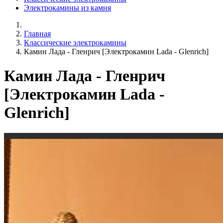
Электрокамины из камня
Главная
Классические электрокамины
Камин Лада - Гленрич [Электрокамин Lada - Glenrich]
Камин Лада - Гленрич
[Электрокамин Lada -
Glenrich]