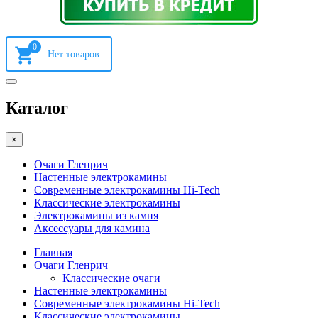
0
Каталог
×
Очаги Гленрич
Настенные электрокамины
Современные электрокамины Hi-Tech
Классические электрокамины
Электрокамины из камня
Аксессуары для камина
Главная
Очаги Гленрич
Классические очаги
Настенные электрокамины
Современные электрокамины Hi-Tech
Классические электрокамины