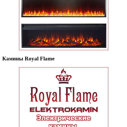
Камины Royal Flame