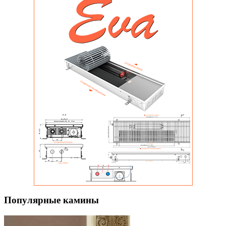
Популярные камины