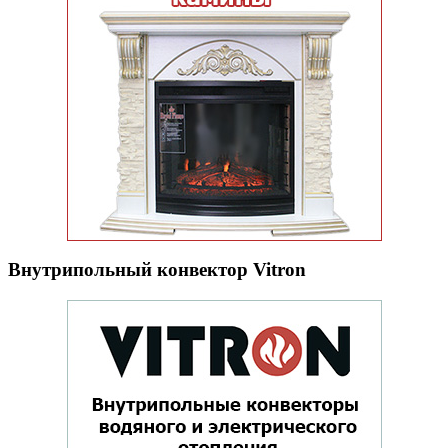
Внутрипольный конвектор Vitron