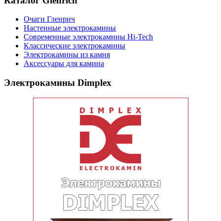
Каталог Glenrich
Очаги Гленрич
Настенные электрокамины
Современные электрокамины Hi-Tech
Классические электрокамины
Электрокамины из камня
Аксессуары для камина
Электрокамины Dimplex