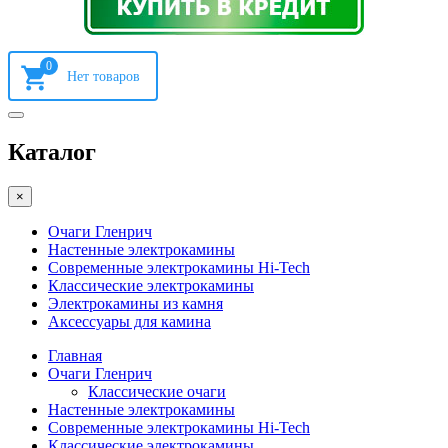
0
Каталог
×
Очаги Гленрич
Настенные электрокамины
Современные электрокамины Hi-Tech
Классические электрокамины
Электрокамины из камня
Аксессуары для камина
Главная
Очаги Гленрич
Классические очаги
Настенные электрокамины
Современные электрокамины Hi-Tech
Классические электрокамины