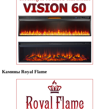
Камины Royal Flame