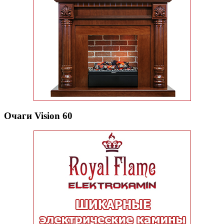
Очаги Vision 60