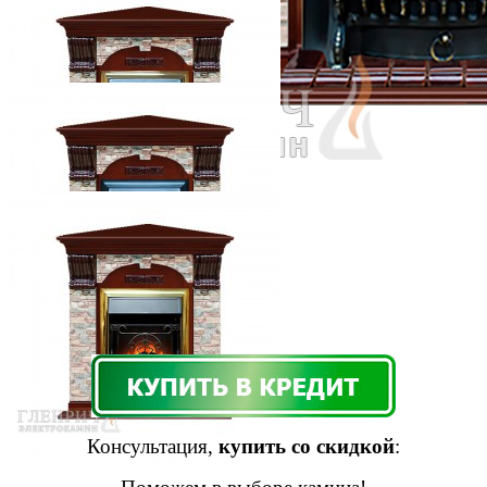
Консультация,
купить со скидкой
: