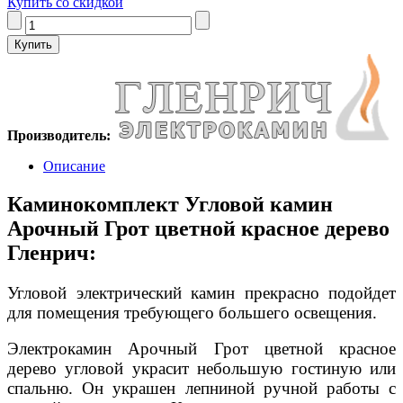
Купить со скидкой
Производитель:
Описание
Каминокомплект Угловой камин
Арочный Грот цветной красное дерево
Гленрич:
Угловой электрический камин прекрасно подойдет
для помещения требующего большего освещения.
Электрокамин Арочный Грот цветной красное
дерево угловой украсит небольшую гостиную или
спальню. Он украшен лепниной ручной работы с