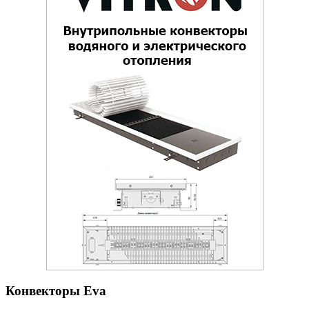
Конвекторы Eva