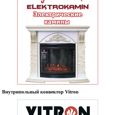
Внутрипольный конвектор Vitron