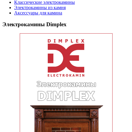
Классические электрокамины
Электрокамины из камня
Аксессуары для камина
Электрокамины Dimplex