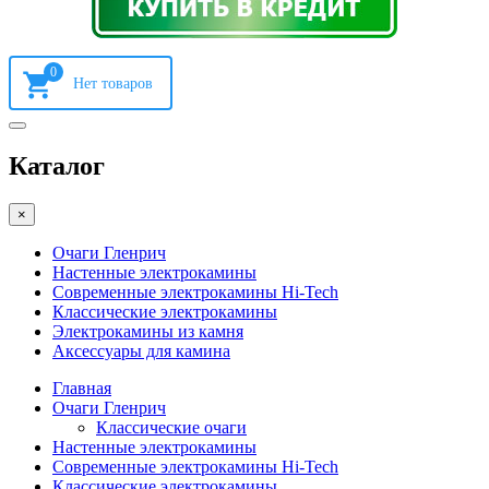
0
Каталог
×
Очаги Гленрич
Настенные электрокамины
Современные электрокамины Hi-Tech
Классические электрокамины
Электрокамины из камня
Аксессуары для камина
Главная
Очаги Гленрич
Классические очаги
Настенные электрокамины
Современные электрокамины Hi-Tech
Классические электрокамины