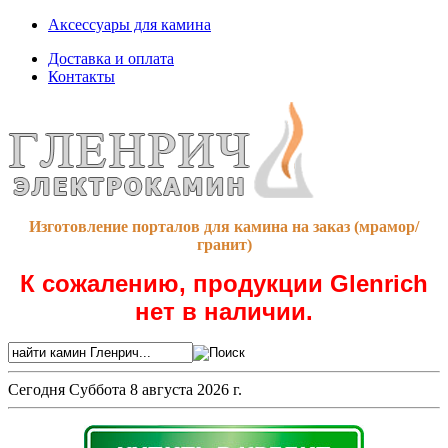
Аксессуары для камина
Доставка и оплата
Контакты
Изготовление порталов для камина на заказ (мрамор/
гранит)
К сожалению, продукции Glenrich
нет в наличии.
Сегодня
Суббота 8 августа 2026 г.