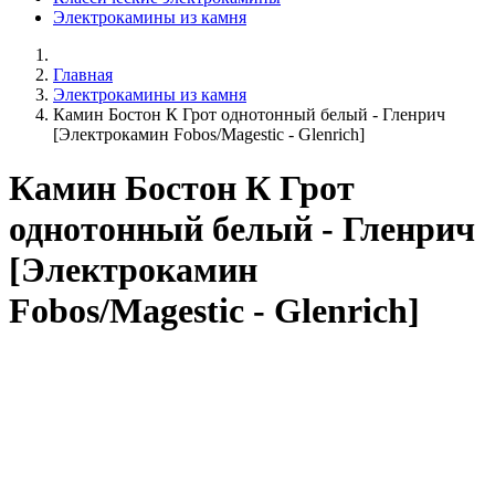
Электрокамины из камня
Главная
Электрокамины из камня
Камин Бостон К Грот однотонный белый - Гленрич
[Электрокамин Fobos/Magestic - Glenrich]
Камин Бостон К Грот
однотонный белый - Гленрич
[Электрокамин
Fobos/Magestic - Glenrich]