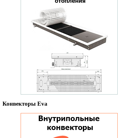
Конвекторы Eva