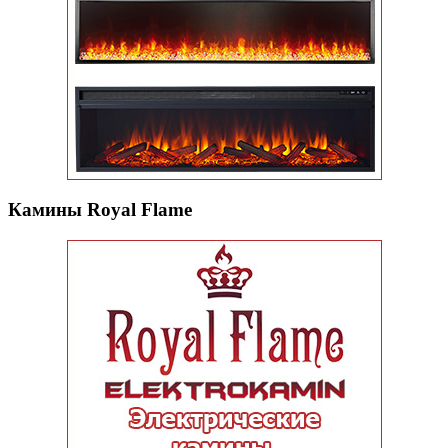
Камины Royal Flame