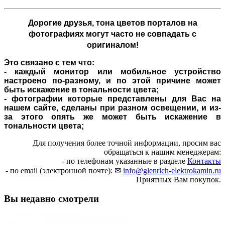
Дорогие друзья,
тона цветов порталов на
фотографиях могут часто не совпадать с
оригиналом!
Это связано с тем что:
- каждый монитор или мобильное устройство
настроено по-разному, и по этой причине может
быть искажение в тональности цвета;
- фотографии которые представлены для Вас на
нашем сайте, сделаны при разном освещении, и из-
за этого опять же может быть искажение в
тональности цвета;
Для получения более точной информации, просим вас
обращаться к нашим менеджерам:
- по телефонам указанные в разделе
Контакты
- по email (электронной почте): ✉
info@glenrich-elektrokamin.ru
Приятных Вам покупок.
Вы недавно смотрели