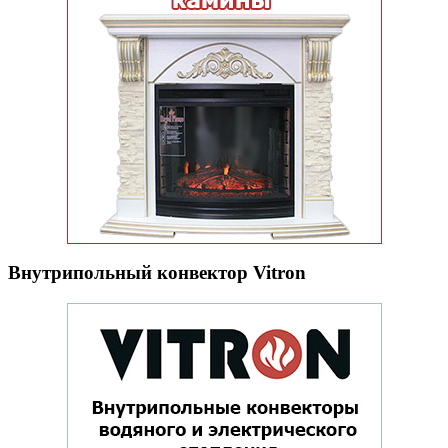
Внутрипольный конвектор Vitron