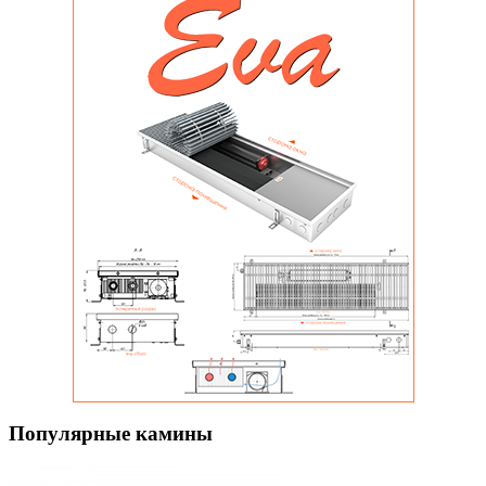
Популярные камины