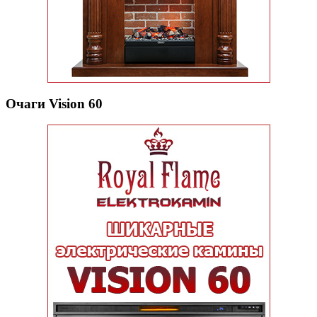
Очаги Vision 60