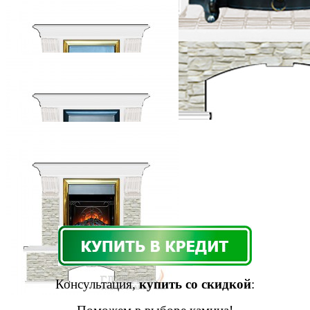
Консультация,
купить со скидкой
: