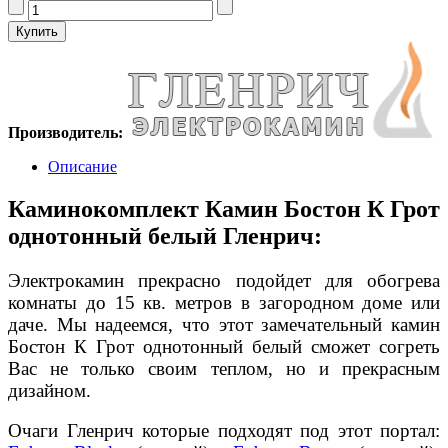
Производитель:
Описание
Каминокомплект Камин Бостон К Грот
однотонный белый Гленрич:
Электрокамин прекрасно подойдет для обогрева
комнаты до 15 кв. метров в загородном доме или
даче. Мы надеемся, что этот замечательный камин
Бостон К Грот однотонный белый сможет согреть
Вас не только своим теплом, но и прекрасным
дизайном.
Очаги Гленрич которые подходят под этот портал: