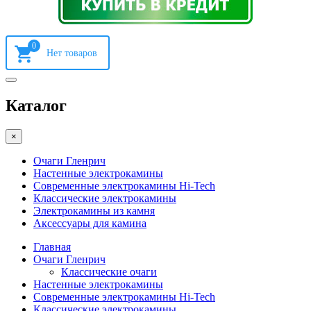
0
Каталог
×
Очаги Гленрич
Настенные электрокамины
Современные электрокамины Hi-Tech
Классические электрокамины
Электрокамины из камня
Аксессуары для камина
Главная
Очаги Гленрич
Классические очаги
Настенные электрокамины
Современные электрокамины Hi-Tech
Классические электрокамины