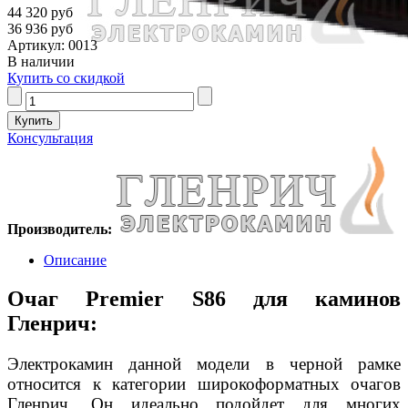
44 320 руб
36 936 руб
Артикул: 0013
В наличии
Купить со скидкой
Консультация
Производитель:
Описание
Очаг Premier S86 для каминов
Гленрич:
Электрокамин данной модели в черной рамке
относится к категории широкоформатных очагов
Гленрич. Он идеально подойдет для многих