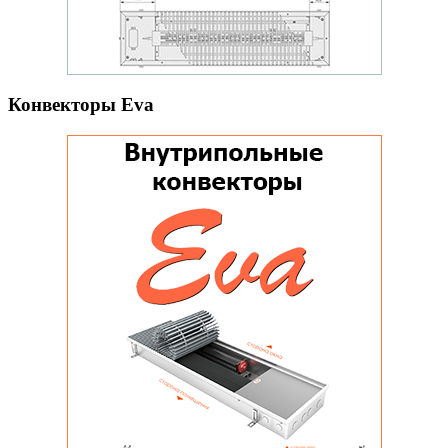
Конвекторы Eva