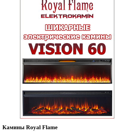
Камины Royal Flame