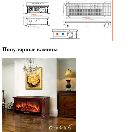
Популярные камины