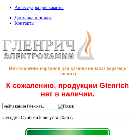
Аксессуары для камина
Доставка и оплата
Контакты
Изготовление порталов для камина на заказ (мрамор/
гранит)
К сожалению, продукции Glenrich
нет в наличии.
Сегодня
Суббота 8 августа 2026 г.