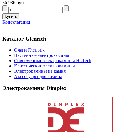
36 936 руб
Консультация
Каталог Glenrich
Очаги Гленрич
Настенные электрокамины
Современные электрокамины Hi-Tech
Классические электрокамины
Электрокамины из камня
Аксессуары для камина
Электрокамины Dimplex