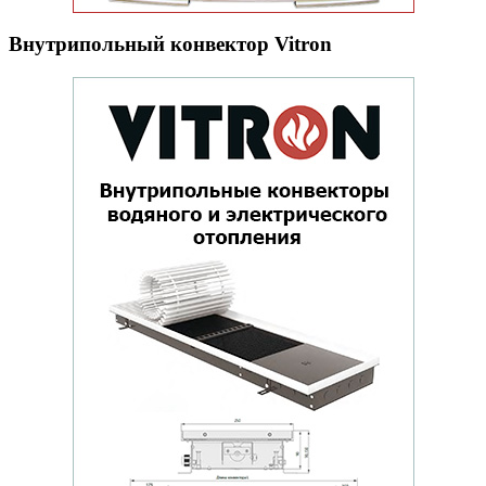
Внутрипольный конвектор Vitron