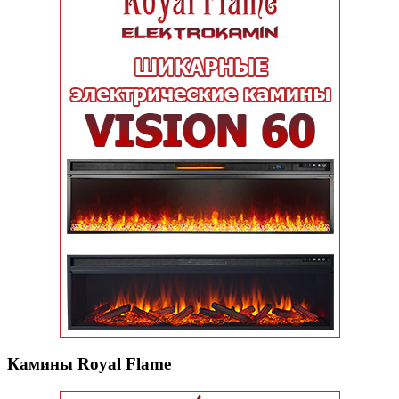
Камины Royal Flame