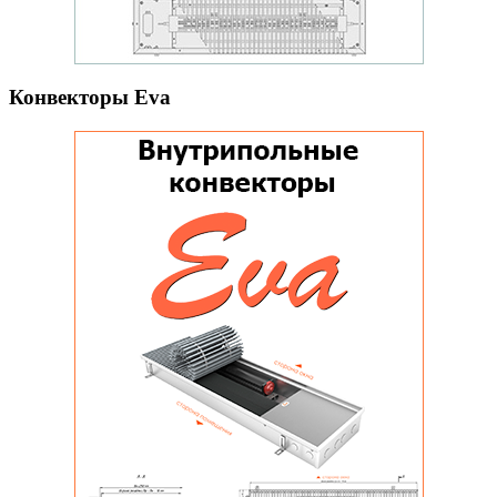
Конвекторы Eva