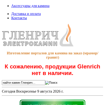
Аксессуары для камина
Доставка и оплата
Контакты
Изготовление порталов для камина на заказ (мрамор/
гранит)
К сожалению, продукции Glenrich
нет в наличии.
Сегодня
Воскресенье 9 августа 2026 г.