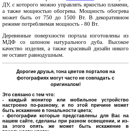
ДУ, с которого можно управлять яркостью пламени,
а также мощностью обогрева. Мощность обогрева
может быть от 750 до 1500 Вт. В декоративном
режиме потребляемая мощность - 80 Вт.
Деревянные поверхности портала изготовлены из
МДФ со шпоном натурального дуба. Высокое
качество изделия, а также красивый дизайн никого
не оставит равнодушным.
Дорогие друзья,
тона цветов порталов на
фотографиях могут часто не совпадать с
оригиналом!
Это связано с тем что:
- каждый монитор или мобильное устройство
настроено по-разному, и по этой причине может
быть искажение в тональности цвета;
- фотографии которые представлены для Вас на
нашем сайте, сделаны при разном освещении, и из-
за этого опять же может быть искажение в