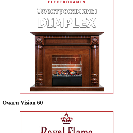
Очаги Vision 60