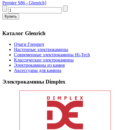
Premier S86 - Glenrich]
Каталог Glenrich
Очаги Гленрич
Настенные электрокамины
Современные электрокамины Hi-Tech
Классические электрокамины
Электрокамины из камня
Аксессуары для камина
Электрокамины Dimplex