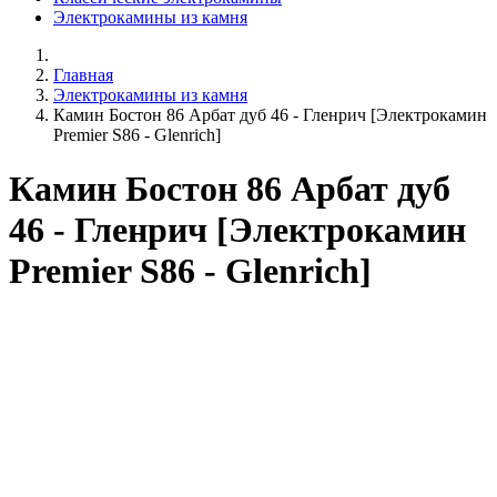
Электрокамины из камня
Главная
Электрокамины из камня
Камин Бостон 86 Арбат дуб 46 - Гленрич [Электрокамин
Premier S86 - Glenrich]
Камин Бостон 86 Арбат дуб
46 - Гленрич [Электрокамин
Premier S86 - Glenrich]