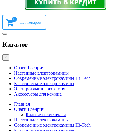
0
Каталог
×
Очаги Гленрич
Настенные электрокамины
Современные электрокамины Hi-Tech
Классические электрокамины
Электрокамины из камня
Аксессуары для камина
Главная
Очаги Гленрич
Классические очаги
Настенные электрокамины
Современные электрокамины Hi-Tech
Классические электрокамины