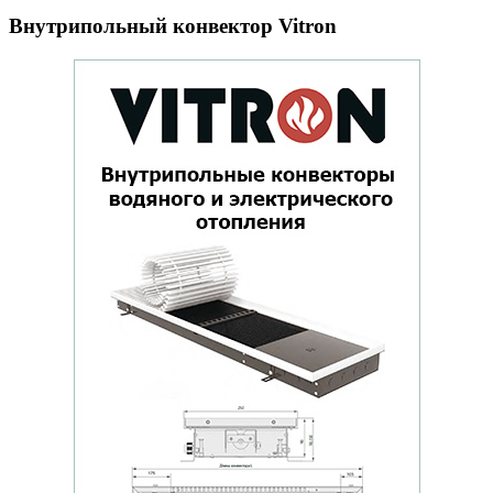
Внутрипольный конвектор Vitron