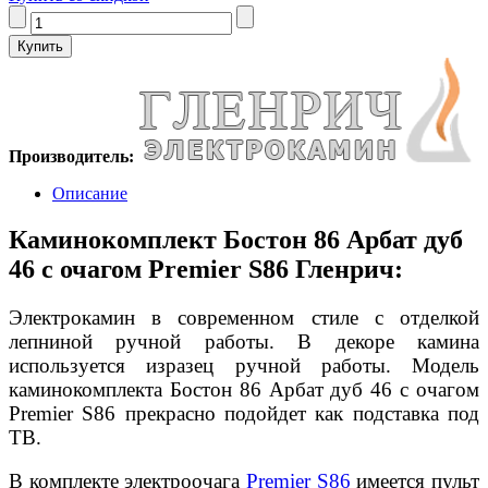
Производитель:
Описание
Каминокомплект Бостон 86 Арбат дуб
46 с очагом Premier S86 Гленрич:
Электрокамин в современном стиле с отделкой
лепниной ручной работы. В декоре камина
используется изразец ручной работы. Модель
каминокомплекта Бостон 86 Арбат дуб 46 с очагом
Premier S86 прекрасно подойдет как подставка под
ТВ.
В комплекте электроочага
Premier S86
имеется пульт