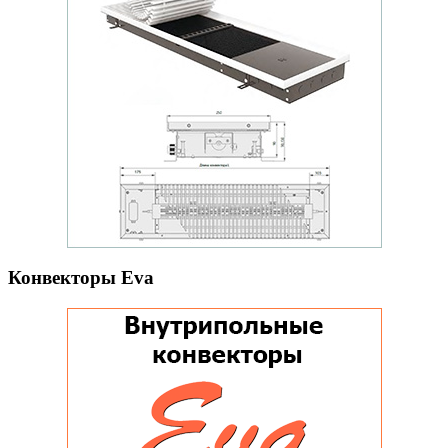
Конвекторы Eva