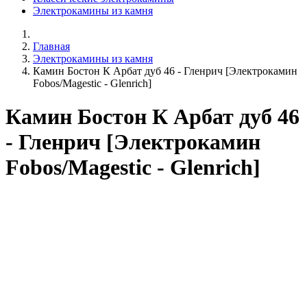
Электрокамины из камня
Главная
Электрокамины из камня
Камин Бостон К Арбат дуб 46 - Гленрич [Электрокамин
Fobos/Magestic - Glenrich]
Камин Бостон К Арбат дуб 46
- Гленрич [Электрокамин
Fobos/Magestic - Glenrich]