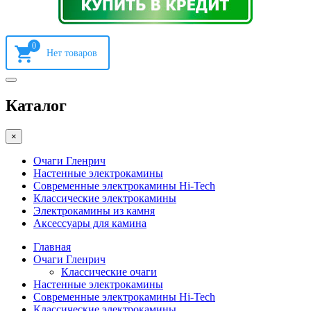
0
Каталог
×
Очаги Гленрич
Настенные электрокамины
Современные электрокамины Hi-Tech
Классические электрокамины
Электрокамины из камня
Аксессуары для камина
Главная
Очаги Гленрич
Классические очаги
Настенные электрокамины
Современные электрокамины Hi-Tech
Классические электрокамины