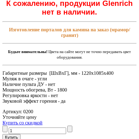
К сожалению, продукции Glenrich
нет в наличии.
Изготовление порталов для камина на заказ (мрамор/
гранит)
Будьте внимательны!
Цвета на сайте могут не точно передавать цвет
оборудования.
Габаритные размеры [ШxВxГ], мм - 1220x1085x400
Муляж в очаге - угли
Наличие пульта ДУ - нет
Мощность обогрева, Вт - 1800
Регулировка яркости - нет
Звуковой эффект горения - да
Артикул: 0200
Уточняйте цену
Купить со скидкой