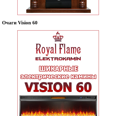
Очаги Vision 60