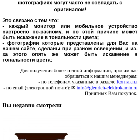
фотографиях могут часто не совпадать с
оригиналом!
Это связано с тем что:
- каждый монитор или мобильное устройство
настроено по-разному, и по этой причине может
быть искажение в тональности цвета;
- фотографии которые представлены для Вас на
нашем сайте, сделаны при разном освещении, и из-
за этого опять же может быть искажение в
тональности цвета;
Для получения более точной информации, просим вас
обращаться к нашим менеджерам:
- по телефонам указанные в разделе
Контакты
- по email (электронной почте): ✉
info@glenrich-elektrokamin.ru
Приятных Вам покупок.
Вы недавно смотрели