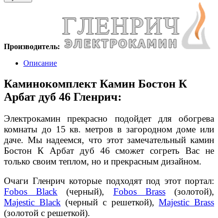
Производитель:
Описание
Каминокомплект Камин Бостон К
Арбат дуб 46 Гленрич:
Электрокамин прекрасно подойдет для обогрева
комнаты до 15 кв. метров в загородном доме или
даче. Мы надеемся, что этот замечательный камин
Бостон К Арбат дуб 46 сможет согреть Вас не
только своим теплом, но и прекрасным дизайном.
Очаги Гленрич которые подходят под этот портал:
Fobos Black
(черный),
Fobos Brass
(золотой),
Majestic Black
(черный с решеткой),
Majestic Brass
(золотой с решеткой).