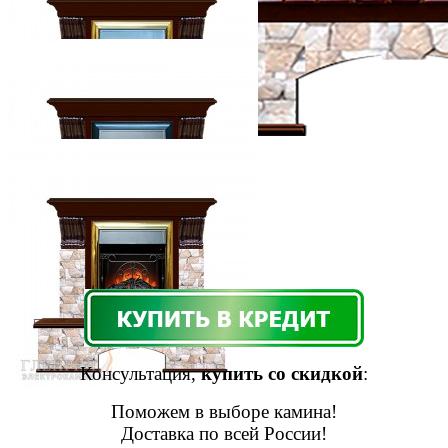
Консультация,
купить со скидкой
:
Поможем в выборе камина!
Доставка по всей России!