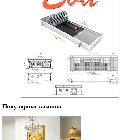
Популярные камины