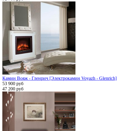
Камин Вояж - Гленрич [Электрокамин Voyazh - Glenrich]
53 900 руб
47 200 руб