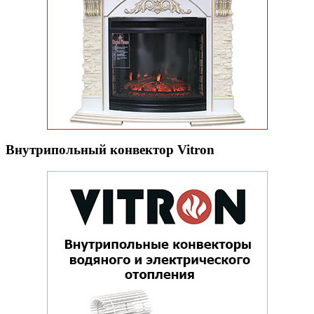
Внутрипольный конвектор Vitron