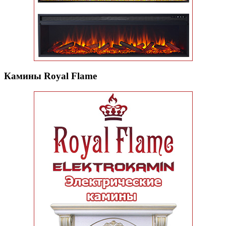
Камины Royal Flame