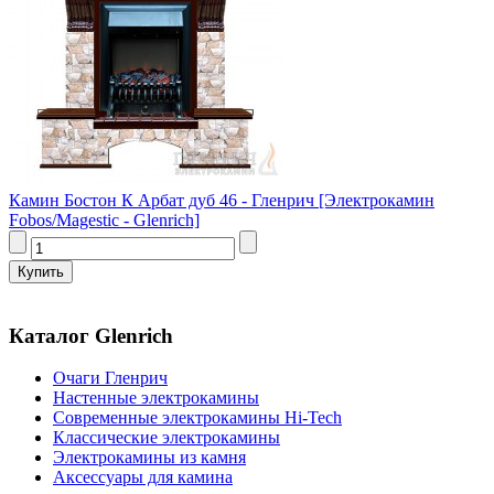
Камин Бостон К Арбат дуб 46 - Гленрич [Электрокамин
Fobos/Magestic - Glenrich]
Каталог Glenrich
Очаги Гленрич
Настенные электрокамины
Современные электрокамины Hi-Tech
Классические электрокамины
Электрокамины из камня
Аксессуары для камина