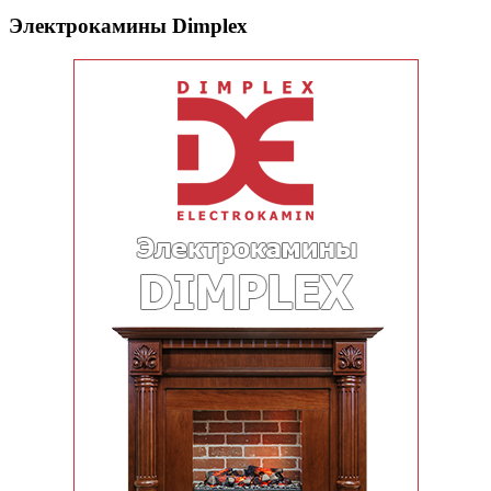
Электрокамины Dimplex