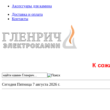
Аксессуары для камина
Доставка и оплата
Контакты
К сож
Сегодня
Пятница 7 августа 2026 г.