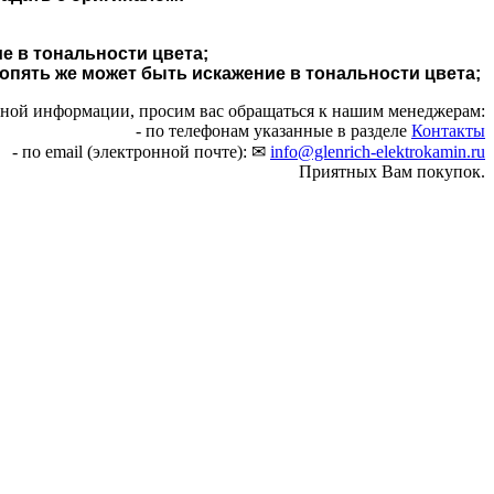
е в тональности цвета;
 опять же может быть искажение в тональности цвета;
чной информации, просим вас обращаться к нашим менеджерам:
- по телефонам указанные в разделе
Контакты
- по email (электронной почте): ✉
info@glenrich-elektrokamin.ru
Приятных Вам покупок.