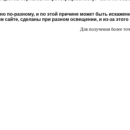
о по-разному, и по этой причине может быть искажени
 сайте, сделаны при разном освещении, и из-за этого
Для получения более то