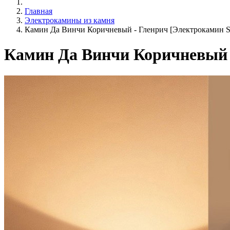
Главная
Электрокамины из камня
Камин Да Винчи Коричневый - Гленрич [Электрокамин Shar
Камин Да Винчи Коричневый - 