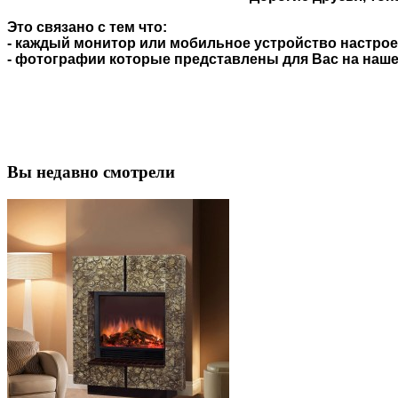
Это связано с тем что:
- каждый монитор или мобильное устройство настроен
- фотографии которые представлены для Вас на нашем
Вы недавно смотрели