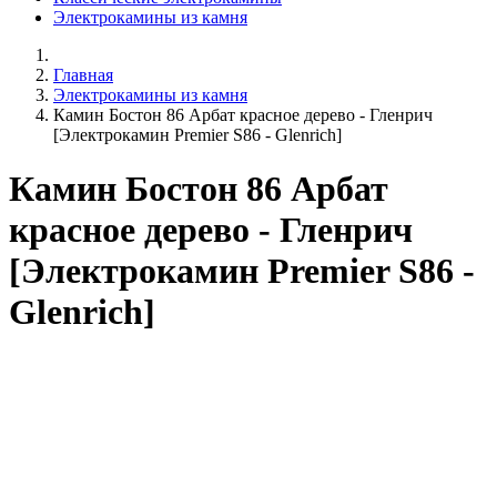
Электрокамины из камня
Главная
Электрокамины из камня
Камин Бостон 86 Арбат красное дерево - Гленрич
[Электрокамин Premier S86 - Glenrich]
Камин Бостон 86 Арбат
красное дерево - Гленрич
[Электрокамин Premier S86 -
Glenrich]