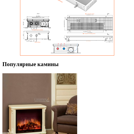
Популярные камины