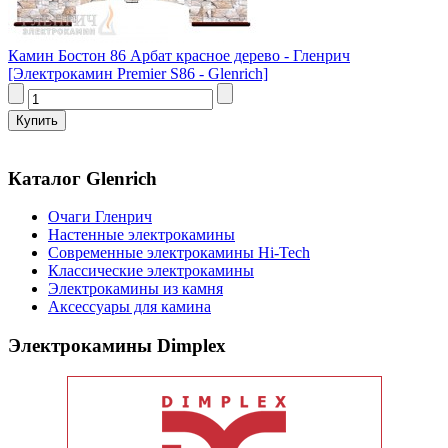
Камин Бостон 86 Арбат красное дерево - Гленрич
[Электрокамин Premier S86 - Glenrich]
Каталог Glenrich
Очаги Гленрич
Настенные электрокамины
Современные электрокамины Hi-Tech
Классические электрокамины
Электрокамины из камня
Аксессуары для камина
Электрокамины Dimplex