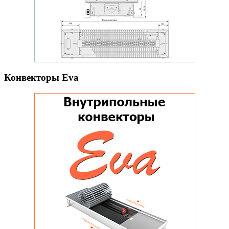
Конвекторы Eva