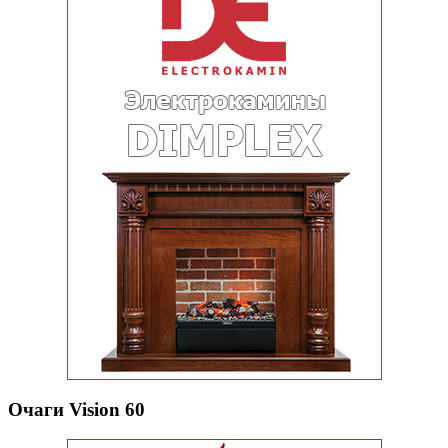
Очаги Vision 60