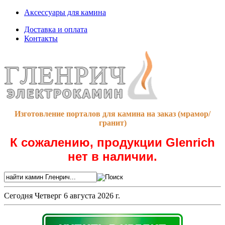
Аксессуары для камина
Доставка и оплата
Контакты
Изготовление порталов для камина на заказ (мрамор/
гранит)
К сожалению, продукции Glenrich
нет в наличии.
Сегодня
Четверг 6 августа 2026 г.