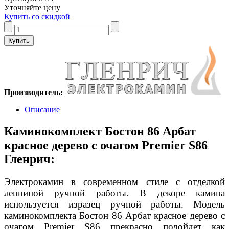
Уточняйте цену
Купить со скидкой
Производитель:
Описание
Каминокомплект Бостон 86 Арбат
красное дерево с очагом Premier S86
Гленрич:
Электрокамин в современном стиле с отделкой
лепниной ручной работы. В декоре камина
используется изразец ручной работы. Модель
каминокомплекта Бостон 86 Арбат красное дерево с
очагом Premier S86 прекрасно подойдет как