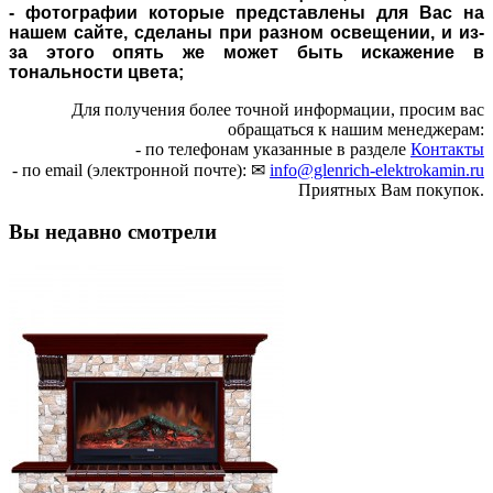
- фотографии которые представлены для Вас на
нашем сайте, сделаны при разном освещении, и из-
за этого опять же может быть искажение в
тональности цвета;
Для получения более точной информации, просим вас
обращаться к нашим менеджерам:
- по телефонам указанные в разделе
Контакты
- по email (электронной почте): ✉
info@glenrich-elektrokamin.ru
Приятных Вам покупок.
Вы недавно смотрели