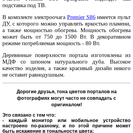
подставка под ТВ.
В комплекте электроочага
Premier S86
имеется пульт
ДУ, с которого можно управлять яркостью пламени,
а также мощностью обогрева. Мощность обогрева
может быть от 750 до 1500 Вт. В декоративном
режиме потребляемая мощность - 80 Вт.
Деревянные поверхности портала изготовлены из
МДФ со шпоном натурального дуба. Высокое
качество изделия, а также красивый дизайн никого
не оставит равнодушным.
Дорогие друзья,
тона цветов порталов на
фотографиях могут часто не совпадать с
оригиналом!
Это связано с тем что:
- каждый монитор или мобильное устройство
настроено по-разному, и по этой причине может
быть искажение в тональности цвета;