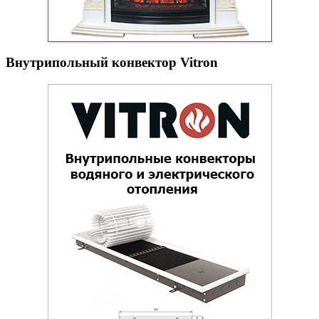
Внутрипольный конвектор Vitron