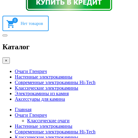
0
Каталог
×
Очаги Гленрич
Настенные электрокамины
Современные электрокамины Hi-Tech
Классические электрокамины
Электрокамины из камня
Аксессуары для камина
Главная
Очаги Гленрич
Классические очаги
Настенные электрокамины
Современные электрокамины Hi-Tech
Классические электрокамины