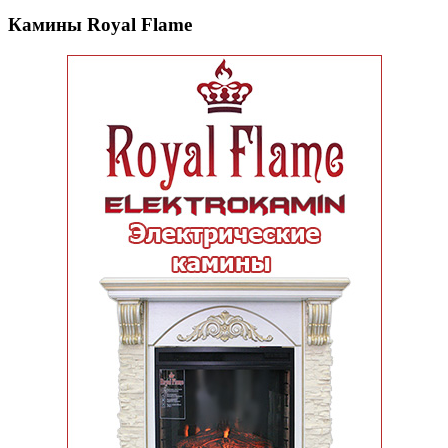
Камины Royal Flame