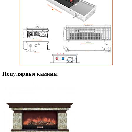
Популярные камины