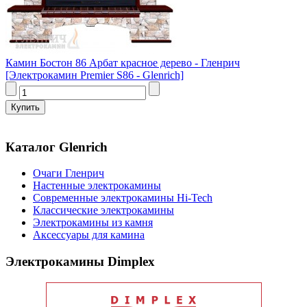
Камин Бостон 86 Арбат красное дерево - Гленрич
[Электрокамин Premier S86 - Glenrich]
Каталог Glenrich
Очаги Гленрич
Настенные электрокамины
Современные электрокамины Hi-Tech
Классические электрокамины
Электрокамины из камня
Аксессуары для камина
Электрокамины Dimplex