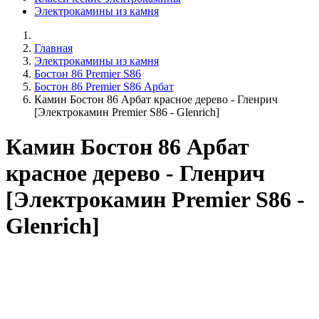
Электрокамины из камня
Главная
Электрокамины из камня
Бостон 86 Premier S86
Бостон 86 Premier S86 Арбат
Камин Бостон 86 Арбат красное дерево - Гленрич
[Электрокамин Premier S86 - Glenrich]
Камин Бостон 86 Арбат
красное дерево - Гленрич
[Электрокамин Premier S86 -
Glenrich]