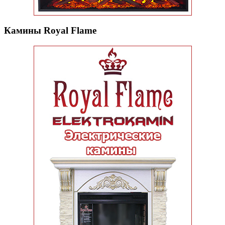
Камины Royal Flame