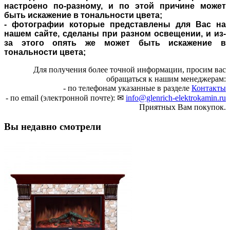
настроено по-разному, и по этой причине может
быть искажение в тональности цвета;
- фотографии которые представлены для Вас на
нашем сайте, сделаны при разном освещении, и из-
за этого опять же может быть искажение в
тональности цвета;
Для получения более точной информации, просим вас
обращаться к нашим менеджерам:
- по телефонам указанные в разделе
Контакты
- по email (электронной почте): ✉
info@glenrich-elektrokamin.ru
Приятных Вам покупок.
Вы недавно смотрели