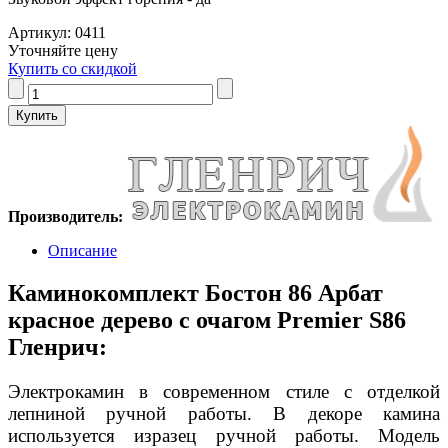
Артикул: 0411
Уточняйте цену
Купить со скидкой
Производитель:
Описание
Каминокомплект Бостон 86 Арбат
красное дерево с очагом Premier S86
Гленрич:
Электрокамин в современном стиле с отделкой
лепниной ручной работы. В декоре камина
используется изразец ручной работы. Модель