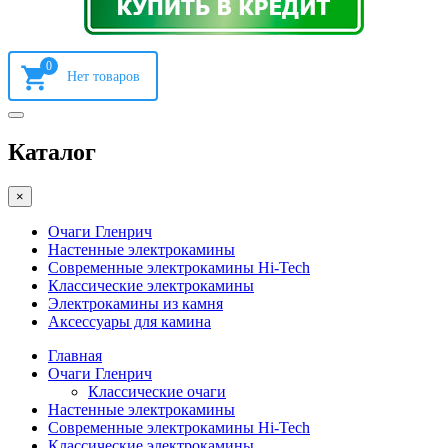
0
Каталог
×
Очаги Гленрич
Настенные электрокамины
Современные электрокамины Hi-Tech
Классические электрокамины
Электрокамины из камня
Аксессуары для камина
Главная
Очаги Гленрич
Классические очаги
Настенные электрокамины
Современные электрокамины Hi-Tech
Классические электрокамины