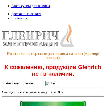
Аксессуары для камина
Доставка и оплата
Контакты
Изготовление порталов для камина на заказ (мрамор/
гранит)
К сожалению, продукции Glenrich
нет в наличии.
Сегодня
Воскресенье 9 августа 2026 г.