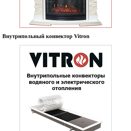
Внутрипольный конвектор Vitron