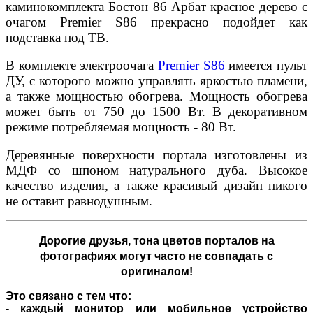
каминокомплекта Бостон 86 Арбат красное дерево с
очагом Premier S86 прекрасно подойдет как
подставка под ТВ.
В комплекте электроочага
Premier S86
имеется пульт
ДУ, с которого можно управлять яркостью пламени,
а также мощностью обогрева. Мощность обогрева
может быть от 750 до 1500 Вт. В декоративном
режиме потребляемая мощность - 80 Вт.
Деревянные поверхности портала изготовлены из
МДФ со шпоном натурального дуба. Высокое
качество изделия, а также красивый дизайн никого
не оставит равнодушным.
Дорогие друзья,
тона цветов порталов на
фотографиях могут часто не совпадать с
оригиналом!
Это связано с тем что:
- каждый монитор или мобильное устройство