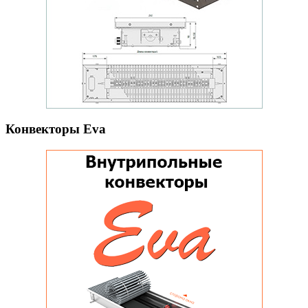
Конвекторы Eva