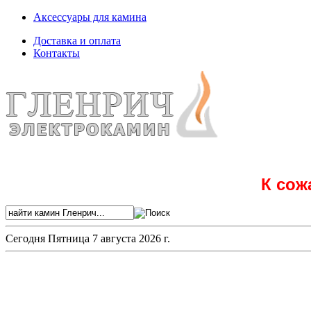
Аксессуары для камина
Доставка и оплата
Контакты
К сож
Сегодня
Пятница 7 августа 2026 г.