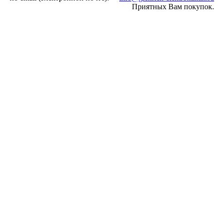
Приятных Вам покупок.