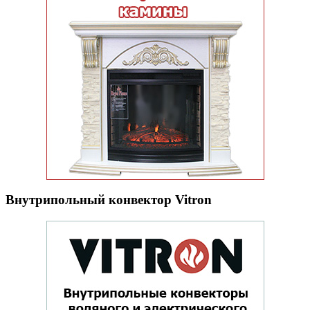
Внутрипольный конвектор Vitron