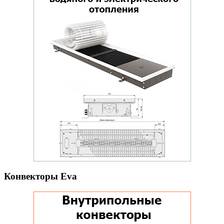
Конвекторы Eva