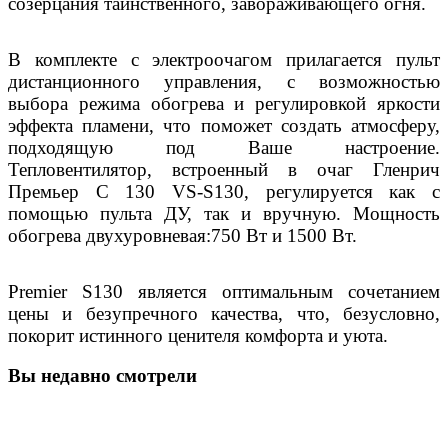
созерцания таинственного, завораживающего огня.
В комплекте с электроочагом прилагается пульт
дистанционного управления, с возможностью
выбора режима обогрева и регулировкой яркости
эффекта пламени, что поможет создать атмосферу,
подходящую под Ваше настроение.
Тепловентилятор, встроенный в очаг Гленрич
Премьер С 130 VS-S130, регулируется как с
помощью пульта ДУ, так и вручную. Мощность
обогрева двухуровневая:750 Вт и 1500 Вт.
Premier S130 является оптимальным сочетанием
цены и безупречного качества, что, безусловно,
покорит истинного ценителя комфорта и уюта.
Вы недавно смотрели