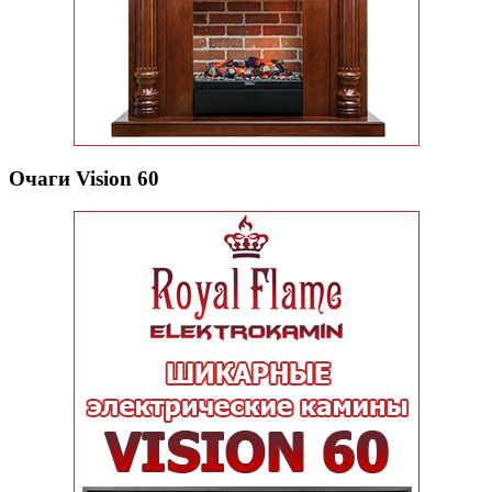
Очаги Vision 60