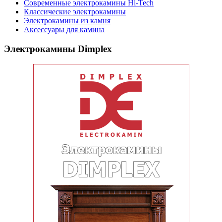
Современные электрокамины Hi-Tech
Классические электрокамины
Электрокамины из камня
Аксессуары для камина
Электрокамины Dimplex