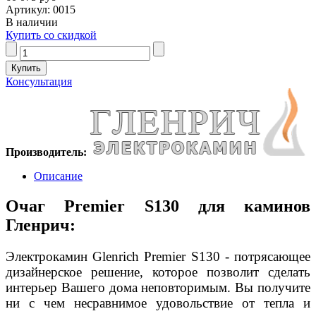
Артикул: 0015
В наличии
Купить со скидкой
Консультация
Производитель:
Описание
Очаг Premier S130 для каминов
Гленрич:
Электрокамин Glenrich Premier S130 - потрясающее
дизайнерское решение, которое позволит сделать
интерьер Вашего дома неповторимым. Вы получите
ни с чем несравнимое удовольствие от тепла и