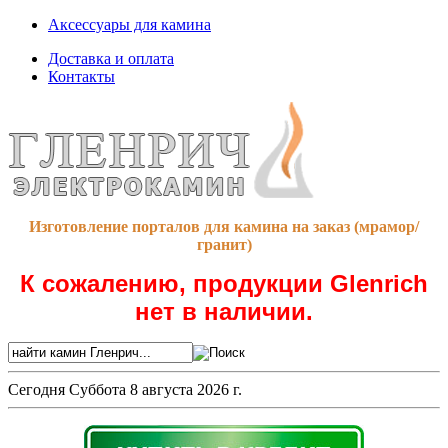
Аксессуары для камина
Доставка и оплата
Контакты
Изготовление порталов для камина на заказ (мрамор/
гранит)
К сожалению, продукции Glenrich
нет в наличии.
Сегодня
Суббота 8 августа 2026 г.