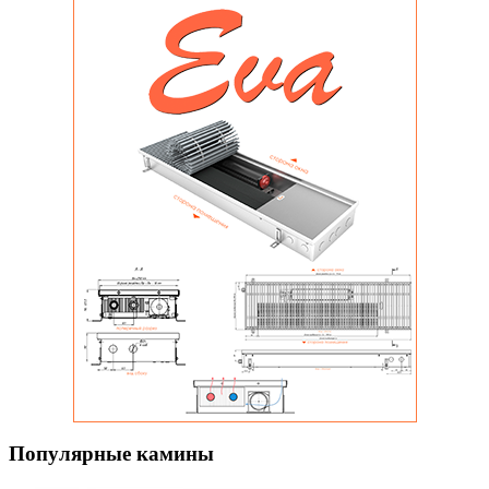
Популярные камины