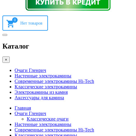
0
Каталог
×
Очаги Гленрич
Настенные электрокамины
Современные электрокамины Hi-Tech
Классические электрокамины
Электрокамины из камня
Аксессуары для камина
Главная
Очаги Гленрич
Классические очаги
Настенные электрокамины
Современные электрокамины Hi-Tech
Классические электрокамины