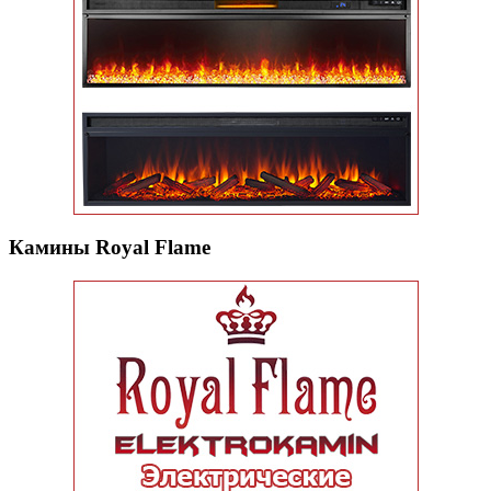
Камины Royal Flame