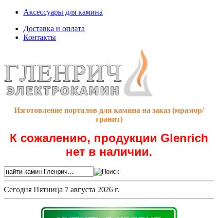
Аксессуары для камина
Доставка и оплата
Контакты
Изготовление порталов для камина на заказ (мрамор/
гранит)
К сожалению, продукции Glenrich
нет в наличии.
Сегодня
Пятница 7 августа 2026 г.