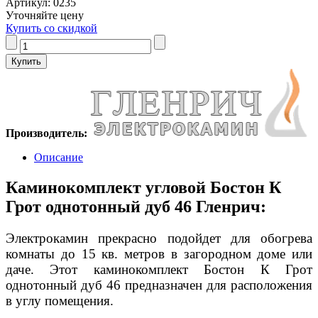
Артикул: 0235
Уточняйте цену
Купить со скидкой
Производитель:
Описание
Каминокомплект угловой Бостон К
Грот однотонный дуб 46 Гленрич:
Электрокамин прекрасно подойдет для обогрева
комнаты до 15 кв. метров в загородном доме или
даче. Этот каминокомплект Бостон К Грот
однотонный дуб 46 предназначен для расположения
в углу помещения.