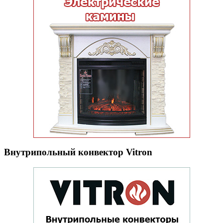
Внутрипольный конвектор Vitron