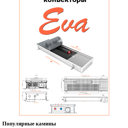
Популярные камины