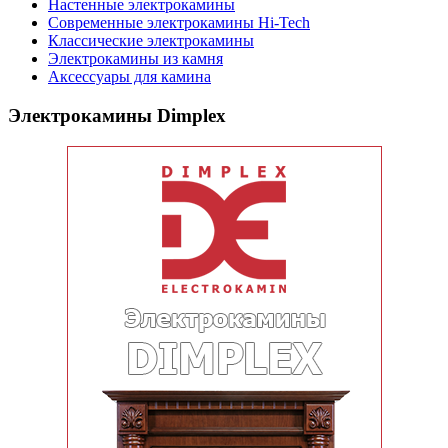
Настенные электрокамины
Современные электрокамины Hi-Tech
Классические электрокамины
Электрокамины из камня
Аксессуары для камина
Электрокамины Dimplex