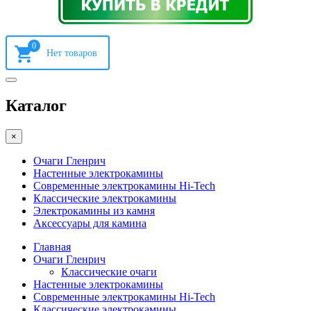
0
Каталог
×
Очаги Гленрич
Настенные электрокамины
Современные электрокамины Hi-Tech
Классические электрокамины
Электрокамины из камня
Аксессуары для камина
Главная
Очаги Гленрич
Классические очаги
Настенные электрокамины
Современные электрокамины Hi-Tech
Классические электрокамины