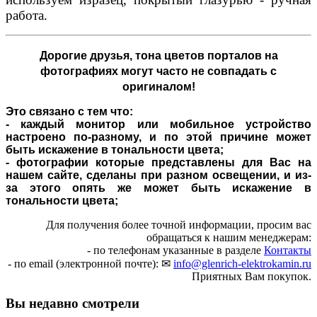
работа.
Дорогие друзья,
тона цветов порталов на
фотографиях могут часто не совпадать с
оригиналом!
Это связано с тем что:
- каждый монитор или мобильное устройство
настроено по-разному, и по этой причине может
быть искажение в тональности цвета;
- фотографии которые представлены для Вас на
нашем сайте, сделаны при разном освещении, и из-
за этого опять же может быть искажение в
тональности цвета;
Для получения более точной информации, просим вас
обращаться к нашим менеджерам:
- по телефонам указанные в разделе
Контакты
- по email (электронной почте): ✉
info@glenrich-elektrokamin.ru
Приятных Вам покупок.
Вы недавно смотрели