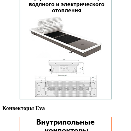
Конвекторы Eva