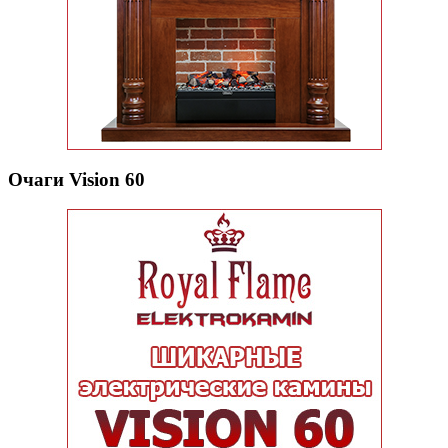
Очаги Vision 60