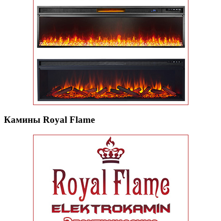
Камины Royal Flame