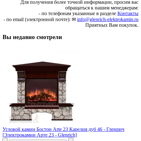
Для получения более точной информации, просим вас
обращаться к нашим менеджерам:
- по телефонам указанные в разделе
Контакты
- по email (электронной почте): ✉
info@glenrich-elektrokamin.ru
Приятных Вам покупок.
Вы недавно смотрели
Угловой камин Бостон Arte 23 Карелия дуб 46 - Гленрич
[Электрокамин Арте 23 - Glenrich]