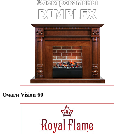
Очаги Vision 60