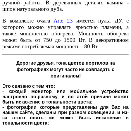
ручной работы. В деревянных деталях камина -
шпон натурального дуба.
В комплекте очага
Arte 23
имеется пульт ДУ, с
которого можно управлять яркостью пламени, а
также мощностью обогрева. Мощность обогрева
может быть от 750 до 1500 Вт. В декоративном
режиме потребляемая мощность - 80 Вт.
Дорогие друзья,
тона цветов порталов на
фотографиях могут часто не совпадать с
оригиналом!
Это связано с тем что:
- каждый монитор или мобильное устройство
настроено по-разному, и по этой причине может
быть искажение в тональности цвета;
- фотографии которые представлены для Вас на
нашем сайте, сделаны при разном освещении, и из-
за этого опять же может быть искажение в
тональности цвета;