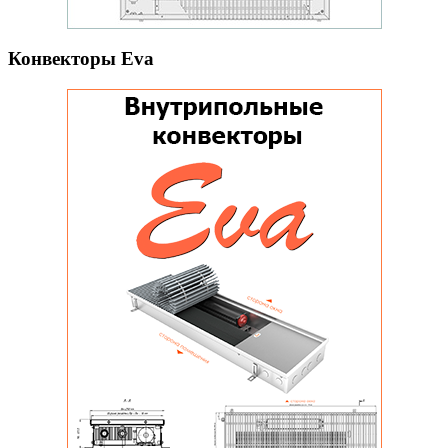
Конвекторы Eva