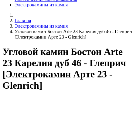
Электрокамины из камня
Главная
Электрокамины из камня
Угловой камин Бостон Arte 23 Карелия дуб 46 - Гленрич
[Электрокамин Арте 23 - Glenrich]
Угловой камин Бостон Arte
23 Карелия дуб 46 - Гленрич
[Электрокамин Арте 23 -
Glenrich]