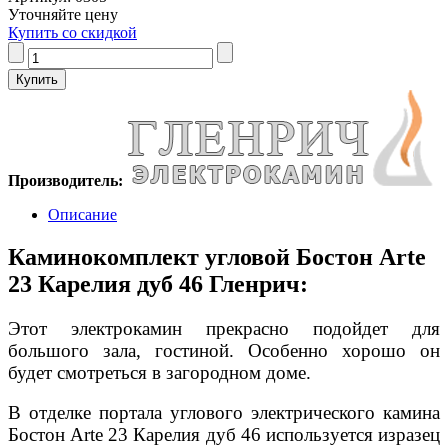
Уточняйте цену
Купить со скидкой
Производитель:
Описание
Каминокомплект угловой Бостон Arte
23 Карелия дуб 46 Гленрич:
Этот электрокамин прекрасно подойдет для
большого зала, гостиной. Особенно хорошо он
будет смотреться в загородном доме.
В отделке портала углового электрического камина
Бостон Arte 23 Карелия дуб 46 используется изразец