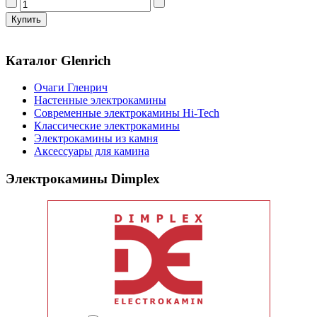
Каталог Glenrich
Очаги Гленрич
Настенные электрокамины
Современные электрокамины Hi-Tech
Классические электрокамины
Электрокамины из камня
Аксессуары для камина
Электрокамины Dimplex