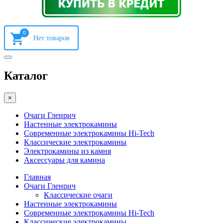
0
Каталог
×
Очаги Гленрич
Настенные электрокамины
Современные электрокамины Hi-Tech
Классические электрокамины
Электрокамины из камня
Аксессуары для камина
Главная
Очаги Гленрич
Классические очаги
Настенные электрокамины
Современные электрокамины Hi-Tech
Классические электрокамины