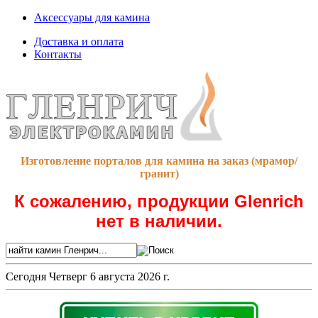
Аксессуары для камина
Доставка и оплата
Контакты
Изготовление порталов для камина на заказ (мрамор/
гранит)
К сожалению, продукции Glenrich
нет в наличии.
Сегодня
Четверг 6 августа 2026 г.