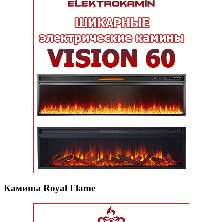
Камины Royal Flame