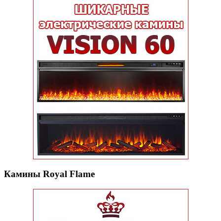
Камины Royal Flame