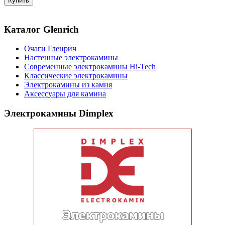
Каталог Glenrich
Очаги Гленрич
Настенные электрокамины
Современные электрокамины Hi-Tech
Классические электрокамины
Электрокамины из камня
Аксессуары для камина
Электрокамины Dimplex