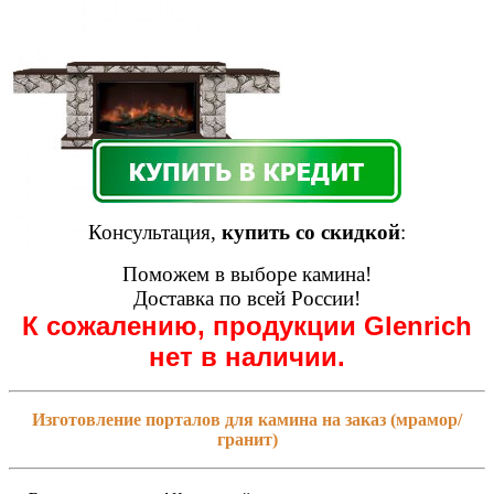
Консультация,
купить со скидкой
:
Поможем в выборе камина!
Доставка по всей России!
К сожалению, продукции Glenrich
нет в наличии.
Изготовление порталов для камина на заказ (мрамор/
гранит)