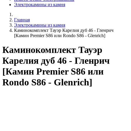
Электрокамины из камня
Главная
Электрокамины из камня
Каминокомплект Тауэр Карелия дуб 46 - Гленрич
[Камин Premier S86 или Rondo S86 - Glenrich]
Каминокомплект Тауэр
Карелия дуб 46 - Гленрич
[Камин Premier S86 или
Rondo S86 - Glenrich]