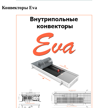
Конвекторы Eva