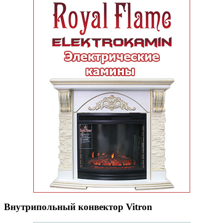
Внутрипольный конвектор Vitron