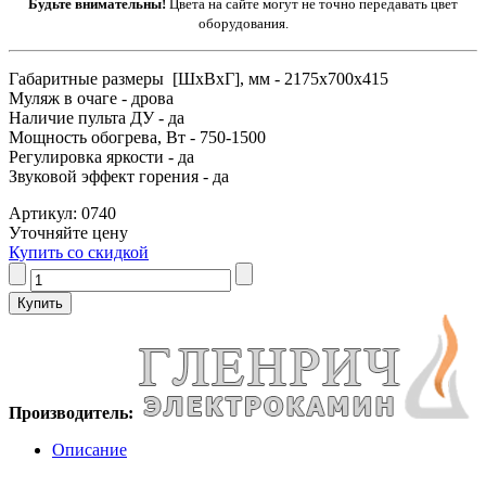
Будьте внимательны!
Цвета на сайте могут не точно передавать цвет
оборудования.
Габаритные размеры [ШxВxГ], мм - 2175x700x415
Муляж в очаге - дрова
Наличие пульта ДУ - да
Мощность обогрева, Вт - 750-1500
Регулировка яркости - да
Звуковой эффект горения - да
Артикул: 0740
Уточняйте цену
Купить со скидкой
Производитель:
Описание