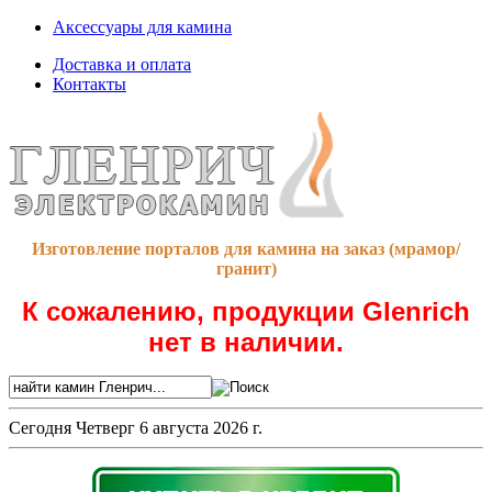
Аксессуары для камина
Доставка и оплата
Контакты
Изготовление порталов для камина на заказ (мрамор/
гранит)
К сожалению, продукции Glenrich
нет в наличии.
Сегодня
Четверг 6 августа 2026 г.