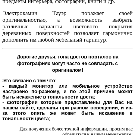
предметы интерьера, фотографии, книги и др.
Электрокамин Тауэр поражает своей
оригинальностью, а возможность выбрать
различные варианты цветового покрытия
деревянных поверхностей позволяет гармонично
дополнить им любой мебельный гарнитур.
Дорогие друзья,
тона цветов порталов на
фотографиях могут часто не совпадать с
оригиналом!
Это связано с тем что:
- каждый монитор или мобильное устройство
настроено по-разному, и по этой причине может
быть искажение в тональности цвета;
- фотографии которые представлены для Вас на
нашем сайте, сделаны при разном освещении, и из-
за этого опять же может быть искажение в
тональности цвета;
Для получения более точной информации, просим вас
обращаться к нашим менеджерам: