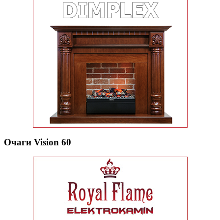
Очаги Vision 60