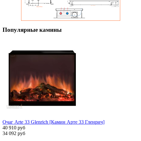
Популярные камины
Очаг Arte 33 Glenrich [Камин Арте 33 Гленрич]
40 910 руб
34 092 руб