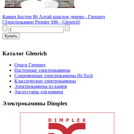
Камин Бостон 86 Алтай красное дерево - Гленрич
[Электрокамин Premier S86 - Glenrich]
Каталог Glenrich
Очаги Гленрич
Настенные электрокамины
Современные электрокамины Hi-Tech
Классические электрокамины
Электрокамины из камня
Аксессуары для камина
Электрокамины Dimplex