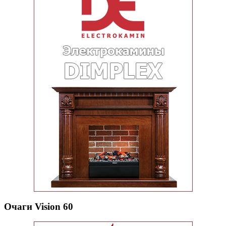
Очаги Vision 60