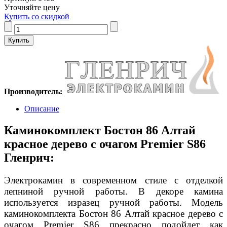
Уточняйте цену
Купить со скидкой
Производитель:
Описание
Каминокомплект Бостон 86 Алтай
красное дерево с очагом Premier S86
Гленрич:
Электрокамин в современном стиле с отделкой
лепниной ручной работы. В декоре камина
используется изразец ручной работы. Модель
каминокомплекта Бостон 86 Алтай красное дерево с
очагом Premier S86 прекрасно подойдет как