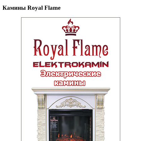
Камины Royal Flame