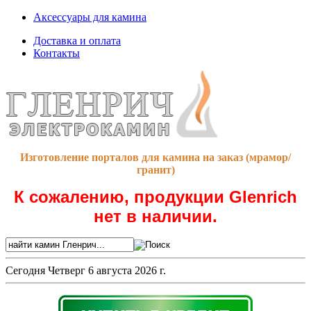
Аксессуары для камина
Доставка и оплата
Контакты
Изготовление порталов для камина на заказ (мрамор/
гранит)
К сожалению, продукции Glenrich
нет в наличии.
Сегодня
Четверг 6 августа 2026 г.