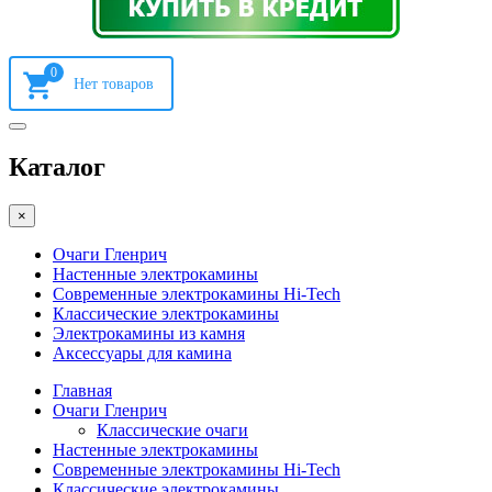
0
Каталог
×
Очаги Гленрич
Настенные электрокамины
Современные электрокамины Hi-Tech
Классические электрокамины
Электрокамины из камня
Аксессуары для камина
Главная
Очаги Гленрич
Классические очаги
Настенные электрокамины
Современные электрокамины Hi-Tech
Классические электрокамины