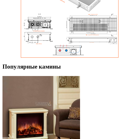
Популярные камины