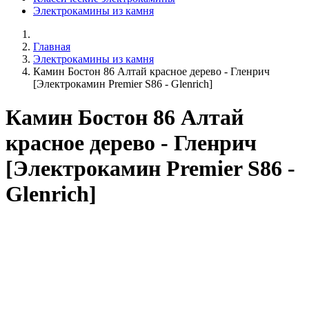
Электрокамины из камня
Главная
Электрокамины из камня
Камин Бостон 86 Алтай красное дерево - Гленрич
[Электрокамин Premier S86 - Glenrich]
Камин Бостон 86 Алтай
красное дерево - Гленрич
[Электрокамин Premier S86 -
Glenrich]