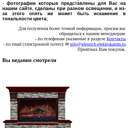
- фотографии которые представлены для Вас на
нашем сайте, сделаны при разном освещении, и из-
за этого опять же может быть искажение в
тональности цвета;
Для получения более точной информации, просим вас
обращаться к нашим менеджерам:
- по телефонам указанные в разделе
Контакты
- по email (электронной почте): ✉
info@glenrich-elektrokamin.ru
Приятных Вам покупок.
Вы недавно смотрели