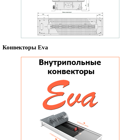
Конвекторы Eva