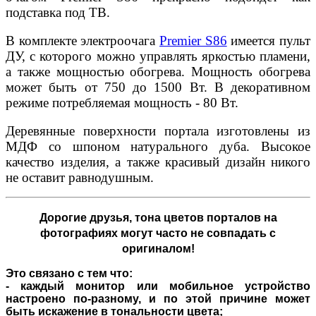
подставка под ТВ.
В комплекте электроочага
Premier S86
имеется пульт
ДУ, с которого можно управлять яркостью пламени,
а также мощностью обогрева. Мощность обогрева
может быть от 750 до 1500 Вт. В декоративном
режиме потребляемая мощность - 80 Вт.
Деревянные поверхности портала изготовлены из
МДФ со шпоном натурального дуба. Высокое
качество изделия, а также красивый дизайн никого
не оставит равнодушным.
Дорогие друзья,
тона цветов порталов на
фотографиях могут часто не совпадать с
оригиналом!
Это связано с тем что:
- каждый монитор или мобильное устройство
настроено по-разному, и по этой причине может
быть искажение в тональности цвета;