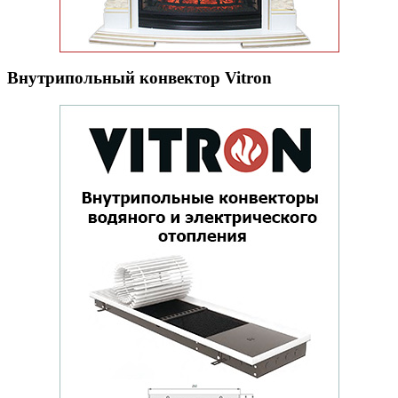
Внутрипольный конвектор Vitron