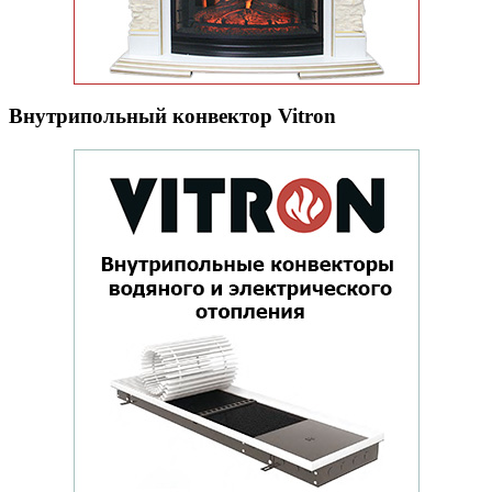
Внутрипольный конвектор Vitron