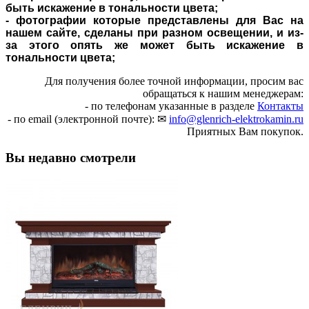
быть искажение в тональности цвета;
- фотографии которые представлены для Вас на
нашем сайте, сделаны при разном освещении, и из-
за этого опять же может быть искажение в
тональности цвета;
Для получения более точной информации, просим вас
обращаться к нашим менеджерам:
- по телефонам указанные в разделе
Контакты
- по email (электронной почте): ✉
info@glenrich-elektrokamin.ru
Приятных Вам покупок.
Вы недавно смотрели