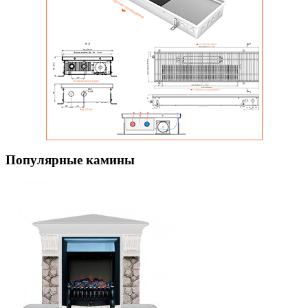
Популярные камины