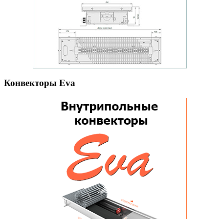
Конвекторы Eva