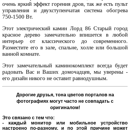
очень яркий эффект горения дров, так же есть пульт
управления и двухступенчатая система обогрева
750-1500 Вт.
Этот электрический камин Лорд 86 Старый город
красное дерево замечательно впишется в любой
интерьер от классического до современного.
Разместите его в зале, спальне, холле или большой
ванной комнате.
Этот замечательный каминокомплект всегда будет
радовать Вас и Ваших домочадцев, мы уверены -
его дизайн никого не оставит равнодушным.
Дорогие друзья,
тона цветов порталов на
фотографиях могут часто не совпадать с
оригиналом!
Это связано с тем что:
- каждый монитор или мобильное устройство
настроено по-разному, и по этой причине может