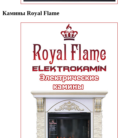
Камины Royal Flame