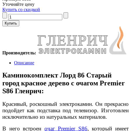
Уточняйте цену
Купить со скидкой
Производитель:
Описание
Каминокомплект Лорд 86 Старый
город красное дерево с очагом Premier
S86 Гленрич:
Красивый, роскошный электрокамин. Он прекрасно
подойдет как подставка под телевизор. Изготовлен
исключительно из натуральных материалов.
В него встроен
очаг Premier S86
, который имеет