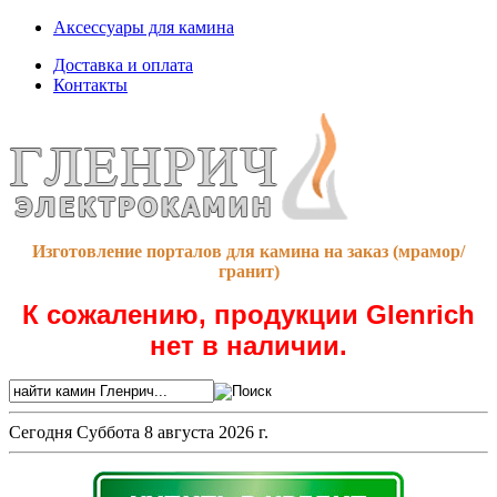
Аксессуары для камина
Доставка и оплата
Контакты
Изготовление порталов для камина на заказ (мрамор/
гранит)
К сожалению, продукции Glenrich
нет в наличии.
Сегодня
Суббота 8 августа 2026 г.