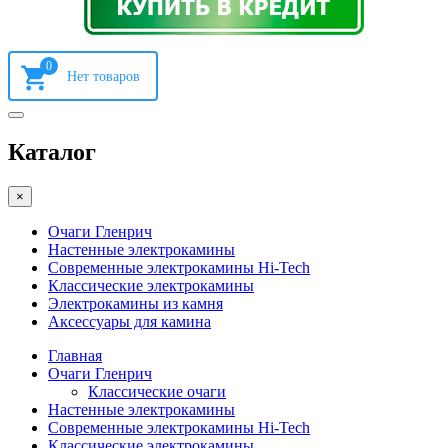
0
Каталог
×
Очаги Гленрич
Настенные электрокамины
Современные электрокамины Hi-Tech
Классические электрокамины
Электрокамины из камня
Аксессуары для камина
Главная
Очаги Гленрич
Классические очаги
Настенные электрокамины
Современные электрокамины Hi-Tech
Классические электрокамины