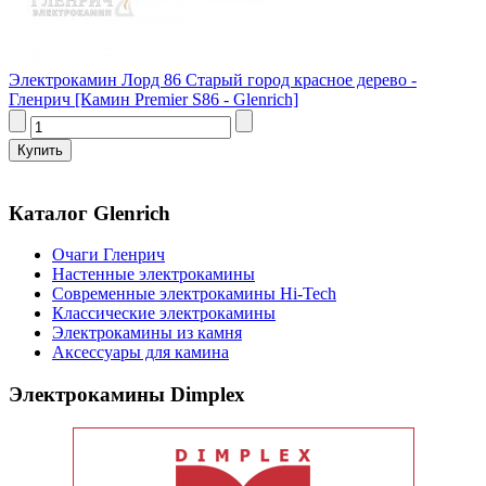
Электрокамин Лорд 86 Старый город красное дерево -
Гленрич [Камин Premier S86 - Glenrich]
Каталог Glenrich
Очаги Гленрич
Настенные электрокамины
Современные электрокамины Hi-Tech
Классические электрокамины
Электрокамины из камня
Аксессуары для камина
Электрокамины Dimplex