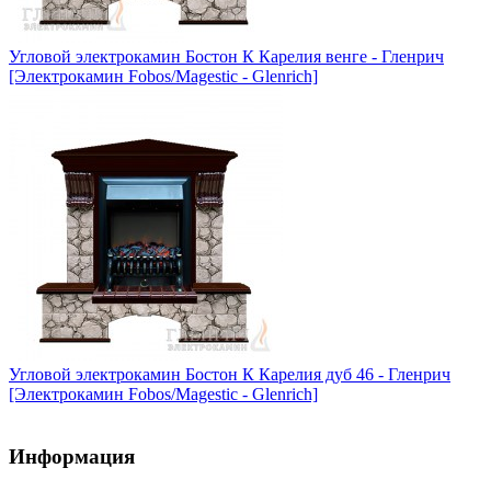
Угловой электрокамин Бостон К Карелия венге - Гленрич
[Электрокамин Fobos/Magestic - Glenrich]
Угловой электрокамин Бостон К Карелия дуб 46 - Гленрич
[Электрокамин Fobos/Magestic - Glenrich]
Информация