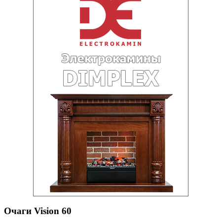
Очаги Vision 60