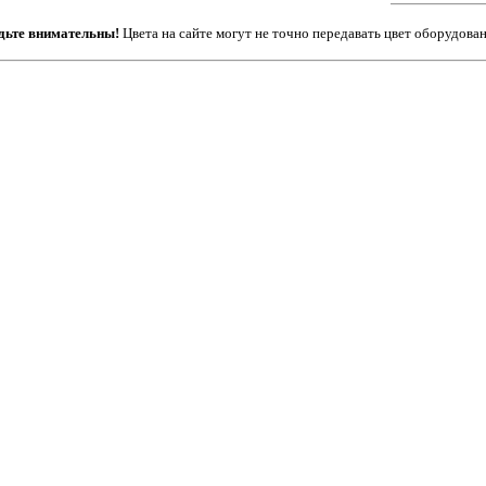
дьте внимательны!
Цвета на сайте могут не точно передавать цвет оборудован