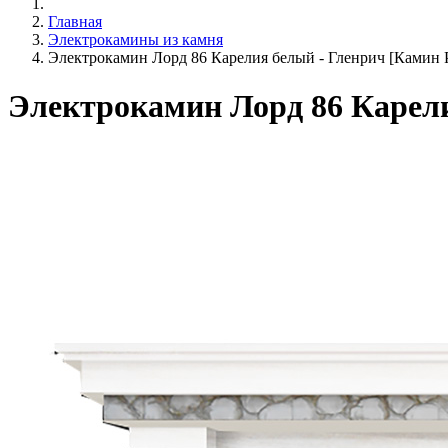
Главная
Электрокамины из камня
Электрокамин Лорд 86 Карелия белый - Гленрич [Камин Pr
Электрокамин Лорд 86 Карелия