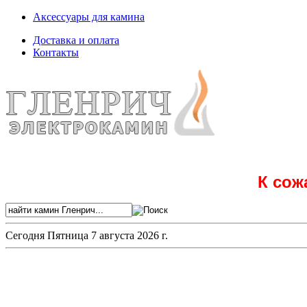
Аксессуары для камина
Доставка и оплата
Контакты
К сож
Сегодня
Пятница 7 августа 2026 г.