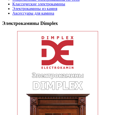
Классические электрокамины
Электрокамины из камня
Аксессуары для камина
Электрокамины Dimplex