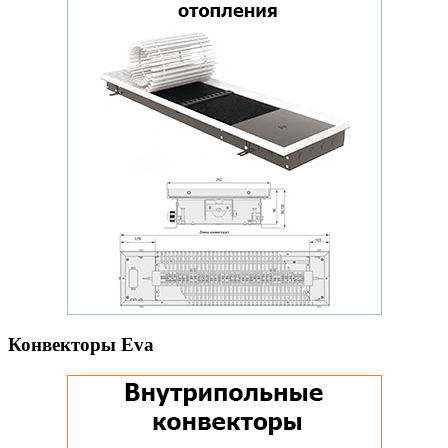
Конвекторы Eva