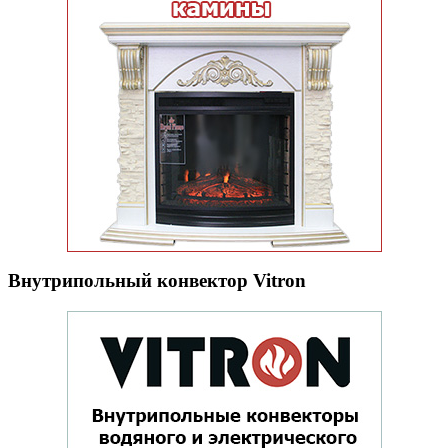
Внутрипольный конвектор Vitron