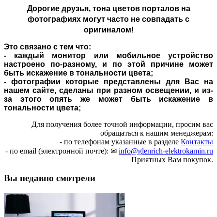
Дорогие друзья,
тона цветов порталов на
фотографиях могут часто не совпадать с
оригиналом!
Это связано с тем что:
- каждый монитор или мобильное устройство
настроено по-разному, и по этой причине может
быть искажение в тональности цвета;
- фотографии которые представлены для Вас на
нашем сайте, сделаны при разном освещении, и из-
за этого опять же может быть искажение в
тональности цвета;
Для получения более точной информации, просим вас
обращаться к нашим менеджерам:
- по телефонам указанные в разделе
Контакты
- по email (электронной почте): ✉
info@glenrich-elektrokamin.ru
Приятных Вам покупок.
Вы недавно смотрели