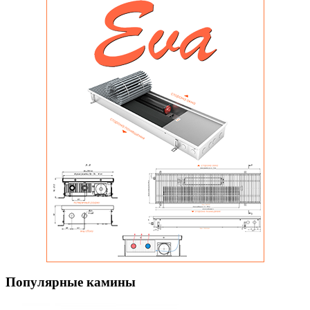
Популярные камины