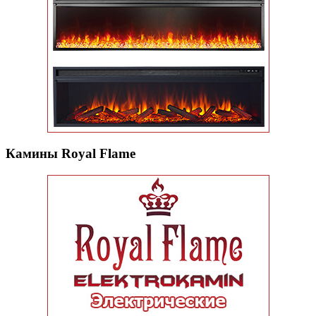
Камины Royal Flame