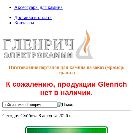
Аксессуары для камина
Доставка и оплата
Контакты
Изготовление порталов для камина на заказ (мрамор/
гранит)
К сожалению, продукции Glenrich
нет в наличии.
Сегодня
Суббота 8 августа 2026 г.