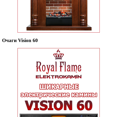
Очаги Vision 60