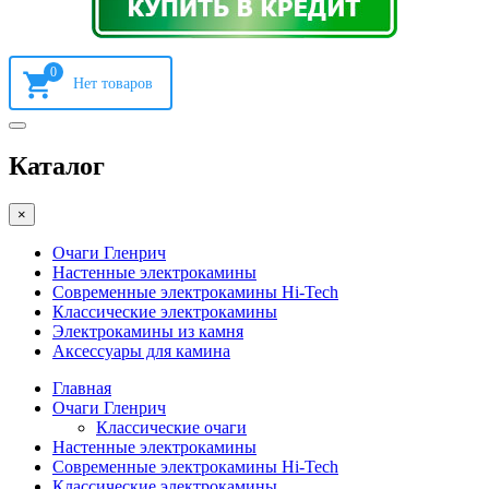
0
Каталог
×
Очаги Гленрич
Настенные электрокамины
Современные электрокамины Hi-Tech
Классические электрокамины
Электрокамины из камня
Аксессуары для камина
Главная
Очаги Гленрич
Классические очаги
Настенные электрокамины
Современные электрокамины Hi-Tech
Классические электрокамины