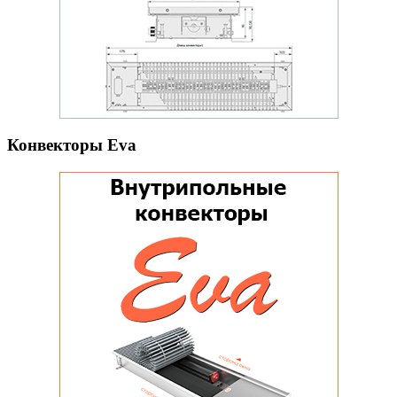
Конвекторы Eva