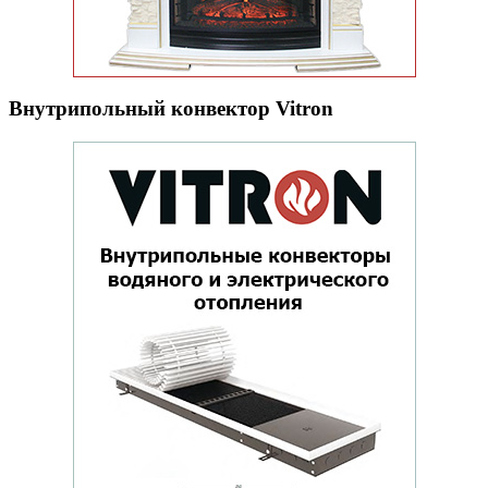
Внутрипольный конвектор Vitron