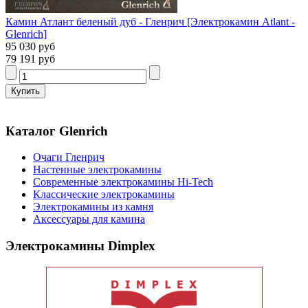
Камин Атлант беленый дуб - Гленрич [Электрокамин Atlant -
Glenrich]
95 030 руб
79 191 руб
Каталог Glenrich
Очаги Гленрич
Настенные электрокамины
Современные электрокамины Hi-Tech
Классические электрокамины
Электрокамины из камня
Аксессуары для камина
Электрокамины Dimplex