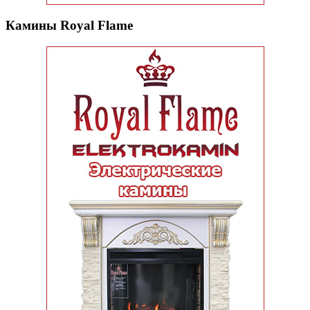
Камины Royal Flame