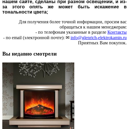
нашем сайте, сделаны при разном освещении, и из-
за этого опять же может быть искажение в
тональности цвета;
Для получения более точной информации, просим вас
обращаться к нашим менеджерам:
- по телефонам указанные в разделе
Контакты
- по email (электронной почте): ✉
info@glenrich-elektrokamin.ru
Приятных Вам покупок.
Вы недавно смотрели