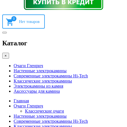
0
Каталог
×
Очаги Гленрич
Настенные электрокамины
Современные электрокамины Hi-Tech
Классические электрокамины
Электрокамины из камня
Аксессуары для камина
Главная
Очаги Гленрич
Классические очаги
Настенные электрокамины
Современные электрокамины Hi-Tech
Классические электрокамины