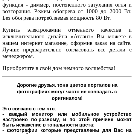
функция - диммер, постепенного затухания огня и
возгорания. Режим обогрева от 1000 до 2000 Вт.
Без обогрева потребляемая мощность 80 Вт.
Купить электрокамин отменного качества и
исключительного дизайна «Атлант» Вы можете в
нашем интернет магазине, оформив заказ на сайте.
Лучше предварительно согласовать все детали с
менеджером.
Приобретите в свой дом немного волшебства!
Дорогие друзья,
тона цветов порталов на
фотографиях могут часто не совпадать с
оригиналом!
Это связано с тем что:
- каждый монитор или мобильное устройство
настроено по-разному, и по этой причине может
быть искажение в тональности цвета;
- фотографии которые представлены для Вас на