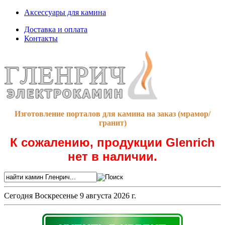
Аксессуары для камина
Доставка и оплата
Контакты
Изготовление порталов для камина на заказ (мрамор/
гранит)
К сожалению, продукции Glenrich
нет в наличии.
Сегодня
Воскресенье 9 августа 2026 г.