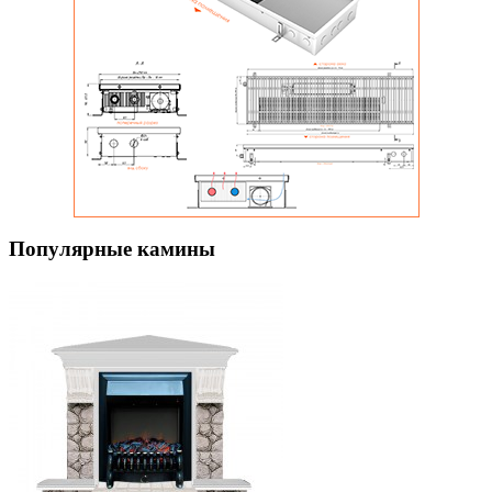
Популярные камины