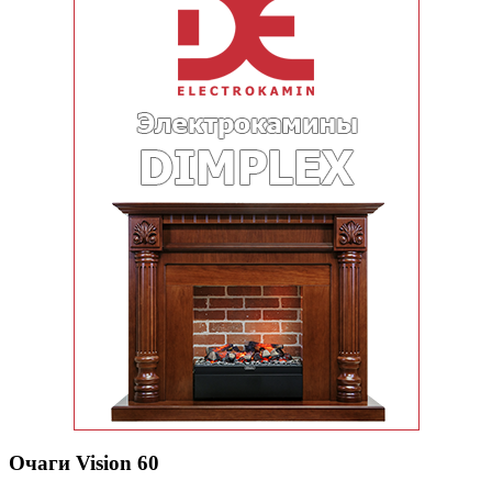
Очаги Vision 60