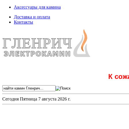
Аксессуары для камина
Доставка и оплата
Контакты
К сож
Сегодня
Пятница 7 августа 2026 г.