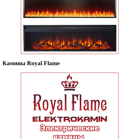
Камины Royal Flame