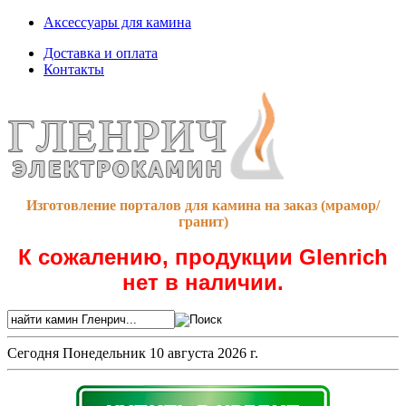
Аксессуары для камина
Доставка и оплата
Контакты
Изготовление порталов для камина на заказ (мрамор/
гранит)
К сожалению, продукции Glenrich
нет в наличии.
Сегодня
Понедельник 10 августа 2026 г.