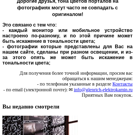
Дорогие друзья,
тона цветов порталов на
фотографиях могут часто не совпадать с
оригиналом!
Это связано с тем что:
- каждый монитор или мобильное устройство
настроено по-разному, и по этой причине может
быть искажение в тональности цвета;
- фотографии которые представлены для Вас на
нашем сайте, сделаны при разном освещении, и из-
за этого опять же может быть искажение в
тональности цвета;
Для получения более точной информации, просим вас
обращаться к нашим менеджерам:
- по телефонам указанные в разделе
Контакты
- по email (электронной почте): ✉
info@glenrich-elektrokamin.ru
Приятных Вам покупок.
Вы недавно смотрели