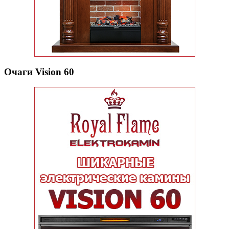
Очаги Vision 60