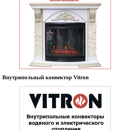
Внутрипольный конвектор Vitron