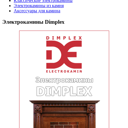
Классические электрокамины
Электрокамины из камня
Аксессуары для камина
Электрокамины Dimplex