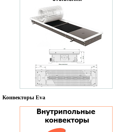
Конвекторы Eva