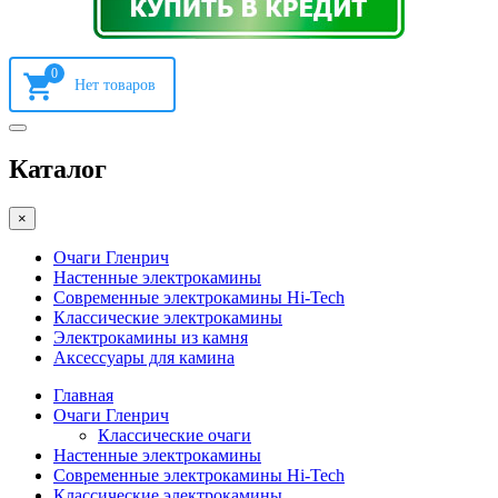
0
Каталог
×
Очаги Гленрич
Настенные электрокамины
Современные электрокамины Hi-Tech
Классические электрокамины
Электрокамины из камня
Аксессуары для камина
Главная
Очаги Гленрич
Классические очаги
Настенные электрокамины
Современные электрокамины Hi-Tech
Классические электрокамины