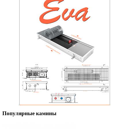
Популярные камины