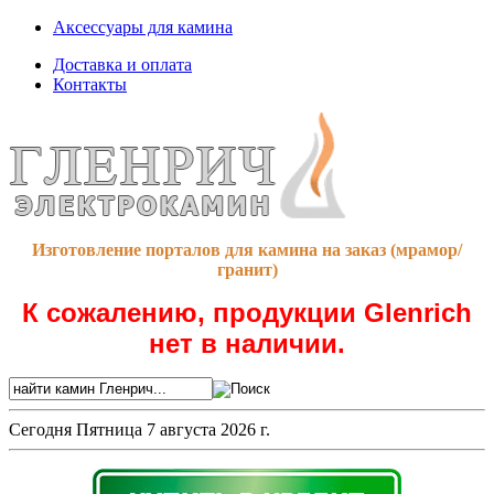
Аксессуары для камина
Доставка и оплата
Контакты
Изготовление порталов для камина на заказ (мрамор/
гранит)
К сожалению, продукции Glenrich
нет в наличии.
Сегодня
Пятница 7 августа 2026 г.