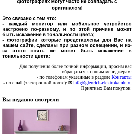
фотографиях могут часто не совпадать с
оригиналом!
Это связано с тем что:
- каждый монитор или мобильное устройство
настроено по-разному, и по этой причине может
быть искажение в тональности цвета;
- фотографии которые представлены для Вас на
нашем сайте, сделаны при разном освещении, и из-
за этого опять же может быть искажение в
тональности цвета;
Для получения более точной информации, просим вас
обращаться к нашим менеджерам:
- по телефонам указанные в разделе
Контакты
- по email (электронной почте): ✉
info@glenrich-elektrokamin.ru
Приятных Вам покупок.
Вы недавно смотрели