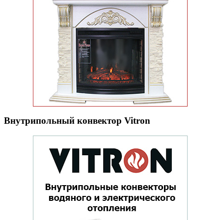
Внутрипольный конвектор Vitron