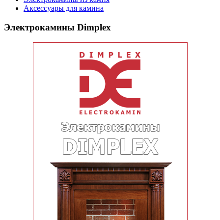
Аксессуары для камина
Электрокамины Dimplex