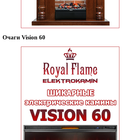
Очаги Vision 60