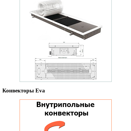
Конвекторы Eva