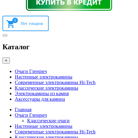
0
Каталог
×
Очаги Гленрич
Настенные электрокамины
Современные электрокамины Hi-Tech
Классические электрокамины
Электрокамины из камня
Аксессуары для камина
Главная
Очаги Гленрич
Классические очаги
Настенные электрокамины
Современные электрокамины Hi-Tech
Классические электрокамины