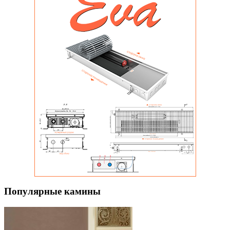
Популярные камины