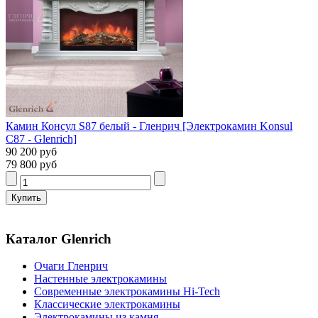
Камин Консул S87 белый - Гленрич [Электрокамин Konsul
С87 - Glenrich]
90 200 руб
79 800 руб
Каталог Glenrich
Очаги Гленрич
Настенные электрокамины
Современные электрокамины Hi-Tech
Классические электрокамины
Электрокамины из камня