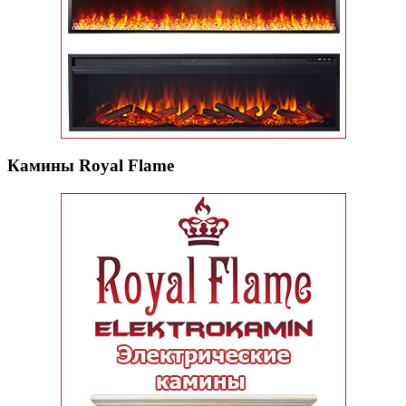
Камины Royal Flame