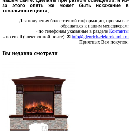
нашем сайте, сделаны при разном освещении, и из-
за этого опять же может быть искажение в
тональности цвета;
Для получения более точной информации, просим вас
обращаться к нашим менеджерам:
- по телефонам указанные в разделе
Контакты
- по email (электронной почте): ✉
info@glenrich-elektrokamin.ru
Приятных Вам покупок.
Вы недавно смотрели