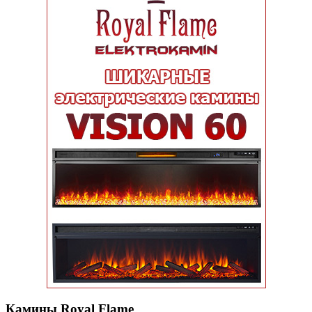
Камины Royal Flame