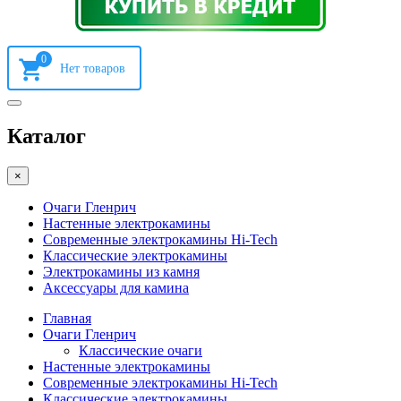
0
Каталог
×
Очаги Гленрич
Настенные электрокамины
Современные электрокамины Hi-Tech
Классические электрокамины
Электрокамины из камня
Аксессуары для камина
Главная
Очаги Гленрич
Классические очаги
Настенные электрокамины
Современные электрокамины Hi-Tech
Классические электрокамины