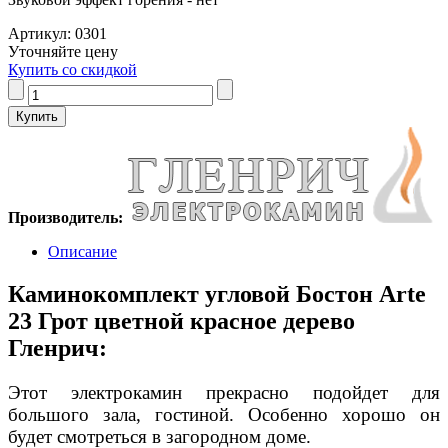
Артикул: 0301
Уточняйте цену
Купить со скидкой
Производитель:
Описание
Каминокомплект угловой Бостон Arte
23 Грот цветной красное дерево
Гленрич:
Этот электрокамин прекрасно подойдет для
большого зала, гостиной. Особенно хорошо он
будет смотреться в загородном доме.