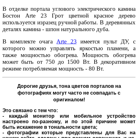
В отделке портала углового электрического камина
Бостон Arte 23 Грот цветной красное дерево
используется изразец ручной работы. В деревянных
деталях камина - шпон натурального дуба.
В комплекте очага
Arte 23
имеется пульт ДУ, с
которого можно управлять яркостью пламени, а
также мощностью обогрева. Мощность обогрева
может быть от 750 до 1500 Вт. В декоративном
режиме потребляемая мощность - 80 Вт.
Дорогие друзья,
тона цветов порталов на
фотографиях могут часто не совпадать с
оригиналом!
Это связано с тем что:
- каждый монитор или мобильное устройство
настроено по-разному, и по этой причине может
быть искажение в тональности цвета;
- фотографии которые представлены для Вас на