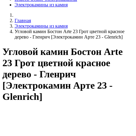
Электрокамины из камня
Главная
Электрокамины из камня
Угловой камин Бостон Arte 23 Грот цветной красное
дерево - Гленрич [Электрокамин Арте 23 - Glenrich]
Угловой камин Бостон Arte
23 Грот цветной красное
дерево - Гленрич
[Электрокамин Арте 23 -
Glenrich]