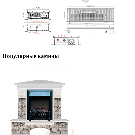
Популярные камины