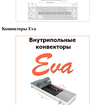
Конвекторы Eva