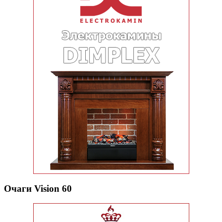
Очаги Vision 60