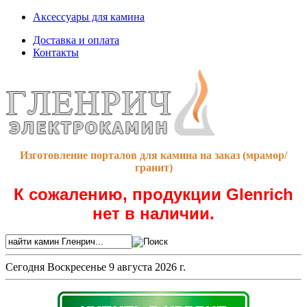
Аксессуары для камина
Доставка и оплата
Контакты
Изготовление порталов для камина на заказ (мрамор/
гранит)
К сожалению, продукции Glenrich
нет в наличии.
Сегодня
Воскресенье 9 августа 2026 г.