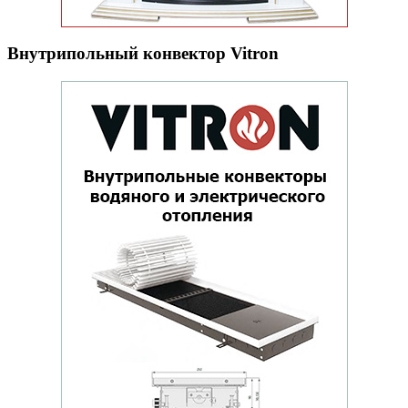
Внутрипольный конвектор Vitron