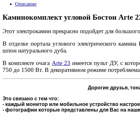
Описание
Каминокомплект угловой Бостон Arte 2
Этот электрокамин прекрасно подойдет для большого 
В отделке портала углового электрического камина 
шпон натурального дуба.
В комплекте очага
Arte 23
имеется пульт ДУ, с кото
750 до 1500 Вт. В декоративном режиме потребляема
Дорогие друзья,
тона
Это связано с тем что:
- каждый монитор или мобильное устройство настроен
- фотографии которые представлены для Вас на нашем