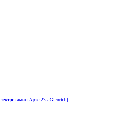
лектрокамин Арте 23 - Glenrich]