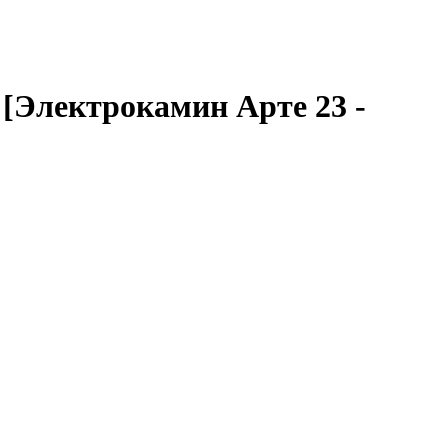
 [Электрокамин Арте 23 -