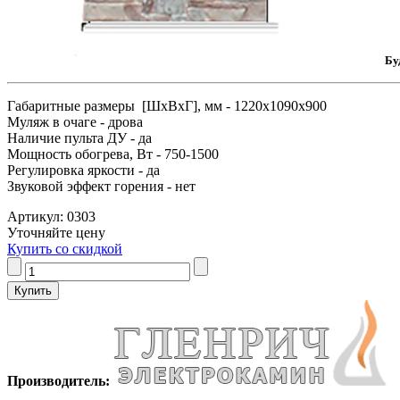
Бу
Габаритные размеры [ШxВxГ], мм - 1220x1090x900
Муляж в очаге - дрова
Наличие пульта ДУ - да
Мощность обогрева, Вт - 750-1500
Регулировка яркости - да
Звуковой эффект горения - нет
Артикул: 0303
Уточняйте цену
Купить со скидкой
Производитель: