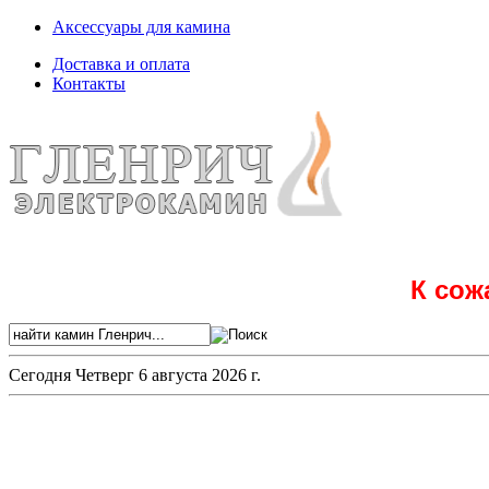
Аксессуары для камина
Доставка и оплата
Контакты
К сож
Сегодня
Четверг 6 августа 2026 г.