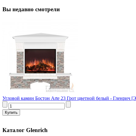
Вы недавно смотрели
Угловой камин Бостон Arte 23 Грот цветной белый - Гленрич [Э
Каталог Glenrich