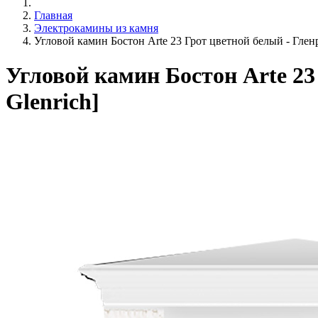
Главная
Электрокамины из камня
Угловой камин Бостон Arte 23 Грот цветной белый - Гленр
Угловой камин Бостон Arte 23
Glenrich]