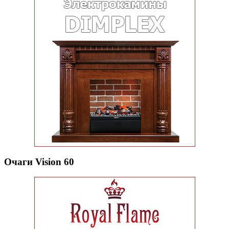
Очаги Vision 60