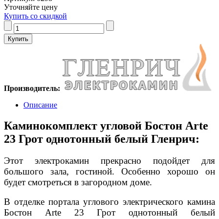
Уточняйте цену
Купить со скидкой
Производитель:
Описание
Каминокомплект угловой Бостон Arte
23 Грот однотонный белый Гленрич:
Этот электрокамин прекрасно подойдет для
большого зала, гостиной. Особенно хорошо он
будет смотреться в загородном доме.
В отделке портала углового электрического камина
Бостон Arte 23 Грот однотонный белый