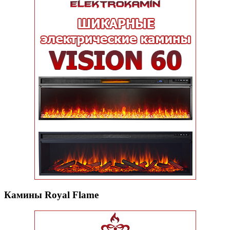
Камины Royal Flame