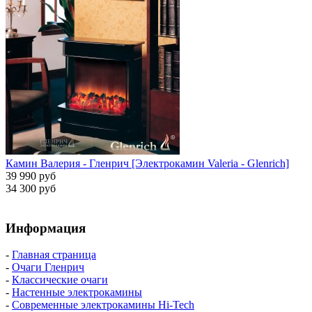
Камин Валерия - Гленрич [Электрокамин Valeria - Glenrich]
39 990 руб
34 300 руб
Информация
-
Главная страница
-
Очаги Гленрич
-
Классические очаги
-
Настенные электрокамины
-
Современные электрокамины Hi-Tech