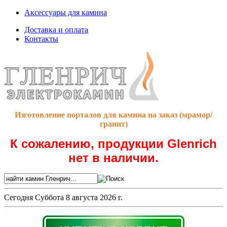
Аксессуары для камина
Доставка и оплата
Контакты
Изготовление порталов для камина на заказ (мрамор/
гранит)
К сожалению, продукции Glenrich
нет в наличии.
Сегодня
Суббота 8 августа 2026 г.