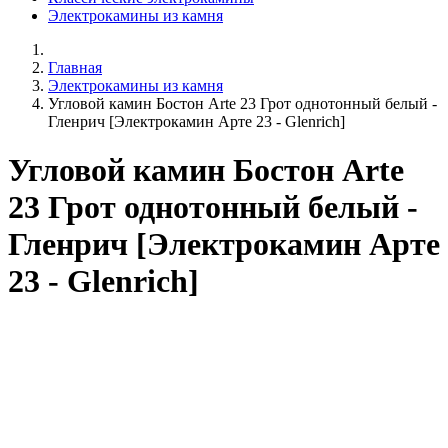
Электрокамины из камня
Главная
Электрокамины из камня
Угловой камин Бостон Arte 23 Грот однотонный белый -
Гленрич [Электрокамин Арте 23 - Glenrich]
Угловой камин Бостон Arte
23 Грот однотонный белый -
Гленрич [Электрокамин Арте
23 - Glenrich]