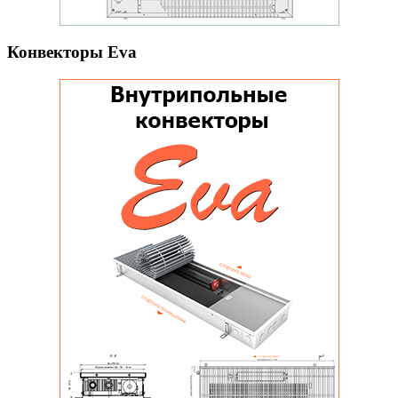
Конвекторы Eva