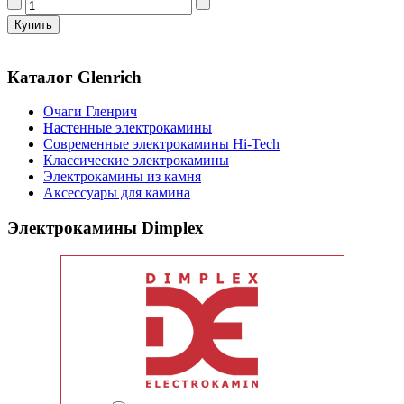
Каталог Glenrich
Очаги Гленрич
Настенные электрокамины
Современные электрокамины Hi-Tech
Классические электрокамины
Электрокамины из камня
Аксессуары для камина
Электрокамины Dimplex