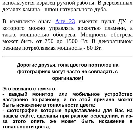
используется изразец ручной работы. В деревянных
деталях камина - шпон натурального дуба.
В комплекте очага
Arte 23
имеется пульт ДУ, с
которого можно управлять яркостью пламени, а
также мощностью обогрева. Мощность обогрева
может быть от 750 до 1500 Вт. В декоративном
режиме потребляемая мощность - 80 Вт.
Дорогие друзья,
тона цветов порталов на
фотографиях могут часто не совпадать с
оригиналом!
Это связано с тем что:
- каждый монитор или мобильное устройство
настроено по-разному, и по этой причине может
быть искажение в тональности цвета;
- фотографии которые представлены для Вас на
нашем сайте, сделаны при разном освещении, и из-
за этого опять же может быть искажение в
тональности цвета;