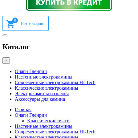
0
Каталог
×
Очаги Гленрич
Настенные электрокамины
Современные электрокамины Hi-Tech
Классические электрокамины
Электрокамины из камня
Аксессуары для камина
Главная
Очаги Гленрич
Классические очаги
Настенные электрокамины
Современные электрокамины Hi-Tech
Классические электрокамины