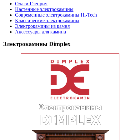
Очаги Гленрич
Настенные электрокамины
Современные электрокамины Hi-Tech
Классические электрокамины
Электрокамины из камня
Аксессуары для камина
Электрокамины Dimplex