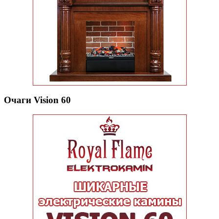
Очаги Vision 60