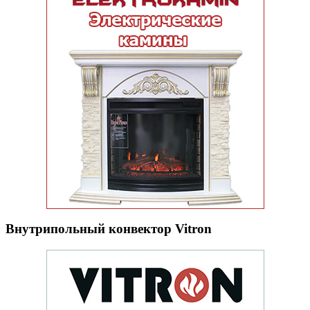
Внутрипольный конвектор Vitron