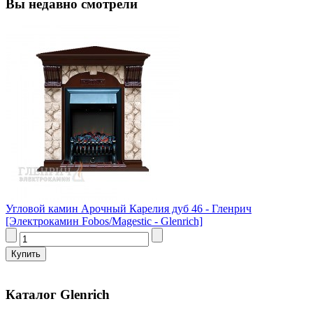
Вы недавно смотрели
Угловой камин Арочный Карелия дуб 46 - Гленрич
[Электрокамин Fobos/Magestic - Glenrich]
Каталог Glenrich