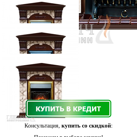
Консультация,
купить со скидкой
: