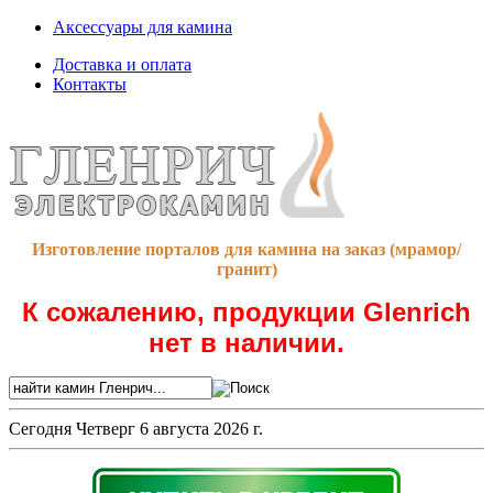
Аксессуары для камина
Доставка и оплата
Контакты
Изготовление порталов для камина на заказ (мрамор/
гранит)
К сожалению, продукции Glenrich
нет в наличии.
Сегодня
Четверг 6 августа 2026 г.