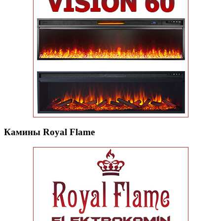
Камины Royal Flame