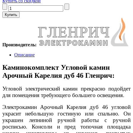
Купить со скидкой
Производитель:
Описание
Каминокомплект Угловой камин
Арочный Карелия дуб 46 Гленрич:
Угловой электрический камин прекрасно подойдет
для помещения требующего большего освещения.
Электрокамин Арочный Карелия дуб 46 угловой
украсит небольшую гостиную или спальню. Он
украшен лепниной ручной работы с ручной
росписью. Консоли и пред топочная площадка