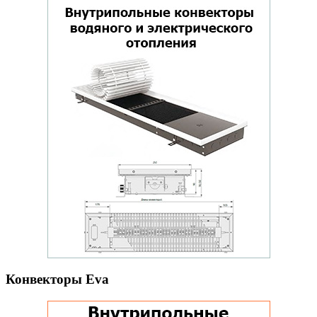
Конвекторы Eva