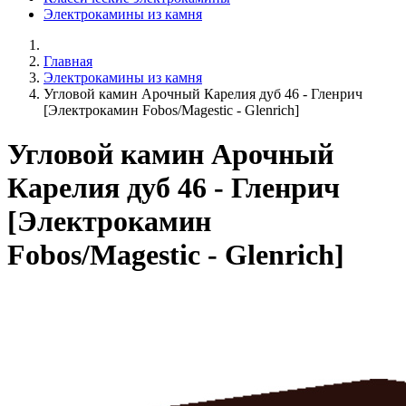
Электрокамины из камня
Главная
Электрокамины из камня
Угловой камин Арочный Карелия дуб 46 - Гленрич
[Электрокамин Fobos/Magestic - Glenrich]
Угловой камин Арочный
Карелия дуб 46 - Гленрич
[Электрокамин
Fobos/Magestic - Glenrich]