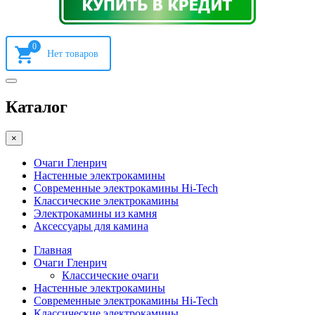
0
Каталог
×
Очаги Гленрич
Настенные электрокамины
Современные электрокамины Hi-Tech
Классические электрокамины
Электрокамины из камня
Аксессуары для камина
Главная
Очаги Гленрич
Классические очаги
Настенные электрокамины
Современные электрокамины Hi-Tech
Классические электрокамины