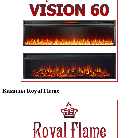
Камины Royal Flame