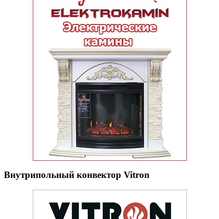
Внутрипольный конвектор Vitron