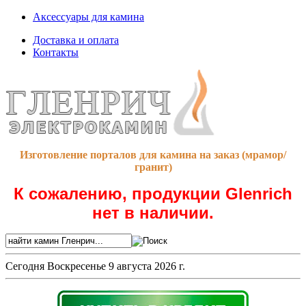
Аксессуары для камина
Доставка и оплата
Контакты
Изготовление порталов для камина на заказ (мрамор/
гранит)
К сожалению, продукции Glenrich
нет в наличии.
Сегодня
Воскресенье 9 августа 2026 г.