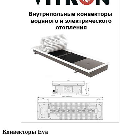
Конвекторы Eva