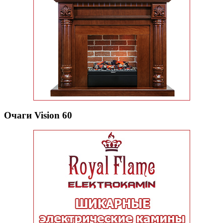
Очаги Vision 60