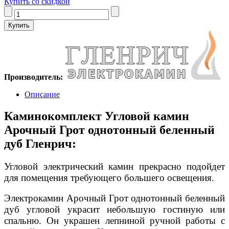
Купить со скидкой
Производитель:
Описание
Каминокомплект Угловой камин
Арочный Грот однотонный беленный
дуб Гленрич:
Угловой электрический камин прекрасно подойдет
для помещения требующего большего освещения.
Электрокамин Арочный Грот однотонный беленный
дуб угловой украсит небольшую гостиную или
спальню. Он украшен лепниной ручной работы с