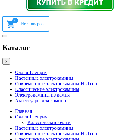
0
Каталог
×
Очаги Гленрич
Настенные электрокамины
Современные электрокамины Hi-Tech
Классические электрокамины
Электрокамины из камня
Аксессуары для камина
Главная
Очаги Гленрич
Классические очаги
Настенные электрокамины
Современные электрокамины Hi-Tech
Классические электрокамины