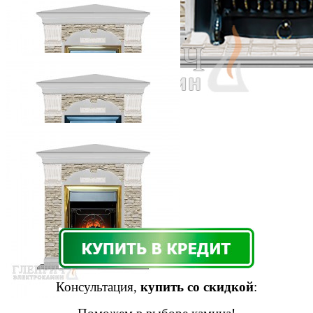
Консультация,
купить со скидкой
: