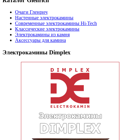
Каталог Glenrich
Очаги Гленрич
Настенные электрокамины
Современные электрокамины Hi-Tech
Классические электрокамины
Электрокамины из камня
Аксессуары для камина
Электрокамины Dimplex